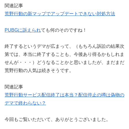
関連記事
荒野行動の新マップでアップデートできない対処方法
PUBGに訴えられ
ても何のそのですね！
終了するというデマが広まって、（もちろん訴訟の結果次
第では、本当に終了することも、今後あり得るかもしれま
せんが・・・）どうなることかと思いましたが、まだまだ
荒野行動の人気は続きそうです。
関連記事
荒野行動サービス配信終了は本当？配信停止の噂は偽物の
デマで終わらない？
今回もご覧いただいて、ありがとうございました。