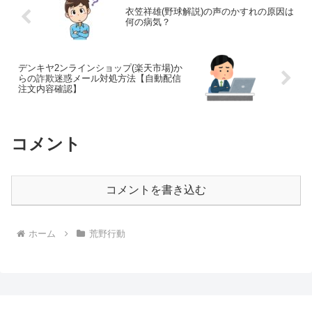
衣笠祥雄(野球解説)の声のかすれの原因は
何の病気？
デンキヤ2ンラインショップ(楽天市場)か
らの詐欺迷惑メール対処方法【自動配信
注文内容確認】
コメント
コメントを書き込む
ホーム
荒野行動