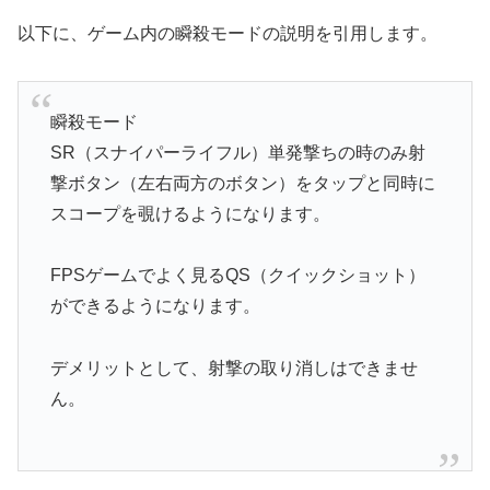
以下に、ゲーム内の瞬殺モードの説明を引用します。
瞬殺モード
SR（スナイパーライフル）単発撃ちの時のみ射
撃ボタン（左右両方のボタン）をタップと同時に
スコープを覗けるようになります。
FPSゲームでよく見るQS（クイックショット）
ができるようになります。
デメリットとして、射撃の取り消しはできませ
ん。