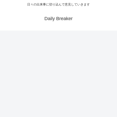
日々の出来事に切り込んで意見していきます
Daily Breaker