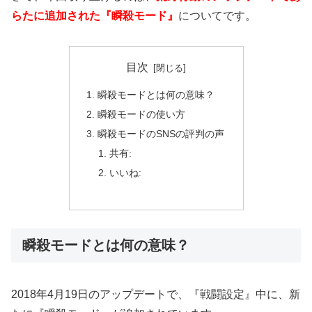
らたに追加された『瞬殺モード』
についてです。
目次
瞬殺モードとは何の意味？
瞬殺モードの使い方
瞬殺モードのSNSの評判の声
共有:
いいね:
瞬殺モードとは何の意味？
2018年4月19日のアップデートで、『戦闘設定』中に、新