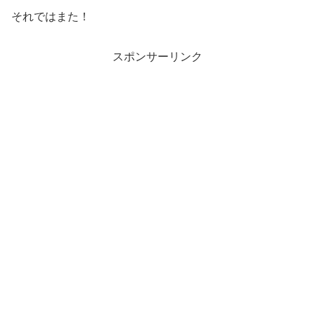
それではまた！
スポンサーリンク