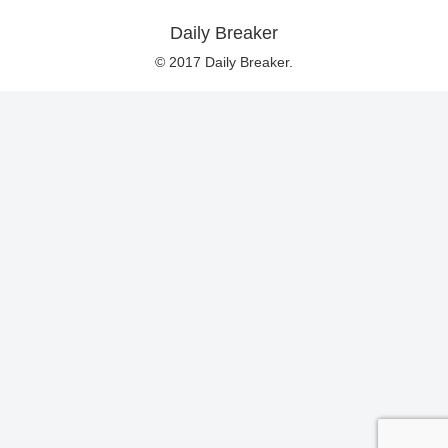
Daily Breaker
© 2017 Daily Breaker.