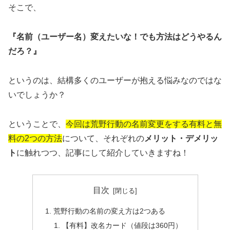
そこで、
『名前（ユーザー名）変えたいな！でも方法はどうやるん
だろ？』
というのは、結構多くのユーザーが抱える悩みなのではな
いでしょうか？
ということで、
今回は荒野行動の名前変更をする有料と無
料の2つの方法
について、それぞれの
メリット・デメリッ
ト
に触れつつ、記事にして紹介していきますね！
目次
荒野行動の名前の変え方は2つある
【有料】改名カード（値段は360円）