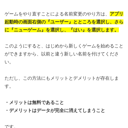
ゲームをやり直すことによる名前変更のやり方は、
アプリ
起動時の画面右側の『ユーザー』とところを選択し、さら
に『ニューゲーム』を選択し、『はい』を選択します。
このようにすると、はじめから新しくゲームを始めること
ができますから、以前と違う新しい名前を付けてくださ
い。
ただし、この方法にもメリットとデメリットが存在しま
す。
・メリットは無料であること
・デメリットはデータが完全に消えてしまうこと
です。