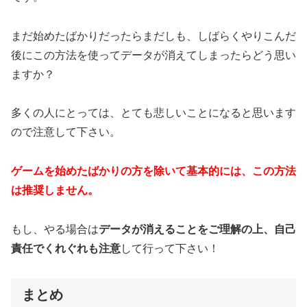
まだ始めたばかりだったらまだしも、しばらくやりこんだ
後にこの方法を使ってデータが消えてしまったらどう思い
ますか？
多くの人にとっては、とても悲しいことになると思います
ので注意して下さい。
ゲームを始めたばかりの方を除いて基本的には、この方法
は推奨しません。
もし、やる場合は
データが消えることをご理解の上、自己
責任でくれぐれも注意
して行って下さい！
まとめ