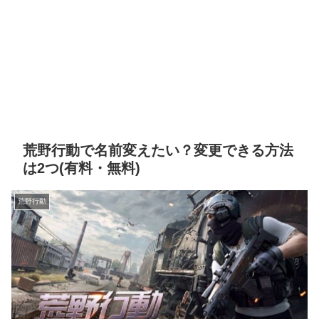
荒野行動で名前変えたい？変更できる方法
は2つ(有料・無料)
荒野行動