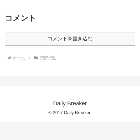
コメント
コメントを書き込む
ホーム
荒野行動
Daily Breaker
© 2017 Daily Breaker.