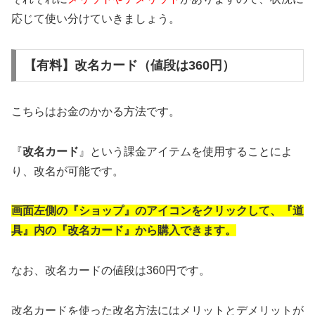
応じて使い分けていきましょう。
【有料】改名カード（値段は360円）
こちらはお金のかかる方法です。
『
改名カード
』という課金アイテムを使用することによ
り、改名が可能です。
画面左側の『ショップ』のアイコンをクリックして、『道
具』内の『改名カード』から購入できます。
なお、改名カードの値段は360円です。
改名カードを使った改名方法にはメリットとデメリットが