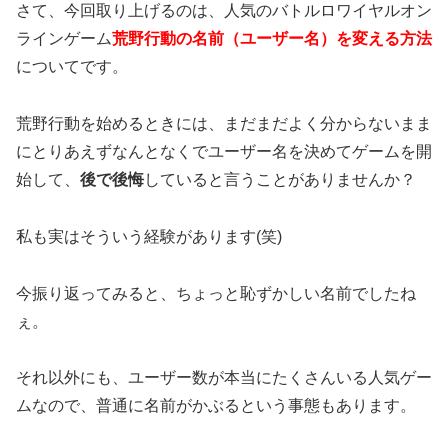
さて、今回取り上げるのは、人気のバトルロワイヤルオン
ラインゲーム
荒野行動の名前（ユーザー名）を変える方法
についてです。
荒野行動を始めるときには、まだまだよく分からないまま
にとりあえずなんとなくでユーザー名を決めてゲームを開
始して、
後で後悔
していると言うことがありませんか？
私も実はそういう経験があります(笑)
今振り返ってみると、ちょっと恥ずかしい名前でしたね
ぇ。
それ以外にも、ユーザー数が本当にたくさんいる人気ゲー
ムなので、普通に名前がかぶるという事態もあります。