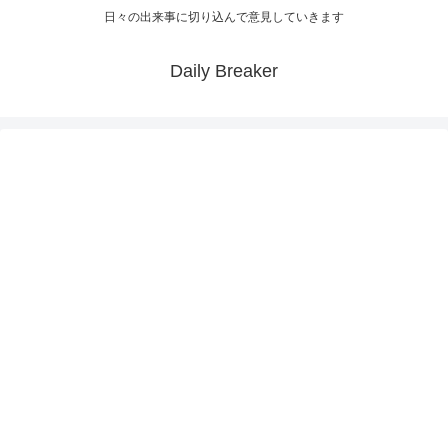
日々の出来事に切り込んで意見していきます
Daily Breaker