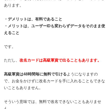
あります。
・デメリットは、有料であること
・メリットは、ユーザーIDも変わらずデータをそのまま使
えること
です。
ただし、
改名カードは高級軍資で出ることもあります。
高級軍資は48時間毎に無料で引ける
ようになりますの
で、お金をかけずに改名カードを手に入れることもできな
いこともありません。
そういう意味では、無料で改名できないこともありませ
ん。