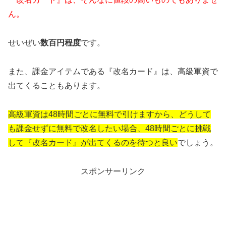
ん。
せいぜい
数百円程度
です。
また、課金アイテムである『改名カード』は、高級軍資で
出てくることもあります。
高級軍資は48時間ごとに無料で引けますから、どうして
も課金せずに無料で改名したい場合、48時間ごとに挑戦
して『改名カード』が出てくるのを待つと良い
でしょう。
スポンサーリンク