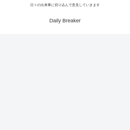
日々の出来事に切り込んで意見していきます
Daily Breaker