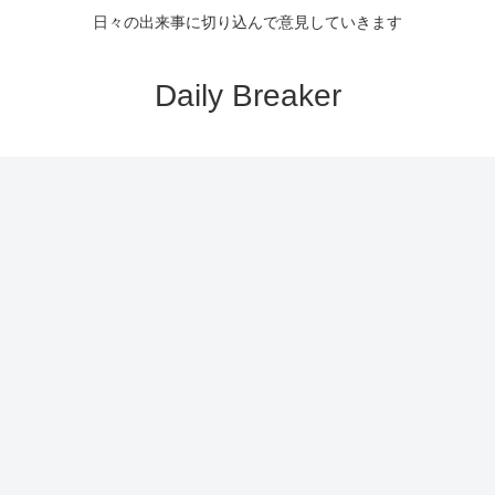
日々の出来事に切り込んで意見していきます
Daily Breaker