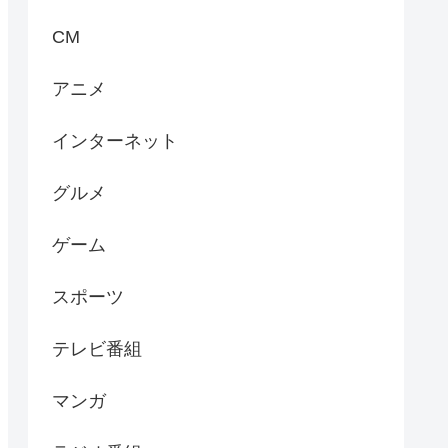
CM
アニメ
インターネット
グルメ
ゲーム
スポーツ
テレビ番組
マンガ