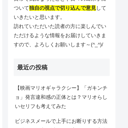
ついて
独自の視点で切り込んで意見
して
いきたいと思います。
訪れていただいた読者の方に楽しんでい
ただけるような情報をお届けしていきま
すので、よろしくお願いします～(^_^)/
最近の投稿
【映画マリオギャラクシー】「ガキンチ
ョ」発言違和感の正体とは？マリオらし
いセリフも考えてみた
ビジネスメールで上手にお断りする方法