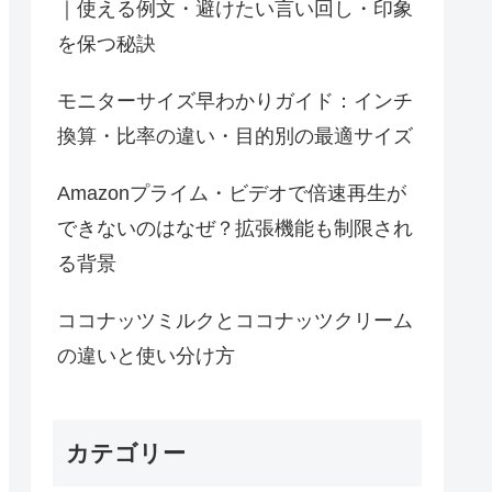
｜使える例文・避けたい言い回し・印象
を保つ秘訣
モニターサイズ早わかりガイド：インチ
換算・比率の違い・目的別の最適サイズ
Amazonプライム・ビデオで倍速再生が
できないのはなぜ？拡張機能も制限され
る背景
ココナッツミルクとココナッツクリーム
の違いと使い分け方
カテゴリー