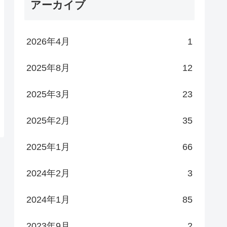
アーカイブ
2026年4月
1
2025年8月
12
2025年3月
23
2025年2月
35
2025年1月
66
2024年2月
3
2024年1月
85
2023年9月
2