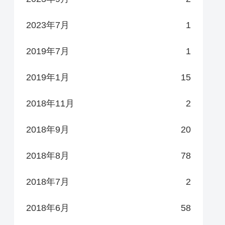
2023年7月
1
2019年7月
1
2019年1月
15
2018年11月
2
2018年9月
20
2018年8月
78
2018年7月
2
2018年6月
58