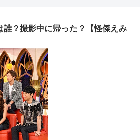
は誰？撮影中に帰った？【怪傑えみ