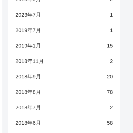
2023年7月
1
2019年7月
1
2019年1月
15
2018年11月
2
2018年9月
20
2018年8月
78
2018年7月
2
2018年6月
58