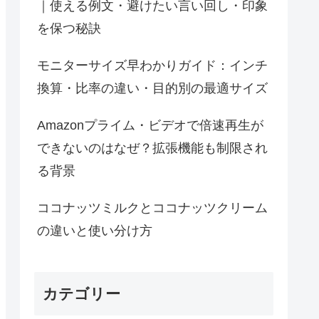
｜使える例文・避けたい言い回し・印象
を保つ秘訣
モニターサイズ早わかりガイド：インチ
換算・比率の違い・目的別の最適サイズ
Amazonプライム・ビデオで倍速再生が
できないのはなぜ？拡張機能も制限され
る背景
ココナッツミルクとココナッツクリーム
の違いと使い分け方
カテゴリー