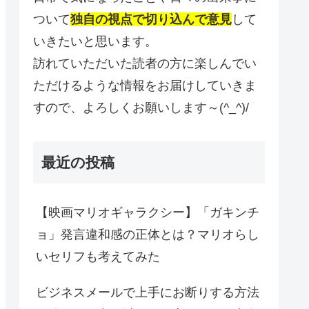
ついて
独自の視点で切り込んで意見
して
いきたいと思います。
訪れていただいた読者の方に楽しんでい
ただけるような情報をお届けしていきま
すので、よろしくお願いします～(^_^)/
最近の投稿
【映画マリオギャラクシー】「ガキンチ
ョ」発言違和感の正体とは？マリオらし
いセリフも考えてみた
ビジネスメールで上手にお断りする方法