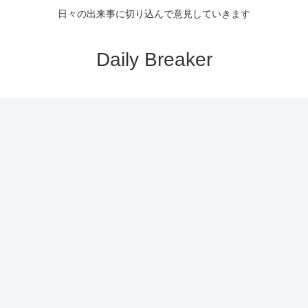
日々の出来事に切り込んで意見していきます
Daily Breaker