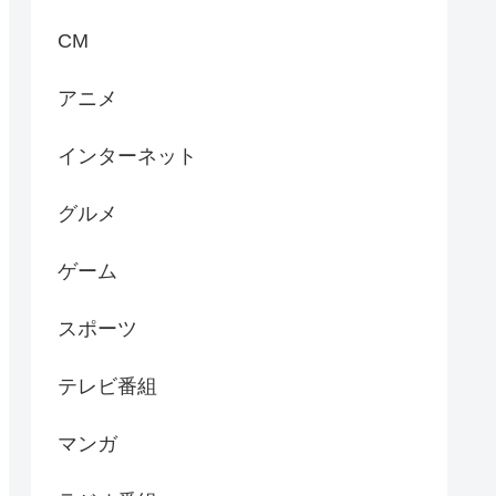
CM
アニメ
インターネット
グルメ
ゲーム
スポーツ
テレビ番組
マンガ