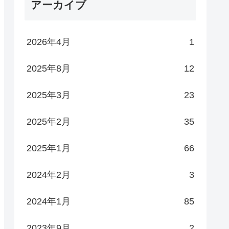
アーカイブ
2026年4月
1
2025年8月
12
2025年3月
23
2025年2月
35
2025年1月
66
2024年2月
3
2024年1月
85
2023年9月
2