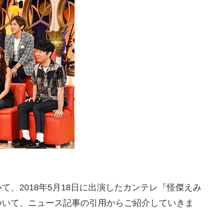
、2018年5月18日に出演したカンテレ『怪傑えみ
ついて、ニュース記事の引用からご紹介していきま