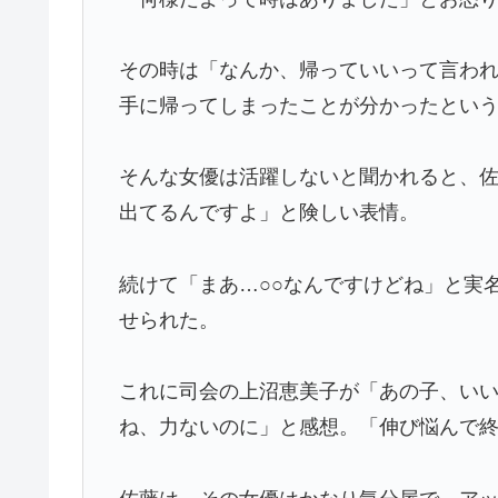
その時は「なんか、帰っていいって言わ
手に帰ってしまったことが分かったとい
そんな女優は活躍しないと聞かれると、
出てるんですよ」と険しい表情。
続けて「まあ…○○なんですけどね」と実
せられた。
これに司会の上沼恵美子が「あの子、い
ね、力ないのに」と感想。「伸び悩んで