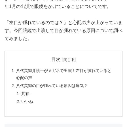
年1月の出演で眼鏡をかけていることについてです。
「左目が腫れているのでは？」と心配の声が上がっていま
す。今回眼鏡で出演して目が腫れている原因について調べ
てみました。
目次
八代英輝弁護士がメガネで出演！左目が腫れていると
心配の声
八代英輝の目が腫れている原因は病気？
共有:
いいね: