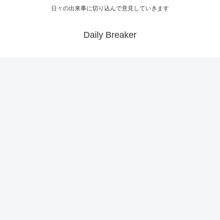
日々の出来事に切り込んで意見していきます
Daily Breaker