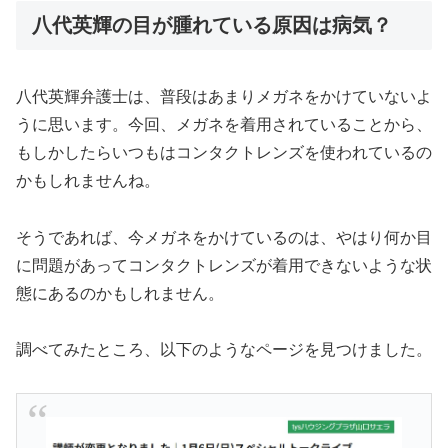
八代英輝の目が腫れている原因は病気？
八代英輝弁護士は、普段はあまりメガネをかけていないよ
うに思います。今回、メガネを着用されていることから、
もしかしたらいつもはコンタクトレンズを使われているの
かもしれませんね。
そうであれば、今メガネをかけているのは、やはり何か目
に問題があってコンタクトレンズが着用できないような状
態にあるのかもしれません。
調べてみたところ、以下のようなページを見つけました。