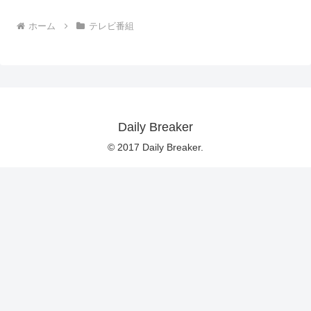
ホーム
テレビ番組
Daily Breaker
© 2017 Daily Breaker.