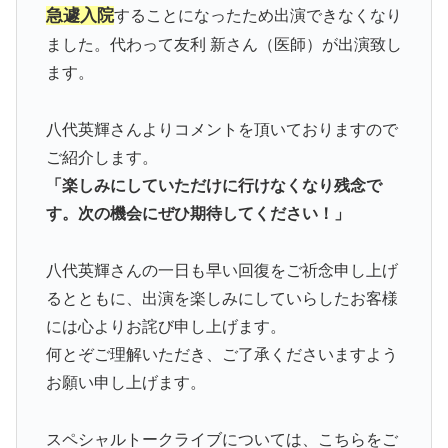
急遽入院
することになったため出演できなくなり
ました。代わって友利 新さん（医師）が出演致し
ます。
八代英輝さんよりコメントを頂いておりますので
ご紹介します。
「楽しみにしていただけに行けなくなり残念で
す。次の機会にぜひ期待してください！」
八代英輝さんの一日も早い回復をご祈念申し上げ
るとともに、出演を楽しみにしていらしたお客様
には心よりお詫び申し上げます。
何とぞご理解いただき、ご了承くださいますよう
お願い申し上げます。
スペシャルトークライブについては、こちらをご