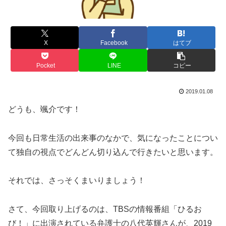
X
Facebook
はてブ
Pocket
LINE
コピー
2019.01.08
どうも、颯介です！
今回も日常生活の出来事のなかで、気になったことについ
て独自の視点でどんどん切り込んで行きたいと思います。
それでは、さっそくまいりましょう！
さて、今回取り上げるのは、TBSの情報番組「ひるお
び！」に出演されている弁護士の八代英輝さんが、2019