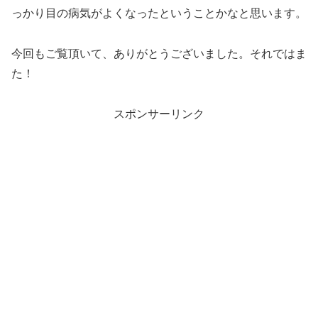
っかり目の病気がよくなったということかなと思います。
今回もご覧頂いて、ありがとうございました。それではま
た！
スポンサーリンク