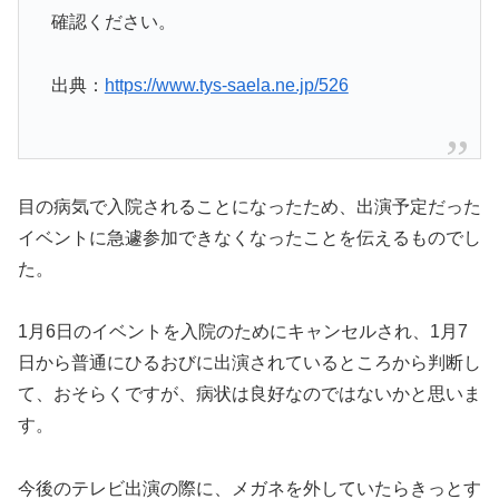
確認ください。
出典：
https://www.tys-saela.ne.jp/526
目の病気で入院されることになったため、出演予定だった
イベントに急遽参加できなくなったことを伝えるものでし
た。
1月6日のイベントを入院のためにキャンセルされ、1月7
日から普通にひるおびに出演されているところから判断し
て、おそらくですが、病状は良好なのではないかと思いま
す。
今後のテレビ出演の際に、メガネを外していたらきっとす