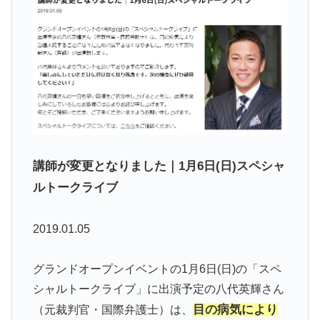
講師が変更となりました｜1月6日(日)スペシャ
ルトークライブ
2019.01.05
グランドオープンイベントの1月6日(日)の「スペ
シャルトークライブ」に出演予定の八代英輝さん
目の病気により
（元裁判官・国際弁護士）は、