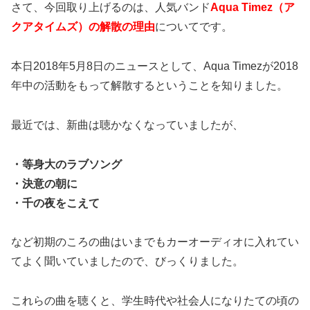
さて、今回取り上げるのは、人気バンド
Aqua Timez（ア
クアタイムズ）の解散の理由
についてです。
本日2018年5月8日のニュースとして、Aqua Timezが2018
年中の活動をもって解散するということを知りました。
最近では、新曲は聴かなくなっていましたが、
・等身大のラブソング
・決意の朝に
・千の夜をこえて
など初期のころの曲はいまでもカーオーディオに入れてい
てよく聞いていましたので、びっくりました。
これらの曲を聴くと、学生時代や社会人になりたての頃の