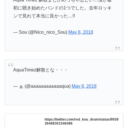
初に聴き始めたバンドの1つでした。去年ロッキ
ンで見れて本当に良かった…!!
— Sou (@Nico_nico_Sou)
May 8, 2018
AquaTimez解散とな・・・
— ぁ (@aaaaaaaaaaaaqua)
May 8, 2018
https://twitter.com/red_kou_drum/status/9938
36498301546496