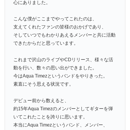
心にありました。
こんな僕がここまでやってこれたのは、
支えてくれたファンの皆様のおかげであり、
そしていつでもわかりあえるメンバーと共に活動
できたからだと思っています。
これまで沢山のライブやCDリリース、様々な活
動を行い、数々の思い出ができました。
今はAqua Timezというバンドをやりきった。
素直にそう思える状況です。
デビュー前から数えると、
約15年Aqua Timezのメンバーとしてギターを弾
いてこれたことを誇りに思います。
本当にAqua Timezというバンド、メンバー、