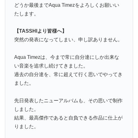
どうか最後までAqua Timezをよろしくお願いい
たします。
【TASSHIより皆様へ】
突然の発表になってしまい、申し訳ありません。
Aqua Timezは、今まで常に自分達にしか出来な
い音楽を追求し続けてきました。
過去の自分達を、常に超えて行く思いでやってき
ました。
先日発表したニューアルバムも、その思いで制作
しました。
結果、最高傑作であると自負できる作品に仕上が
りました。