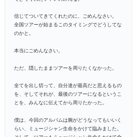
信じてついてきてくれたのに、ごめんなさい。
全国ツアーが始まるこのタイミングでどうしてな
のかと。
本当にごめんなさい。
ただ、隠したままツアーを周りたくなかった。
全てを出し切って、自分達が最高だと思えるもの
を、そしてそれが、最後のツアーになるというこ
とを、みんなに伝えてから周りたかった。
僕は、今回のアルバムは腕がどうなってもいいく
らい、ミュージシャン生命をかけて臨みました。