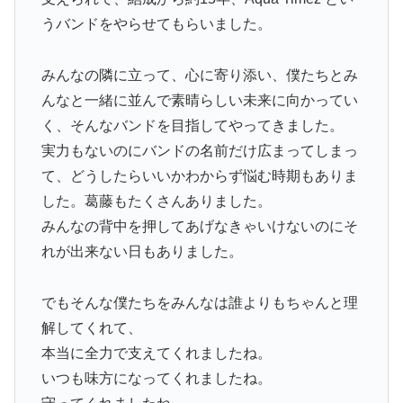
うバンドをやらせてもらいました。
みんなの隣に立って、心に寄り添い、僕たちとみ
んなと一緒に並んで素晴らしい未来に向かってい
く、そんなバンドを目指してやってきました。
実力もないのにバンドの名前だけ広まってしまっ
て、どうしたらいいかわからず悩む時期もありま
した。葛藤もたくさんありました。
みんなの背中を押してあげなきゃいけないのにそ
れが出来ない日もありました。
でもそんな僕たちをみんなは誰よりもちゃんと理
解してくれて、
本当に全力で支えてくれましたね。
いつも味方になってくれましたね。