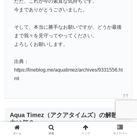
ただ、これが今の素直な気持ちです。
今までありがとうございました。
そして、本当に勝手なお願いですが、どうか最後
まで我々を見守ってやってください。
よろしくお願いします。
出典：
https://lineblog.me/aquatimez/archives/9331556.ht
ml
Aqua Timez（アクアタイムズ）の解散理
由は何？
ホーム
検索
トップ
サイドバー