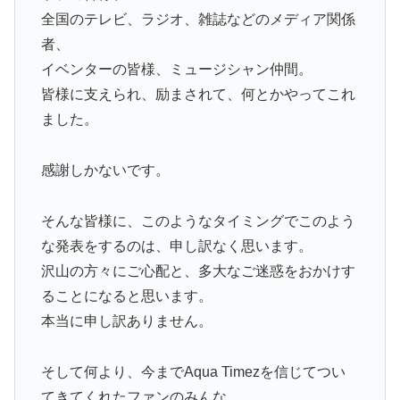
全国のテレビ、ラジオ、雑誌などのメディア関係
者、
イベンターの皆様、ミュージシャン仲間。
皆様に支えられ、励まされて、何とかやってこれ
ました。
感謝しかないです。
そんな皆様に、このようなタイミングでこのよう
な発表をするのは、申し訳なく思います。
沢山の方々にご心配と、多大なご迷惑をおかけす
ることになると思います。
本当に申し訳ありません。
そして何より、今までAqua Timezを信じてつい
てきてくれたファンのみんな。