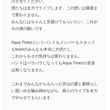
けさせてください。
僕たちは全力でライブします、この想いは最後ま
で変わりません。
みんなにはちゃんと見届けてもらいたい、これが
今の僕の願いです。
Aqua Timezというバンドもメンバーもスタッフ
もteamのみんなも本当に大切だし、
これからもその気持ちは変わりません。
バンドはバラバラになってもAqua Timezの音楽
は無くなりません。
これまでみんなからもらった沢山の愛と素晴らし
い思い出を噛み締めながら、残りのライブを全力
でやらせてもらいます。