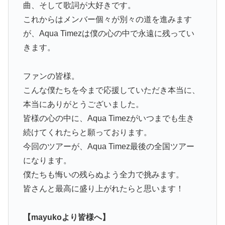
曲、そして歌詞が大好きです。
これからはメンバー個々が別々の道を進みます
が、Aqua Timezは僕の心の中で永遠に残ってい
きます。
ファンの皆様。
こんな僕たちを今まで応援していただき本当に、
本当にありがとうございました。
皆様の心の中に、Aqua Timezがいつまでも生き
続けてくれたらと願っております。
今回のツアーが、Aqua Timez最後の全国ツアー
になります。
僕たちも悔いの残らぬよう全力で挑みます。
皆さんと最高に盛り上がれたらと思います！
【mayukoより皆様へ】