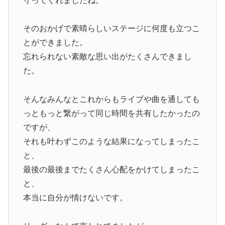
守ってくれましたね。
そのおかげで素晴らしいステージに何度も立つこ
とができました。
忘れられない素敵な思い出がたくさんできまし
た。
そんなみんなとこれからもライブや曲を通しても
っともっと繋がって同じ時間を共有したかったの
ですが、
それも叶わずこのような結果になってしまったこ
と、
最後の最後までたくさん心配をかけてしまったこ
と、
本当に自分が情けないです。