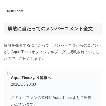
twitter.com
解散に当たってのメンバーコメント全文
解散を発表するに当たって、メンバー全員からのコメント
が、Aqua Timezオフィシャルブログに掲載されていまし
たので、ご紹介します。
Aqua Timezより皆様へ
2018/5/8 20:03
この度、ファンの皆様にAqua Timezよりご報告
がございます。