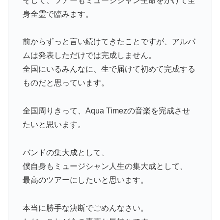
そして、ツアーもミュージシャン生命をかけて全
身全霊で臨みます。
前からずっと言い続けてきたことですが、アルバ
ムは発表しただけでは完成しません。
全国にいるみんなに、生で届けて初めて完成する
ものだと思っています。
全国周りきって、Aqua Timezの音楽を完成させ
たいと思います。
バンドの集大成として、
僕自身もミュージシャン人生の集大成として、
最高のツアーにしたいと思います。
本当に勝手な決断でごめんなさい。