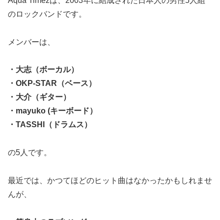
Aqua Timezは、2003年に結成された日本人の男性5人組
のロックバンドです。
メンバーは、
・大志（ボーカル）
・OKP-STAR（ベース）
・大介（ギター）
・mayuko (キーボード）
・TASSHI（ドラムス）
の5人です。
最近では、かつてほどのヒット曲はなかったかもしれませ
んが、