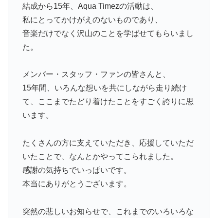
結成から15年、Aqua Timezの活動は、
私にとってかけがえのないものであり、
音楽だけでなく沢山のことを学ばせてもらいまし
た。
メンバー・スタッフ・ファンの皆さんと、
15年間、いろんな想いを共にしながら走り続け
て、ここまでたどり着けたことをすごく誇りに思
います。
たくさんの方に支えていただき、応援していただ
いたことで、なんとかやってこられました。
感謝の気持ちでいっぱいです。
本当にありがとうございます。
突然の悲しいお知らせで、これまでのいろいろな