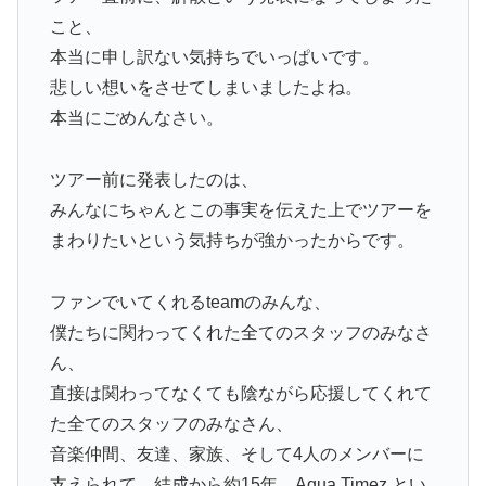
こと、
本当に申し訳ない気持ちでいっぱいです。
悲しい想いをさせてしまいましたよね。
本当にごめんなさい。
ツアー前に発表したのは、
みんなにちゃんとこの事実を伝えた上でツアーを
まわりたいという気持ちが強かったからです。
ファンでいてくれるteamのみんな、
僕たちに関わってくれた全てのスタッフのみなさ
ん、
直接は関わってなくても陰ながら応援してくれて
た全てのスタッフのみなさん、
音楽仲間、友達、家族、そして4人のメンバーに
支えられて、結成から約15年、Aqua Timez とい