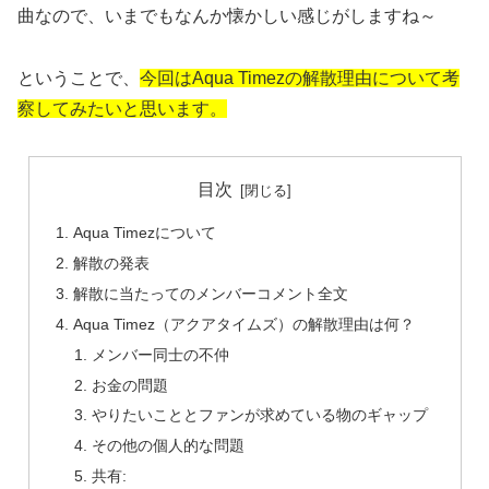
曲なので、いまでもなんか懐かしい感じがしますね～
ということで、
今回はAqua Timezの解散理由について考
察してみたいと思います。
目次
Aqua Timezについて
解散の発表
解散に当たってのメンバーコメント全文
Aqua Timez（アクアタイムズ）の解散理由は何？
メンバー同士の不仲
お金の問題
やりたいこととファンが求めている物のギャップ
その他の個人的な問題
共有: