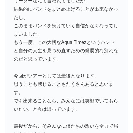
リーダーなんて言われてましたが、
結果的にバンドをまとめ上げることが出来なかっ
たし、
このままバンドを続けていく自信がなくなってし
まいました。
もう一度、この大切なAqua Timezというバンド
と自分の人生を見つめ直すための発展的な別れな
のだと思っています。
今回がツアーとしては最後となります。
思うことも感じることもたくさんあると思いま
す。
でも出来ることなら、みんなには笑顔でいてもら
いたい、と今は思っています。
最後だからこそみんなに僕たちの想いを全力で届