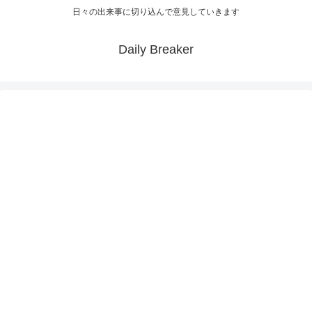
日々の出来事に切り込んで意見していきます
Daily Breaker