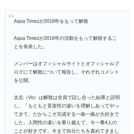
Aqua Timezが2018年をもって解散
Aqua Timezが2018年の活動をもって解散するこ
とを発表した。
メンバーはオフィシャルサイトとオフィシャルブ
ログにて解散について報告し、それぞれコメント
を公開。
太志（Vo）は解散は全員で話し合った結果と説明
し、「もともと音楽性の違いを理解しあってやっ
てきて、だからこそ完成する一曲一曲が大好きで
した。人間性の違いを乗り越えて、今一番4人の
ことが好きです。今まで自分たちを責めてきまし