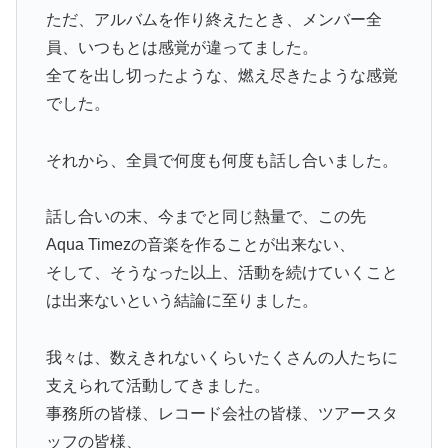
ただ、アルバムを作り終えたとき、メンバー全
員、いつもとは感覚が違ってました。
全てを出し切ったような、燃え尽きたような感覚
でした。
それから、全員で何度も何度も話し合いました。
話し合いの末、今までと同じ熱量で、この先
Aqua Timezの音楽を作ることが出来ない、
そして、そうなった以上、活動を続けていくこと
は出来ないという結論に至りました。
我々は、数えきれないくらいたくさんの人たちに
支えられて活動してきました。
事務所の皆様、レコード会社の皆様、ツアースタ
ッフの皆様、