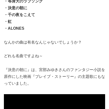
・等身大のラブソング
・決意の朝に
・千の夜をこえて
・虹
・ALONES
なんかの曲は有名なんじゃないでしょうか？
どれも名曲ですよね～
『決意の朝に』は、宮部みゆきさんのファンタジー小説を
原作にした映画『ブレイブ・ストーリー』の主題歌にもな
っていました。