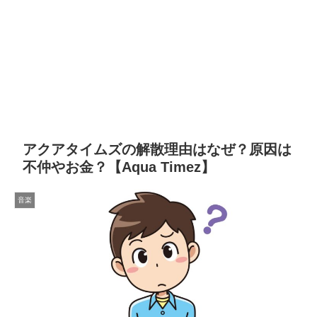
アクアタイムズの解散理由はなぜ？原因は
不仲やお金？【Aqua Timez】
音楽