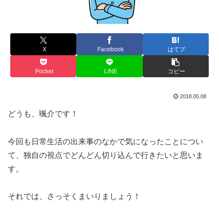
X
Facebook
はてブ
Pocket
LINE
コピー
2018.05.08
どうも、颯介です！
今回も日常生活の出来事のなかで気になったことについ
て、独自の視点でどんどん切り込んで行きたいと思いま
す。
それでは、さっそくまいりましょう！