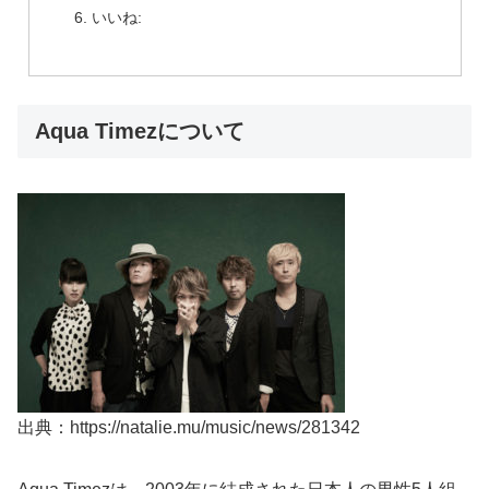
いいね:
Aqua Timezについて
出典：https://natalie.mu/music/news/281342