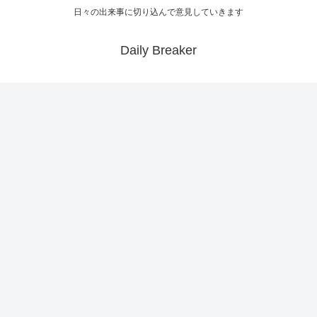
日々の出来事に切り込んで意見していきます
Daily Breaker