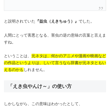
と説明されていた
『益虫（えきちゅう）』
でした。
人間にとって害悪となる、害虫の逆の意味の言葉と言えま
すね。
ということは、
元ネタは、何かのアニメや漫画や映画など
の作品というよりは、しいて言うなら辞書が元ネタともい
えるのかも
しれません。
「えき虫やんけ～」の使い方
しかしながら、この意味はわかったとして、