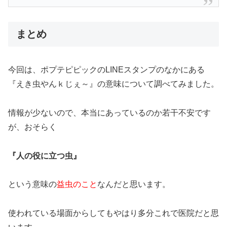
まとめ
今回は、ポプテピピックのLINEスタンプのなかにある
『えき虫やんｋじぇ～』の意味について調べてみました。
情報が少ないので、本当にあっているのか若干不安です
が、おそらく
『人の役に立つ虫』
という意味の
益虫のこと
なんだと思います。
使われている場面からしてもやはり多分これで医院だと思