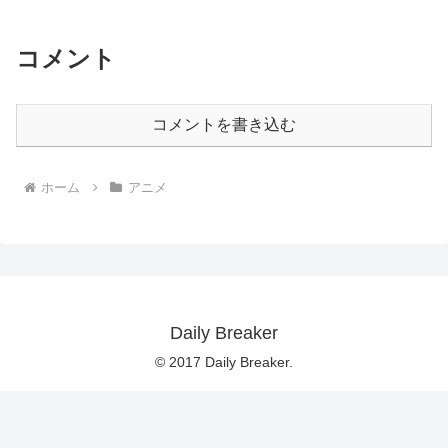
コメント
コメントを書き込む
ホーム
アニメ
Daily Breaker
© 2017 Daily Breaker.