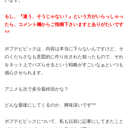
います。
もし、『違う、そうじゃない！』という方がいらっしゃっ
たら、コメント欄からご指摘下さいますとありがたいです
^^
ポプテピピックは、内容は本当に下らないんですけど、そ
のくだらさなも意図的に作り出された狙ったもので、それ
をネット上でバズらせるという戦略がすごいなぁといつも
感心させられます。
アニメも次で多分最終回かな？
どんな最後にしてくるのか、興味深いです^^
ポプテピピックについて、私も以前に記事にしてきたこと