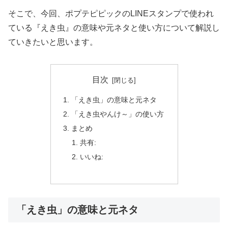
そこで、今回、ポプテピピックのLINEスタンプで使われ
ている『えき虫』の意味や元ネタと使い方について解説し
ていきたいと思います。
目次
「えき虫」の意味と元ネタ
「えき虫やんけ～」の使い方
まとめ
共有:
いいね:
「えき虫」の意味と元ネタ