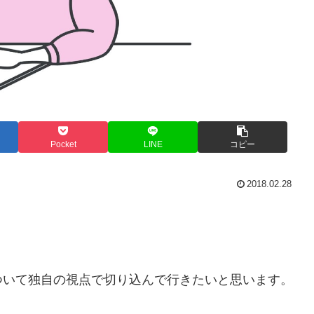
Pocket
LINE
コピー
2018.02.28
ついて独自の視点で切り込んで行きたいと思います。