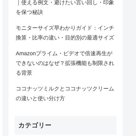
｜使える例文・避けたい言い回し・印象
を保つ秘訣
モニターサイズ早わかりガイド：インチ
換算・比率の違い・目的別の最適サイズ
Amazonプライム・ビデオで倍速再生が
できないのはなぜ？拡張機能も制限され
る背景
ココナッツミルクとココナッツクリーム
の違いと使い分け方
カテゴリー