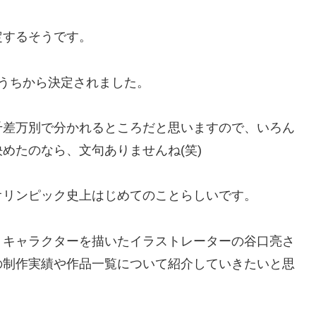
定するそうです。
うちから決定されました。
千差万別で分かれるところだと思いますので、いろん
めたのなら、文句ありませんね(笑)
オリンピック史上はじめてのことらしいです。
トキャラクターを描いたイラストレーターの谷口亮さ
の制作実績や作品一覧について紹介していきたいと思