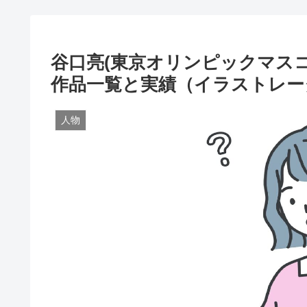
谷口亮(東京オリンピックマスコ
作品一覧と実績（イラストレー
人物