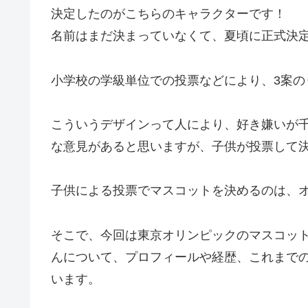
決定したのがこちらのキャラクターです！
名前はまだ決まっていなくて、夏頃に正式決
小学校の学級単位での投票などにより、3案の
こういうデザインって人により、好き嫌いが
な意見があると思いますが、子供が投票して決
子供による投票でマスコットを決めるのは、
そこで、今回は東京オリンピックのマスコッ
んについて、プロフィールや経歴、これまで
います。