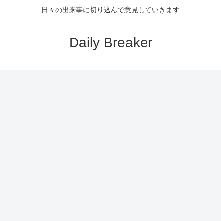
日々の出来事に切り込んで意見していきます
Daily Breaker