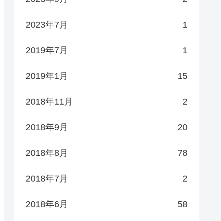
2023年7月
1
2019年7月
1
2019年1月
15
2018年11月
2
2018年9月
20
2018年8月
78
2018年7月
2
2018年6月
58