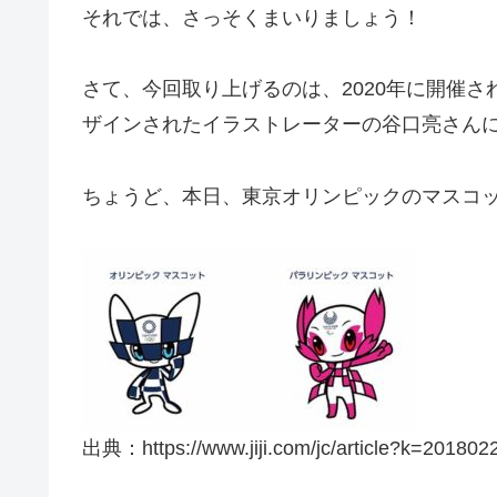
それでは、さっそくまいりましょう！
さて、今回取り上げるのは、2020年に開催
ザインされたイラストレーターの谷口亮さん
ちょうど、本日、東京オリンピックのマスコ
出典：https://www.jiji.com/jc/article?k=2018