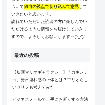
ついて
独自の視点で切り込んで意見
して
いきたいと思います。
訪れていただいた読者の方に楽しんでい
ただけるような情報をお届けしていきま
すので、よろしくお願いします～(^_^)/
最近の投稿
【映画マリオギャラクシー】「ガキンチ
ョ」発言違和感の正体とは？マリオらし
いセリフも考えてみた
ビジネスメールで上手にお断りする方法