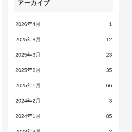
アーカイブ
2026年4月
1
2025年8月
12
2025年3月
23
2025年2月
35
2025年1月
66
2024年2月
3
2024年1月
85
2023年9月
2