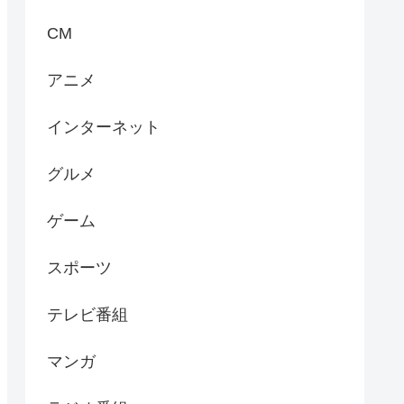
CM
アニメ
インターネット
グルメ
ゲーム
スポーツ
テレビ番組
マンガ