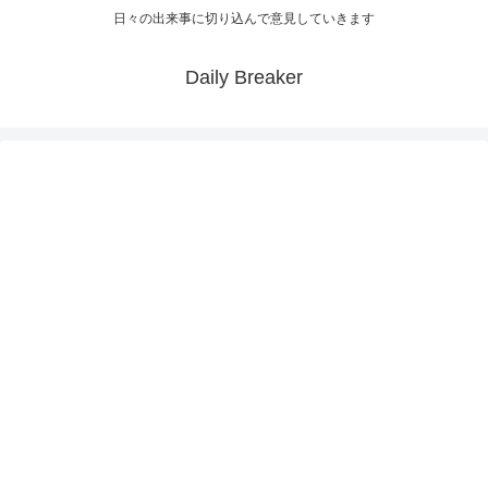
日々の出来事に切り込んで意見していきます
Daily Breaker