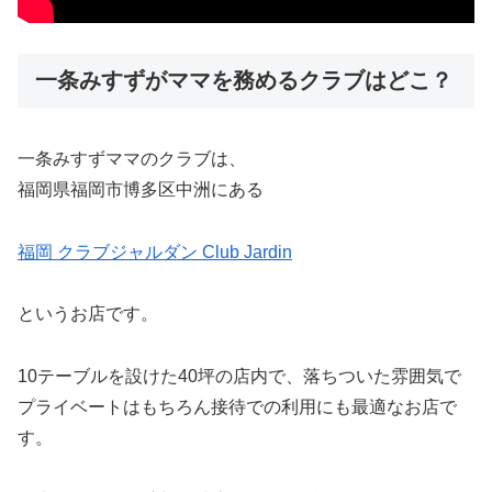
一条みすずがママを務めるクラブはどこ？
一条みすずママのクラブは、
福岡県福岡市博多区中洲にある
福岡 クラブジャルダン Club Jardin
というお店です。
10テーブルを設けた40坪の店内で、落ちついた雰囲気で
プライベートはもちろん接待での利用にも最適なお店で
す。