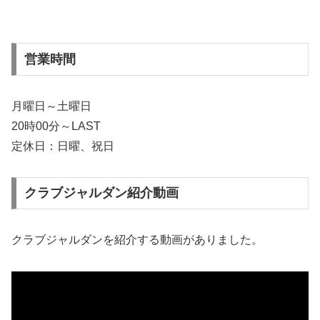
営業時間
月曜日～土曜日
20時00分～LAST
定休日：日曜、祝日
クラブジャルダン紹介動画
クラブジャルダンを紹介する動画がありました。