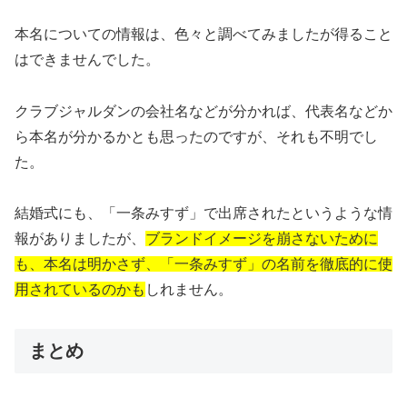
本名についての情報は、色々と調べてみましたが得ること
はできませんでした。
クラブジャルダンの会社名などが分かれば、代表名などか
ら本名が分かるかとも思ったのですが、それも不明でし
た。
結婚式にも、「一条みすず」で出席されたというような情
報がありましたが、
ブランドイメージを崩さないために
も、本名は明かさず、「一条みすず」の名前を徹底的に使
用されているのかも
しれません。
まとめ