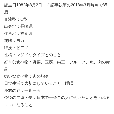
誕生日1982年8月2日 ※記事執筆の2018年3月時点で35
歳
血液型：O型
出身地：長崎県
住所地：福岡県
趣味：ヨガ
特技：ピアノ
性格：マジメなタイプとのこと
好きな食べ物：野菜、豆腐、納豆、フルーツ、魚、肉の赤
身
嫌いな食べ物：肉の脂身
日常生活で大切にしていること：睡眠
座右の銘：一期一会
今後の展望・夢：日本で一番この人に会いたいと思われる
ママになること