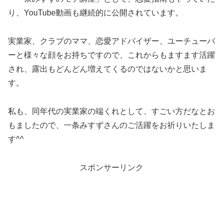
り、YouTube動画も継続的に公開されています。
実業家、クラブのママ、恋愛アドバイザー、ユーチューバ
ーと様々な顔をお持ちですので、これからもますます活躍
され、露出もどんどん増えてくるのではないかと思いま
す。
私も、同年代の実業家の端くれとして、すごい方だなとお
もましたので、一条みすずさんのご活躍をお祈りいたしま
す^^
スポンサーリンク