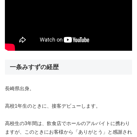
一条みすずの経歴
長崎県出身。
高校1年生のときに、接客デビューします。
高校生の3年間は、飲食店でホールのアルバイトに携わり
ますが、このときにお客様から「ありがとう」と感謝され