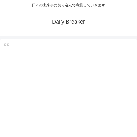
日々の出来事に切り込んで意見していきます
Daily Breaker