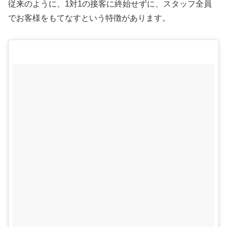
従来のように、1対1の接客に終始せずに、スタッフ全員
でお客様をもてなすという特徴があります。