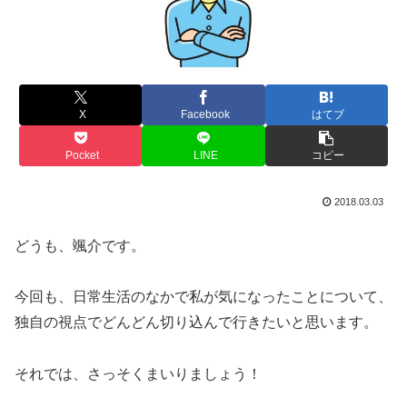
X
Facebook
はてブ
Pocket
LINE
コピー
2018.03.03
どうも、颯介です。
今回も、日常生活のなかで私が気になったことについて、
独自の視点でどんどん切り込んで行きたいと思います。
それでは、さっそくまいりましょう！