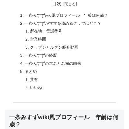
目次
一条みすずwiki風プロフィール 年齢は何歳？
一条みすずがママを務めるクラブはどこ？
所在地・電話番号
営業時間
クラブジャルダン紹介動画
一条みすずの経歴
一条みすずの本名と名前の由来
まとめ
共有:
いいね:
一条みすずwiki風プロフィール 年齢は何
歳？