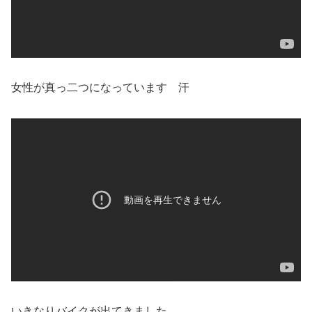
女性が真っ二つになっています 汗
いきなりバイクが出てきました。