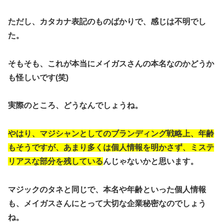
ただし、カタカナ表記のものばかりで、感じは不明でし
た。
そもそも、これが本当にメイガスさんの本名なのかどうか
も怪しいです(笑)
実際のところ、どうなんでしょうね。
やはり、マジシャンとしてのブランディング戦略上、年齢
もそうですが、あまり多くは個人情報を明かさず、ミステ
リアスな部分を残している
んじゃないかと思います。
マジックのタネと同じで、
本名や年齢といった個人情報
も、メイガスさんにとって大切な企業秘密
なのでしょう
ね。