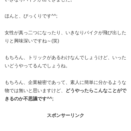
ほんと、びっくりです^^;
女性が真っ二つになったり、いきなりバイクが飛び出した
りと興味深いですね～(笑)
もちろん、トリックがあるわけなんでしょうけど、いった
いどうやってるんでしょうね。
もちろん、企業秘密であって、素人に簡単に分かるような
物では無いと思いますけど、
どうやったらこんなことがで
きるのか不思議です^^;
スポンサーリンク