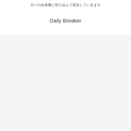
日々の出来事に切り込んで意見していきます
Daily Breaker