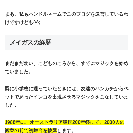
まあ、私もハンドルネームでこのブログを運営しているわ
けですけども^^;
メイガスの経歴
まだまだ幼い、こどものころから、すでにマジックを始め
ていました。
既に小学校に通っていたときには、友達のハンカチからペ
ットであったインコを出現させるマジックをこなしていま
した。
1988年に、オーストラリア建国200年祭にて、2000人の
観衆の前で初舞台を披露
します。