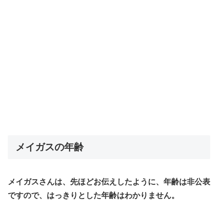
メイガスの年齢
メイガスさんは、先ほどお伝えしたように、年齢は非公表
ですので、
はっきりとした年齢はわかりません
。