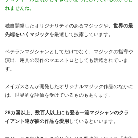
れませんね。
独自開発したオリジナリティのあるマジックや、
世界の最
先端をいくマジック
を厳選して披露しています。
ベテランマジシャンとしてだけでなく、マジックの指導や
演出、用具の製作のマエストロとしても活躍されていま
す。
メイガスさんが開発したオリジナルマジック作品のなかに
は、世界的な評価を受けているものもあります。
28カ国以上、数百人以上にも登る一流マジシャンのクラ
イアント達が彼の作品を愛用
しているといいます。