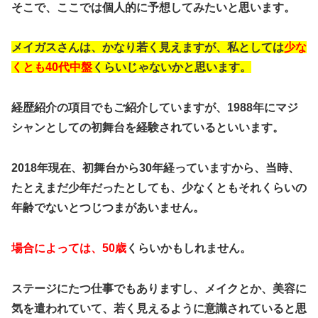
そこで、ここでは個人的に予想してみたいと思います。
メイガスさんは、かなり若く見えますが、私としては
少な
くとも40代中盤
くらいじゃないかと思います。
経歴紹介の項目でもご紹介していますが、
1988年にマジ
シャンとしての初舞台を経験
されているといいます。
2018年現在、初舞台から30年経っていますから、当時、
たとえまだ少年だったとしても、少なくともそれくらいの
年齢でないとつじつまがあいません。
場合によっては、50歳
くらいかもしれません。
ステージにたつ仕事でもありますし、メイクとか、美容に
気を遣われていて、若く見えるように意識されていると思