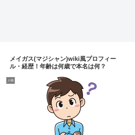
メイガス(マジシャン)wiki風プロフィー
ル・経歴！年齢は何歳で本名は何？
人物