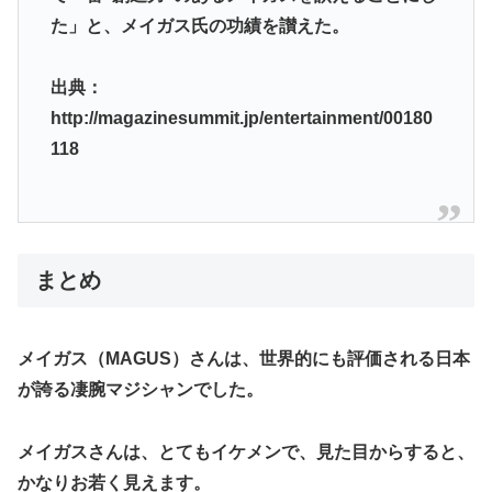
た」と、メイガス氏の功績を讃えた。
出典：
http://magazinesummit.jp/entertainment/00180
118
まとめ
メイガス（MAGUS）さんは、
世界的にも評価される日本
が誇る凄腕マジシャン
でした。
メイガスさんは、とてもイケメンで、見た目からすると、
かなりお若く見えます。