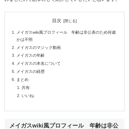
目次
メイガスwiki風プロフィール 年齢は非公表のため何歳
かは不明
メイガスのマジック動画
メイガスの年齢
メイガスの本名について
メイガスの経歴
まとめ
共有:
いいね:
メイガスwiki風プロフィール 年齢は非公