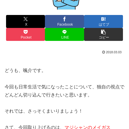
X
Facebook
はてブ
Pocket
LINE
コピー
2018.03.03
どうも、颯介です。
今回も日常生活で気になったことについて、独自の視点で
どんどん切り込んで行きたいと思います。
それでは、さっそくまいりましょう！
さて、今回取り上げるのは、
マジシャンのメイガス