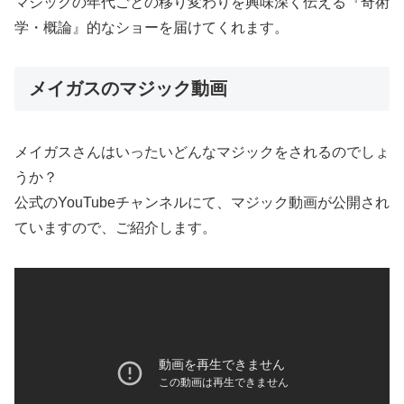
マジックの年代ごとの移り変わりを興味深く伝える『奇術
学・概論』的なショーを届けてくれます。
メイガスのマジック動画
メイガスさんはいったいどんなマジックをされるのでしょ
うか？
公式のYouTubeチャンネルにて、マジック動画が公開され
ていますので、ご紹介します。