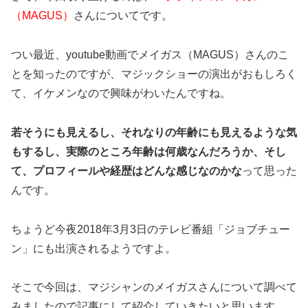
（MAGUS）
さんについてです。
つい最近、youtube動画でメイガス（MAGUS）さんのこ
とを知ったのですが、マジックショーの演出がおもしろく
て、イケメンなので興味がわいたんですね。
若そうにも見えるし、それなりの年齢にも見えるような気
もするし、実際のところ年齢は何歳なんだろうか、そし
て、プロフィールや経歴はどんな感じなのかな
って思った
んです。
ちょうど今夜2018年3月3日のテレビ番組「ジョブチュー
ン」にも出演されるようですよ。
そこで今回は、マジシャンのメイガスさんについて調べて
みましたので記事にして紹介していきたいと思います。