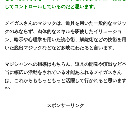
してコントロールしているのだと思います。
メイガスさんのマジックは、道具を用いた一般的なマジッ
クのみならず、肉体的なスキルを駆使したイリュージョ
ン、暗示や心理学を用いた読心術、解錠術などの技術を用
いた脱出マジックなどなど多岐にわたると言います。
マジシャンへの指導はもちろん、道具の開発や演出など本
当に幅広い活動をされている才能あふれるメイガスさん
は、これからももっともっと活躍して行かれると思います
^^
スポンサーリンク