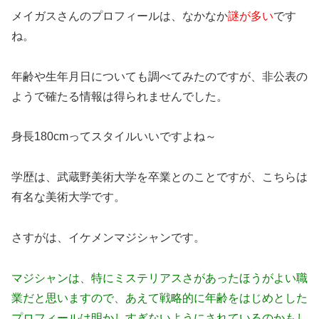
メイガスさんのプロフィールは、なかなか
謎が多い
です
ね。
年齢や生年月日についても調べてみたのですが、非公表の
ようで確たる情報は得られませんでした。
身長180cmってスタイルいいですよね～
学歴は、武蔵野美術大学を卒業とのことですが、こちらは
有名な美術大学です。
さすがは、イケメンマジシャンです。
マジシャンは、特にミステリアスさがあったほうがよい職
業だと思いますので、あえて戦略的に年齢をはじめとした
プロフィールは明かしすぎないようにされているのかもし