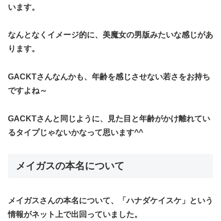
います。
なんとなくイメージ的に、美魔女の男版みたいな感じがあ
ります。
GACKTさんなんかも、年齢を感じさせない若さをお持ち
ですよね～
GACKTさんと同じように、見た目と年齢がかけ離れてい
るタイプじゃないかなって思います^^
メイガスの本名について
メイガスさんの本名について、「
ハナダケイスケ
」という
情報がネット上で出回っていました。