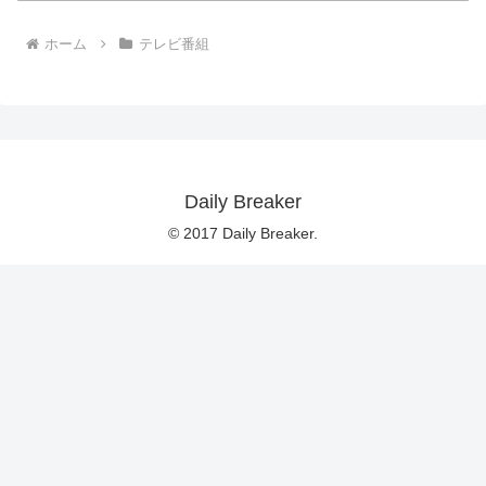
ホーム
テレビ番組
Daily Breaker
© 2017 Daily Breaker.