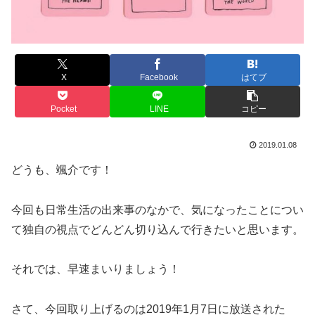
X
Facebook
はてブ
Pocket
LINE
コピー
2019.01.08
どうも、颯介です！
今回も日常生活の出来事のなかで、気になったことについ
て独自の視点でどんどん切り込んで行きたいと思います。
それでは、早速まいりましょう！
さて、今回取り上げるのは2019年1月7日に放送された