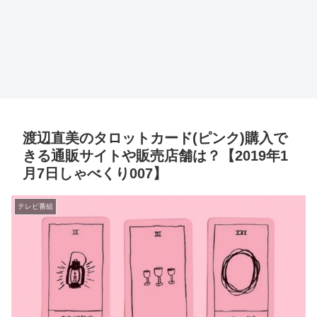
渡辺直美のタロットカード(ピンク)購入で
きる通販サイトや販売店舗は？【2019年1
月7日しゃべくり007】
テレビ番組