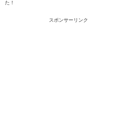
た！
スポンサーリンク