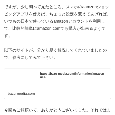
ですが、少し調べて見たところ、スマホのaamzonショッ
ピングアプリを使えば、ちょっと設定を変えてあげれば、
いつもの日本で使っているamazonアカウントを利用し
て、比較的簡単にamazon.comでも購入が出来るようで
す。
以下のサイトが、分かり易く解説してくれていましたの
で、参考にしてみて下さい。
https://bazu-media.com/information/amazon-
usa/
bazu-media.com
今回もご覧頂いて、ありがとうございました。それではま