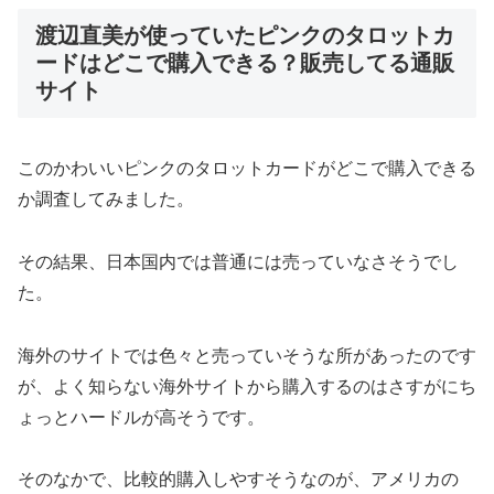
渡辺直美が使っていたピンクのタロットカ
ードはどこで購入できる？販売してる通販
サイト
このかわいいピンクのタロットカードがどこで購入できる
か調査してみました。
その結果、日本国内では普通には売っていなさそうでし
た。
海外のサイトでは色々と売っていそうな所があったのです
が、よく知らない海外サイトから購入するのはさすがにち
ょっとハードルが高そうです。
そのなかで、比較的購入しやすそうなのが、アメリカの