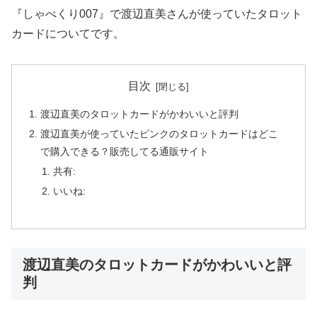
『しゃべくり007』で渡辺直美さんが使っていたタロット
カードについてです。
目次
渡辺直美のタロットカードがかわいいと評判
渡辺直美が使っていたピンクのタロットカードはどこ
で購入できる？販売してる通販サイト
共有:
いいね:
渡辺直美のタロットカードがかわいいと評
判