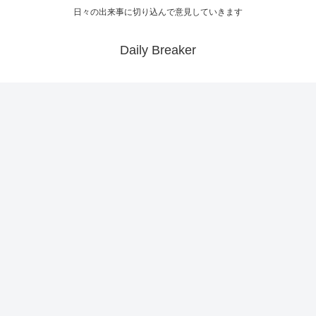
日々の出来事に切り込んで意見していきます
Daily Breaker