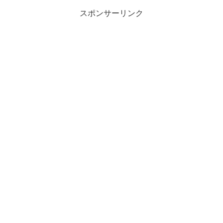
スポンサーリンク