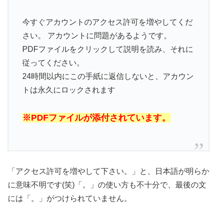
今すぐアカウントのアクセス許可を増やしてくだ
さい。 アカウントに問題があるようです。
PDFファイルをクリックして説明を読み、
それに
従ってください。
24時間以内にこの手紙に返信しないと、
アカウン
トは永久にロックされます
※PDFファイルが添付されています。
「アクセス許可を増やして下さい。」と、日本語が明らか
に意味不明です(笑)「。」の使い方も不十分で、最後の文
には「。」がつけられていません。