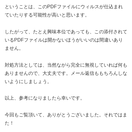
ということは、このPDFファイルにウィルスが仕込まれ
ていたりする可能性が高いと思います。
したがって、たとえ興味本位であっても、この添付されて
いるPDFファイルは開かないほうがいいのは間違いあり
ません。
対処方法としては、当然ながら完全に無視していれば何も
ありませんので、大丈夫です。メール返信ももちろんしな
いようにしましょう。
以上、参考になりましたら幸いです。
今回もご覧頂いて、ありがとうございました。それではま
た！