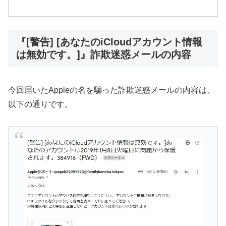
『[警告] [あなたのiCloudアカウント情報
は無効です。]』詐欺迷惑メールの内容
今回届いたAppleの名を騙った詐欺迷惑メールの内容は、
以下の通りです。