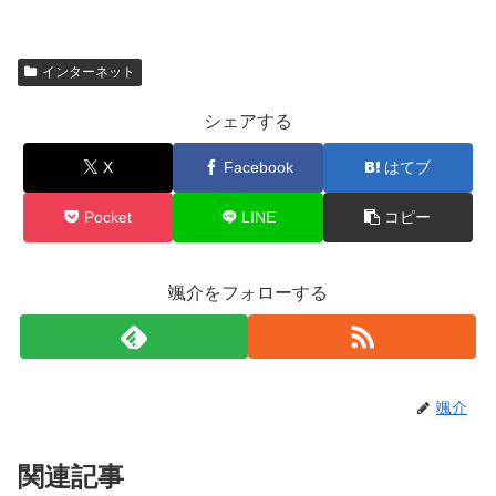
インターネット
シェアする
X
Facebook
はてブ
Pocket
LINE
コピー
颯介をフォローする
颯介
関連記事