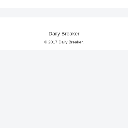
Daily Breaker
© 2017 Daily Breaker.