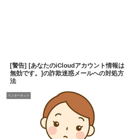
[警告] [あなたのiCloudアカウント情報は
無効です。]の詐欺迷惑メールへの対処方
法
インターネット