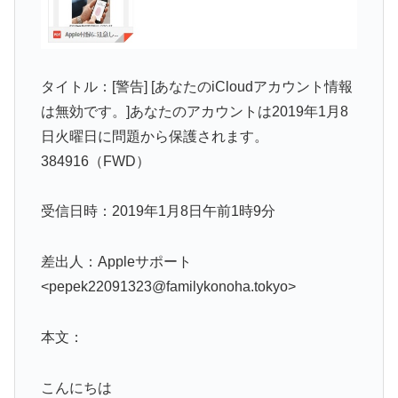
タイトル：[警告] [あなたのiCloudアカウント情報
は無効です。]あなたのアカウントは2019年1月8
日火曜日に問題から保護されます。
384916（FWD）
受信日時：2019年1月8日午前1時9分
差出人：Appleサポート
<pepek22091323@familykonoha.tokyo>
本文：
こんにちは