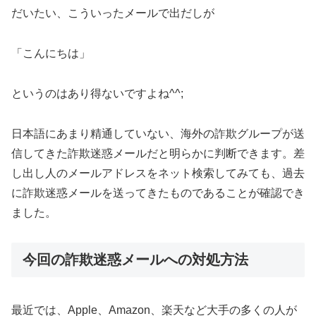
だいたい、こういったメールで出だしが
「こんにちは」
というのはあり得ないですよね^^;
日本語にあまり精通していない、海外の詐欺グループが送
信してきた詐欺迷惑メールだと明らかに判断できます。差
し出し人のメールアドレスをネット検索してみても、過去
に詐欺迷惑メールを送ってきたものであることが確認でき
ました。
今回の詐欺迷惑メールへの対処方法
最近では、Apple、Amazon、楽天など大手の多くの人が