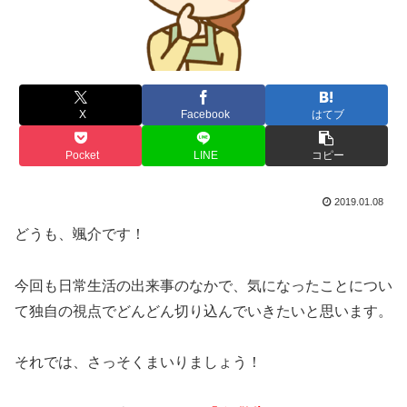
X
Facebook
はてブ
Pocket
LINE
コピー
2019.01.08
どうも、颯介です！
今回も日常生活の出来事のなかで、気になったことについ
て独自の視点でどんどん切り込んでいきたいと思います。
それでは、さっそくまいりましょう！