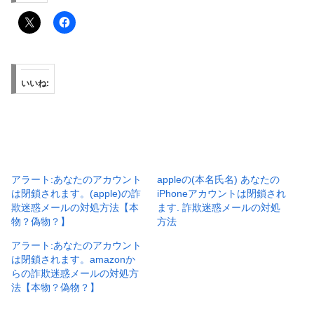
いいね:
アラート:あなたのアカウント
appleの(本名氏名) あなたの
は閉鎖されます。(apple)の詐
iPhoneアカウントは閉鎖され
欺迷惑メールの対処方法【本
ます. 詐欺迷惑メールの対処
物？偽物？】
方法
アラート:あなたのアカウント
は閉鎖されます。amazonか
らの詐欺迷惑メールの対処方
法【本物？偽物？】