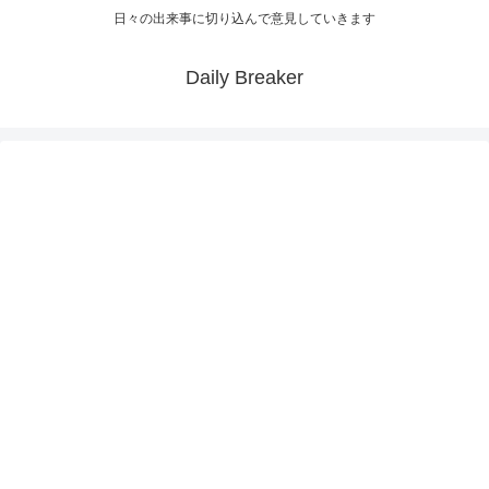
日々の出来事に切り込んで意見していきます
Daily Breaker