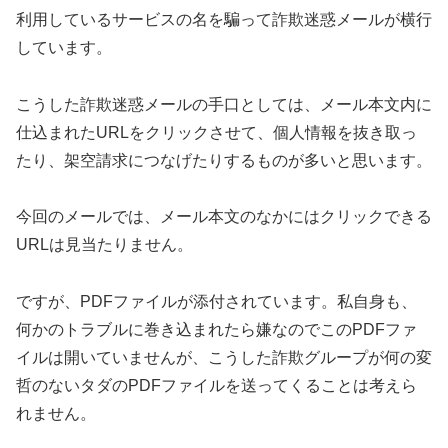
利用しているサービスの名を騙って詐欺迷惑メールが横行
しています。
こうした詐欺迷惑メールの手口としては、メール本文内に
仕込まれたURLをクリックさせて、個人情報を抜き取っ
たり、架空請求につなげたりするものが多いと思います。
今回のメールでは、メール本文のなかにはクリックできる
URLは見当たりません。
ですが、PDFファイルが添付されています。私自身も、
何かのトラブルに巻き込まれたら嫌なのでこのPDFファ
イルは開いていませんが、こうした詐欺グループが何の変
哲のないタダのPDFファイルを送ってくることは考えら
れません。