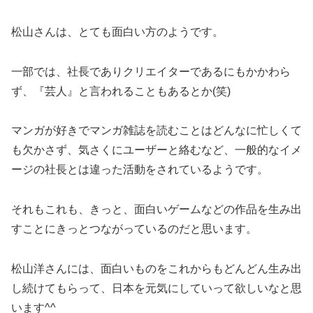
松山さんは、とても面白い方のようです。
一部では、社長でありクリエイターであるにもかかわら
ず、『芸人』と言われることもあるとか(笑)
マンガが好きでマンガ雑誌を読むことはどんなに忙しくて
も欠かさず、気さくにユーザーと絡むなど、一般的なイメ
ージの社長とは違った活動をされているようです。
それもこれも、きっと、面白いゲームなどの作品を生み出
すことにきっとつながっているのだと思います。
松山洋さんには、面白いものをこれからもどんどん生み出
し続けてもらって、日本を元気にしていって欲しいなと思
います^^