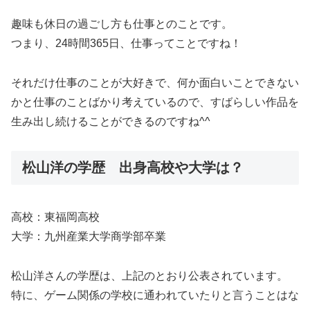
趣味も休日の過ごし方も仕事とのことです。
つまり、24時間365日、仕事ってことですね！
それだけ仕事のことが大好きで、何か面白いことできない
かと仕事のことばかり考えているので、すばらしい作品を
生み出し続けることができるのですね^^
松山洋の学歴 出身高校や大学は？
高校：東福岡高校
大学：九州産業大学商学部卒業
松山洋さんの学歴は、上記のとおり公表されています。
特に、ゲーム関係の学校に通われていたりと言うことはな