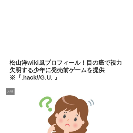
松山洋wiki風プロフィール！目の癌で視力
失明する少年に発売前ゲームを提供
※『.hack//G.U. 』
人物