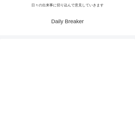
日々の出来事に切り込んで意見していきます
Daily Breaker