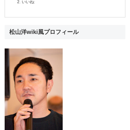
いいね:
松山洋wiki風プロフィール