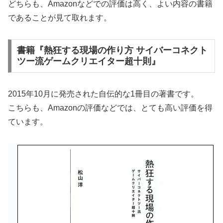
どちらも、Amazonなどでの評価は高く、よい内容の書籍
であることが見て取れます。
書籍『熱狂する現場の作り方 サイバーコネクト
ツー流ゲームクリエイター超十則』
2015年10月に発売された自伝的な1冊目の著書です。
こちらも、Amazonの評価などでは、とても高い評価を得
ています。