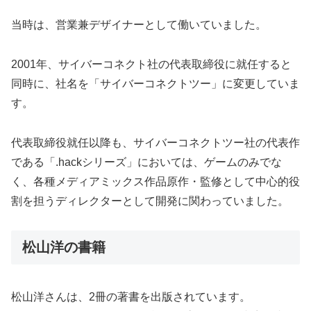
当時は、営業兼デザイナーとして働いていました。
2001年、サイバーコネクト社の代表取締役に就任すると
同時に、社名を「サイバーコネクトツー」に変更していま
す。
代表取締役就任以降も、サイバーコネクトツー社の代表作
である「.hackシリーズ」においては、ゲームのみでな
く、各種メディアミックス作品原作・監修として中心的役
割を担うディレクターとして開発に関わっていました。
松山洋の書籍
松山洋さんは、2冊の著書を出版されています。