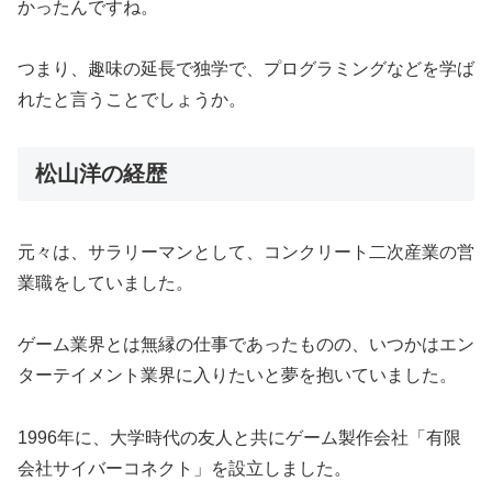
かったんですね。
つまり、趣味の延長で独学で、プログラミングなどを学ば
れたと言うことでしょうか。
松山洋の経歴
元々は、サラリーマンとして、コンクリート二次産業の営
業職をしていました。
ゲーム業界とは無縁の仕事であったものの、いつかはエン
ターテイメント業界に入りたいと夢を抱いていました。
1996年に、大学時代の友人と共にゲーム製作会社「有限
会社サイバーコネクト」を設立しました。