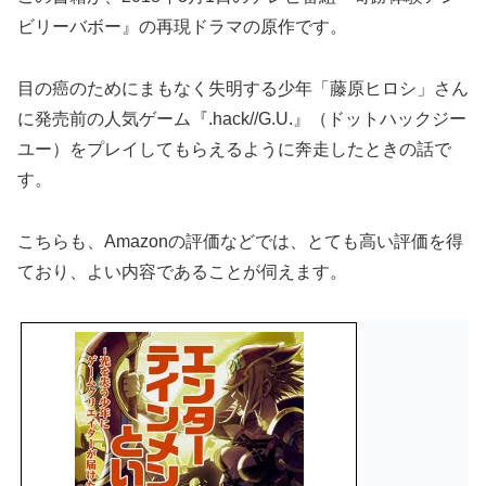
ビリーバボー』の再現ドラマの原作です。
目の癌のためにまもなく失明する少年「藤原ヒロシ」さん
に発売前の人気ゲーム『.hack//G.U.』（ドットハックジー
ユー）をプレイしてもらえるように奔走したときの話で
す。
こちらも、Amazonの評価などでは、とても高い評価を得
ており、よい内容であることが伺えます。