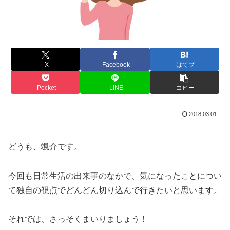
X
Facebook
はてブ
Pocket
LINE
コピー
2018.03.01
どうも、颯介です。
今回も日常生活の出来事のなかで、気になったことについ
て独自の視点でどんどん切り込んで行きたいと思います。
それでは、さっそくまいりましょう！