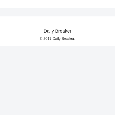
Daily Breaker
© 2017 Daily Breaker.