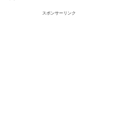
スポンサーリンク