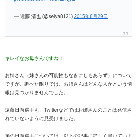
— 遠藤 清也 (@seiya8121)
2015年8月29日
キレイなお母さんですね！
お姉さん（妹さんの可能性もなきにしもあらず）について
ですが、調べた限りでは、お姉さんはどんな人かという情
報は見つかりませんでした。
遠藤日向選手も、Twitterなどではお姉さんのことは発信さ
れていないように見受けました。
弟の日向選手については、以下の記事に詳しく書いていま