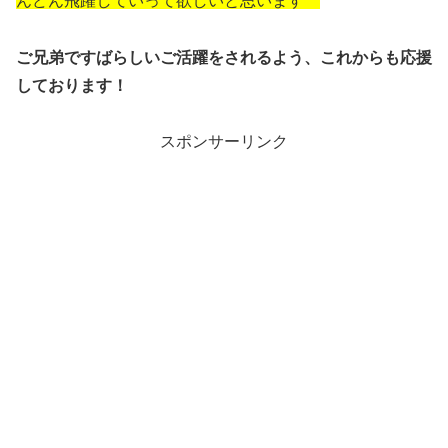
んどん飛躍していって欲しいと思います^^
ご兄弟ですばらしいご活躍をされるよう、これからも応援
しております！
スポンサーリンク