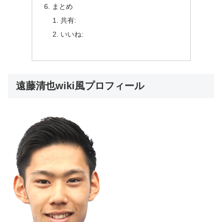
まとめ
共有:
いいね:
遠藤清也wiki風プロフィール