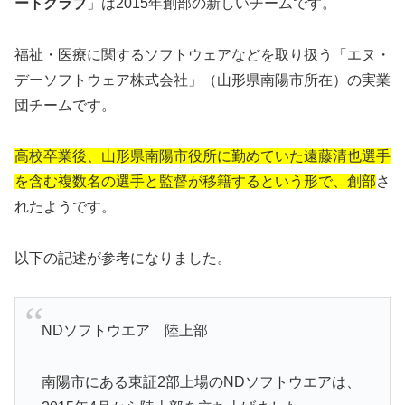
ートクラブ
」は2015年創部の新しいチームです。
福祉・医療に関するソフトウェアなどを取り扱う「エヌ・
デーソフトウェア株式会社」（山形県南陽市所在）の実業
団チームです。
高校卒業後、山形県南陽市役所に勤めていた遠藤清也選手
を含む複数名の選手と監督が移籍するという形で、創部
さ
れたようです。
以下の記述が参考になりました。
NDソフトウエア 陸上部
南陽市にある東証2部上場のNDソフトウエアは、