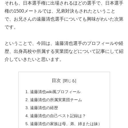
それも、日本選手権に出場されるほどの選手で、日本選手
権の1500メートルでは、兄弟対決もされたということ
で、お兄さんの遠藤清也選手についても興味がわいた次第
です。
ということで、今回は、遠藤清也選手のプロフィールや経
歴、出身高校や所属する実業団などについて記事にして紹
介していきたいと思います。
目次
遠藤清也wiki風プロフィール
遠藤清也の所属実業団チーム
遠藤清也の経歴
遠藤清也の自己ベスト記録は？
遠藤清也の家族は母、弟、姉または妹）