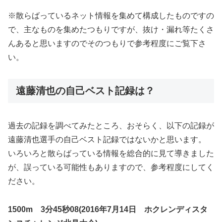
※散らばっているネット情報を集めて構成したものですの
で、主なものを集めたつもりですが、抜け・漏れ等たくさ
んあると思いますのでそのつもりで参考程度にご覧下さ
い。
遠藤清也の自己ベスト記録は？
過去の記録を調べてみたところ、おそらく、以下の記録が
遠藤清也選手の自己ベスト記録ではないかと思います。
いろいろと散らばっている情報を総合的に見て導きました
が、誤っている可能性もありますので、参考程度にしてく
ださい。
1500m 3分45秒08(2016年7月14日 ホクレンディスタ