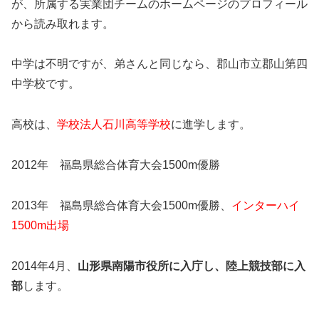
が、所属する実業団チームのホームページのプロフィール
から読み取れます。
中学は不明ですが、弟さんと同じなら、郡山市立郡山第四
中学校です。
高校は、
学校法人石川高等学校
に進学します。
2012年 福島県総合体育大会1500m優勝
2013年 福島県総合体育大会1500m優勝、
インターハイ
1500m出場
2014年4月、
山形県南陽市役所に入庁し、陸上競技部に入
部
します。