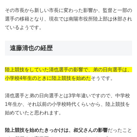
その市長から新しい市長に変わった影響か、監督と一部の
選手の移籍となり、現在では南陽市役所陸上部は休部され
ているようです。
遠藤清也の経歴
陸上競技をしていた清也選手の影響で、弟の日向選手は、
小学校4年生のときに陸上競技を始めた
そうです。
清也選手と弟の日向選手とは3学年違いですので、中学校
1年生か、それ以前の小学校時代くらいから、陸上競技を
始めていたと思われます。
陸上競技を始めたきっかけは、叔父さんの影響
だったこと