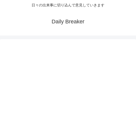
日々の出来事に切り込んで意見していきます
Daily Breaker