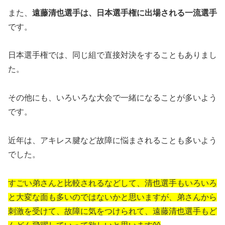
また、
遠藤清也選手は、日本選手権に出場される一流選手
です。
日本選手権では、同じ組で直接対決をすることもありまし
た。
その他にも、いろいろな大会で一緒になることが多いよう
です。
近年は、アキレス腱など故障に悩まされることも多いよう
でした。
すごい弟さんと比較されるなどして、清也選手もいろいろ
と大変な面も多いのではないかと思いますが、弟さんから
刺激を受けて、故障に気をつけられて、遠藤清也選手もど