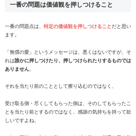
一番の問題は価値観を押しつけること
一番の問題点は、
特定の価値観を押しつけること
だと思い
ます。
「無償の愛」というメッセージは、悪くはないですが、そ
れは
誰かに押しつけたり、押しつけられたりするものでは
ありません
。
それを当たり前のこととして擦り込むのではなく、
受け取る側・尽くしてもらった側は、そのしてもらったこ
とを当たり前とするのではなく、感謝の気持ちを持って欲
しいですよね。