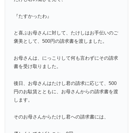
『たすかったわ』
と喜ぶお母さんに対して、たけしはお手伝いのご
褒美として、500円の請求書を渡しました。
お母さんは、にっこりして何も言わずにその請求
書を受け取りました。
後日、お母さんはたけし君の請求に応じて、500
円のお駄賃とともに、お母さんからの請求書を渡
します。
そのお母さんからたけし君への請求書には、