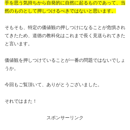
手を思う気持ちから自発的に自然に起るものであって、当
然のものとして押しつけるべきではないと思います。
そもそも、特定の価値観の押しつけになることが危惧され
てきたため、道徳の教科化はこれまで長く見送られてきた
と言います。
価値観を押しつけていることが一番の問題ではないでしょ
うか。
今回もご覧頂いて、ありがとうございました。
それではまた！
スポンサーリンク