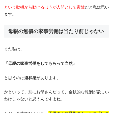
という動機から動けるほうが人間として素敵
だと私は思い
ます。
母親の無償の家事労働は当たり前じゃない
また私は、
『母親の家事労働をしてもらって当然』
と思うのは
違和感
があります。
かといって、別にお母さんだって、金銭的な報酬が欲しい
わけじゃないと思うんですよね。