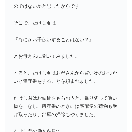
のではないかと思ったからです。
そこで、たけし君は
『なにかお手伝いすることはない？』
とお母さんに聞いてみました。
すると、たけし君はお母さんから買い物のおつか
いと留守番をすることを頼まれました。
たけし君はお駄賃をもらおうと、張り切って買い
物をこなし、留守番のときには宅配便の荷物も受
け取ったり、部屋の掃除もやりました。
たけし君の働きを見て、