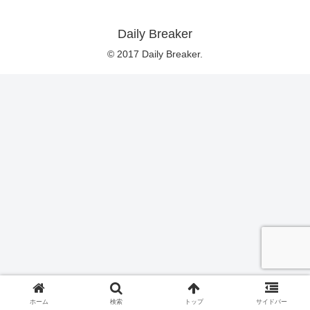
Daily Breaker
© 2017 Daily Breaker.
ホーム
検索
トップ
サイドバー