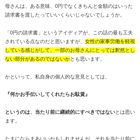
母さんは、ある意味、0円でなくきちんと金額のはいった
請求書を渡したっていいくらいじゃないでしょうか。
「0円の請求書」というアイディアが、この話の最も工夫
されている点なのだと思いますが、
女性の家事労働を軽視
している感じがして、一部のお母さんにとっては釈然とし
ない部分があるのではないか
とも思います。
かといって、私自身の個人的な意見としては、
『何かお手伝いしてくれたらお駄賃』
というのは、当たり前に継続的にすべきではない
とは思い
ます。
たまにならまあいいかもしれませんが、それを当たり前に