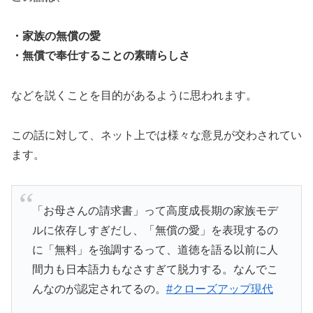
・家族の無償の愛
・無償で奉仕することの素晴らしさ
などを説くことを目的があるように思われます。
この話に対して、ネット上では様々な意見が交わされてい
ます。
「お母さんの請求書」って高度成長期の家族モデ
ルに依存しすぎだし、「無償の愛」を表現するの
に「無料」を強調するって、道徳を語る以前に人
間力も日本語力もなさすぎて脱力する。なんでこ
んなのが認定されてるの。
#クローズアップ現代