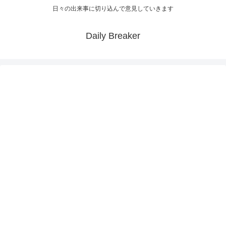
日々の出来事に切り込んで意見していきます
Daily Breaker