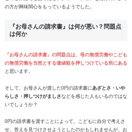
の方が興味関心をもっているようでした。
『お母さんの請求書』は何が悪い？問題点
は何か
『お母さんの請求書』の問題点は、母の無償労働やこども
の無償労働を当然とする価値観を押しつけている所にある
と思います。
そして、お母さんが渡した0円の請求書に
あざとさ・いや
らしさ・押しつけがましさ
などを感じた人もいるのではな
いでしょうか？
0円の請求書を渡すことによって、こどもに自分で考えさ
せ、答えを見つけさせようとしたのかもしれませんが、お