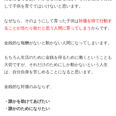
して子供を育ててはいけないと思います。
なぜなら、そのようにして育った子供は
対価を得て行動す
ることが当たり前だと思う人間に育ってしまう
からです。
金銭的な報酬がないと動かない人間になってしまいます。
もちろん生活のために金銭を得るために働くということも
大切ですが、それだけのためにしか動かないという人生
は、自分自身を苦しめることになると思います。
金銭的な対価のみならず、
・誰かを助けてあげたい
・誰かのためになりたい