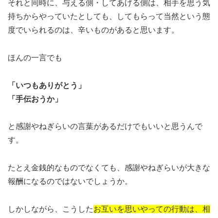
それと同時に、与える側・してあげる側は、相手を思う気
持ちからやっていたとしても、してもらって当然という態
度でいられるのは、辛いものがあると思います。
ほんの一言でも
「いつもありがとう」
「手伝おうか」
と感謝やねぎらいの言葉があるだけでもいいと思うんで
す。
たとえ金銭的なものでなくても、感謝やねぎらいが大きな
報酬になるのではないでしょうか。
しかしながら、こうした
お互いを思いやっての行動は、相