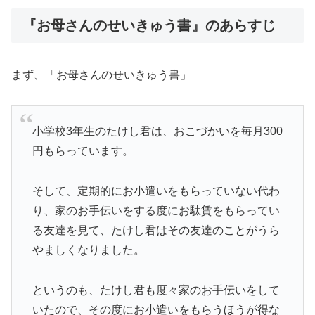
『お母さんのせいきゅう書』のあらすじ
まず、「お母さんのせいきゅう書」
小学校3年生のたけし君は、おこづかいを毎月300
円もらっています。
そして、定期的にお小遣いをもらっていない代わ
り、家のお手伝いをする度にお駄賃をもらってい
る友達を見て、たけし君はその友達のことがうら
やましくなりました。
というのも、たけし君も度々家のお手伝いをして
いたので、その度にお小遣いをもらうほうが得な