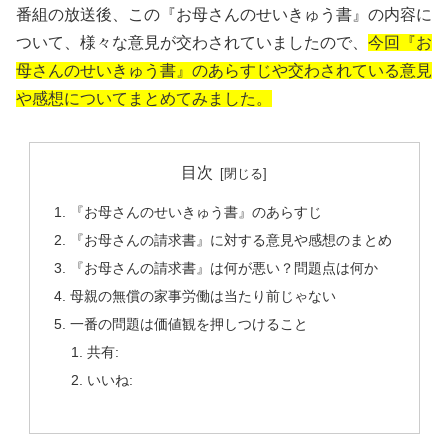
番組の放送後、この『お母さんのせいきゅう書』の内容に
ついて、様々な意見が交わされていましたので、
今回『お
母さんのせいきゅう書』のあらすじや交わされている意見
や感想についてまとめてみました。
目次
『お母さんのせいきゅう書』のあらすじ
『お母さんの請求書』に対する意見や感想のまとめ
『お母さんの請求書』は何が悪い？問題点は何か
母親の無償の家事労働は当たり前じゃない
一番の問題は価値観を押しつけること
共有:
いいね: