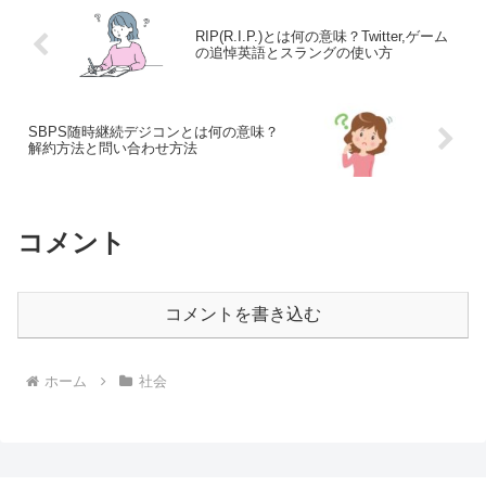
RIP(R.I.P.)とは何の意味？Twitter,ゲーム
の追悼英語とスラングの使い方
SBPS随時継続デジコンとは何の意味？
解約方法と問い合わせ方法
コメント
コメントを書き込む
ホーム
社会