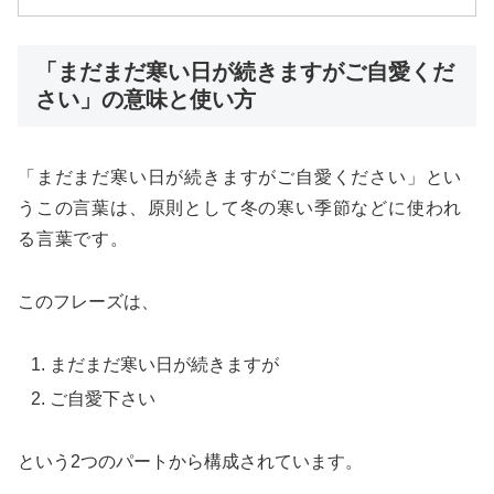
「まだまだ寒い日が続きますがご自愛くだ
さい」の意味と使い方
「まだまだ寒い日が続きますがご自愛ください」とい
うこの言葉は、原則として冬の寒い季節などに使われ
る言葉です。
このフレーズは、
まだまだ寒い日が続きますが
ご自愛下さい
という2つのパートから構成されています。