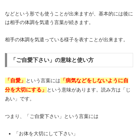
などという形でも使うことが出来ますが、基本的には後に
は相手の体調を気遣う言葉が続きます。
相手の体調を気遣っている様子を表すことが出来ます。
「ご自愛下さい」の意味と使い方
「自愛」
「病気などをしないように自
という言葉には
分を大切にする」
という意味があります。読み方は「じ
あい」です。
つまり、「ご自愛下さい」という言葉には
「お体を大切にして下さい」