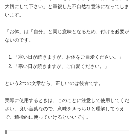
大切にして下さい」と重複した不自然な意味になってしま
います。
「お体」は「自分」と同じ意味となるため、付ける必要が
ないのです。
「寒い日が続きますが、お体をご自愛ください。」
「寒い日が続きますが、ご自愛ください。」
という2つの文章なら、正しいのは後者です。
実際に使用するときは、このことに注意して使用してくだ
さい。良い言葉なので、意味をきっちりと理解してうえ
で、積極的に使っていけるといいです。