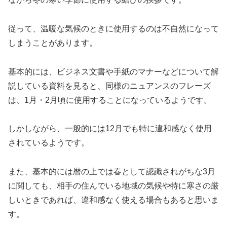
従って、温暖な気候のときに使用するのは不自然になって
しまうことがあります。
基本的には、ビジネス文書や手紙のマナーなどについて解
説している資料を見ると、同様のニュアンスのフレーズ
は、1月・2月頃に使用することになっているようです。
しかしながら、一般的には12月でも特に違和感なく使用
されているようです。
また、基本的には暦の上では春として認識されがちな3月
に関しても、相手の住んでいる地域の気候や特に寒さの厳
しいときであれば、違和感なく使える場合もあると思いま
す。