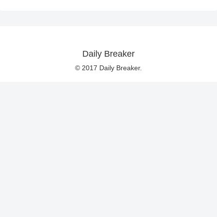
Daily Breaker
© 2017 Daily Breaker.