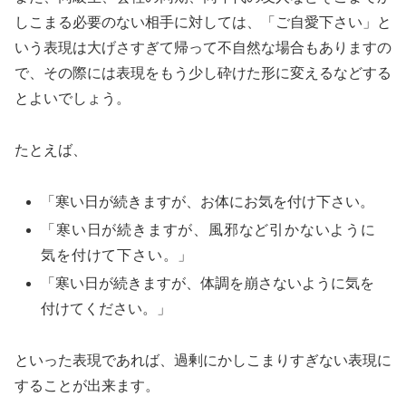
しこまる必要のない相手に対しては、「ご自愛下さい」と
いう表現は大げさすぎて帰って不自然な場合もありますの
で、その際には表現をもう少し砕けた形に変えるなどする
とよいでしょう。
たとえば、
「寒い日が続きますが、お体にお気を付け下さい。
「寒い日が続きますが、風邪など引かないように
気を付けて下さい。」
「寒い日が続きますが、体調を崩さないように気を
付けてください。」
といった表現であれば、過剰にかしこまりすぎない表現に
することが出来ます。