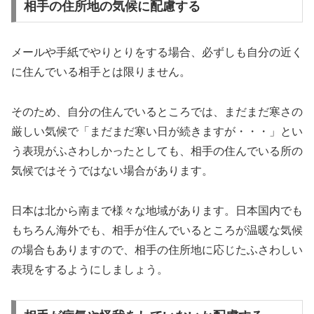
相手の住所地の気候に配慮する
メールや手紙でやりとりをする場合、必ずしも自分の近く
に住んでいる相手とは限りません。
そのため、自分の住んでいるところでは、まだまだ寒さの
厳しい気候で「まだまだ寒い日が続きますが・・・」とい
う表現がふさわしかったとしても、相手の住んでいる所の
気候ではそうではない場合があります。
日本は北から南まで様々な地域があります。日本国内でも
もちろん海外でも、相手が住んでいるところが温暖な気候
の場合もありますので、相手の住所地に応じたふさわしい
表現をするようにしましょう。