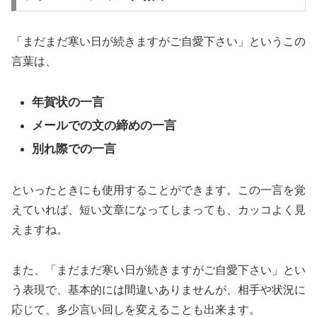
「まだまだ寒い日が続きますがご自愛下さい」というこの
言葉は、
年賀状の一言
メールでの文の締めの一言
別れ際での一言
といったときにも使用することができます。この一言を覚
えていれば、短い文章になってしまっても、カッコよく見
えますね。
また、「まだまだ寒い日が続きますがご自愛下さい」とい
う表現で、基本的には間違いありませんが、相手や状況に
応じて、多少言い回しを変えることも出来ます。