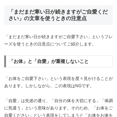
「まだまだ寒い日が続きますがご自愛くだ
さい」の文章を使うときの注意点
「まだまだ寒い日が続きますがご自愛下さい」というフレ
ーズを使うときの注意点についてご紹介します。
「お体」と「自愛」が重複しないこと
「お体をご自愛下さい」という表現を度々見かけることが
あります。しかしながら、この表現はNGです。
「自愛」は先述の通り、「自分の体を大切にする」「体調
に気遣う」という意味があります。そのため、「お体をご
自愛ください」という表現をしてしまうと「お体をお体を