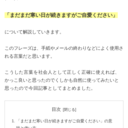
「まだまだ寒い日が続きますがご自愛ください」
について解説していきます。
このフレーズは、手紙やメールの終わりなどによく使用さ
れる言葉だと思います。
こうした言葉を社会人として正しく正確に使えれば、
かっこ良いと思ったのでくしかも自然に使ってみたい
と
思ったので今回記事としてまとめました。
目次
「まだまだ寒い日が続きますがご自愛ください」の意
味と使い方