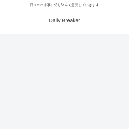
日々の出来事に切り込んで意見していきます
Daily Breaker