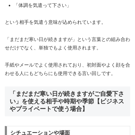
「体調を気遣って下さい」
という相手を気遣う意味が込められています。
「まだまだ寒い日が続きますが」という言葉との組み合わ
せだけでなく、単独でもよく使用されます。
手紙やメールでよく使用されており、初対面やよく顔を合
わせる人にもどちらにも使用できる言い回しです。
「まだまだ寒い日が続きますがご自愛下さ
い」を使える相手や時期や季節【ビジネス
やプライベートで使う場合】
シチュエーションや場面