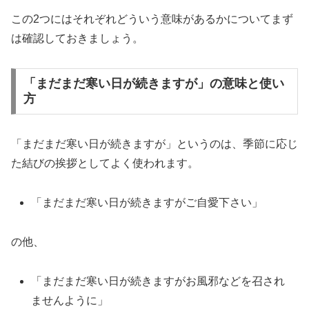
この2つにはそれぞれどういう意味があるかについてまず
は確認しておきましょう。
「まだまだ寒い日が続きますが」の意味と使い
方
「まだまだ寒い日が続きますが」というのは、季節に応じ
た結びの挨拶としてよく使われます。
「まだまだ寒い日が続きますがご自愛下さい」
の他、
「まだまだ寒い日が続きますがお風邪などを召され
ませんように」