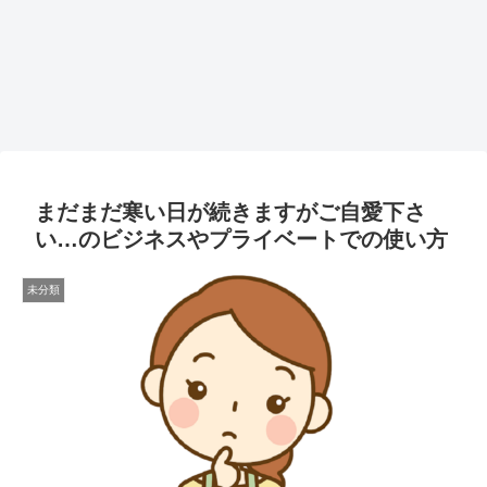
まだまだ寒い日が続きますがご自愛下さ
い…のビジネスやプライベートでの使い方
未分類