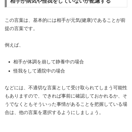
相手が病気や怪我をしていないか配慮する
この言葉は、基本的には相手が元気(健康)であることが前
提の言葉です。
例えば、
相手が体調を崩して静養中の場合
怪我をして通院中の場合
などには、不適切な言葉として受け取られてしまう可能性
もありますので、できれば事前に確認しておかれるか、そ
うでなくともそういった事情があることを把握している場
合は、他の言葉を選択するようにしましょう。