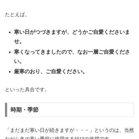
たとえば、
寒い日がつづきますが、どうかご自愛くださいま
せ。
寒くなってきましたので、なお一層ご自愛くださ
い。
厳寒のおり、ご自愛ください。
といった具合です。
時期・季節
「まだまだ寒い日が続きますが・・・」というのは、当然
ながら冬の寒い季節に使用する結びの挨拶です。