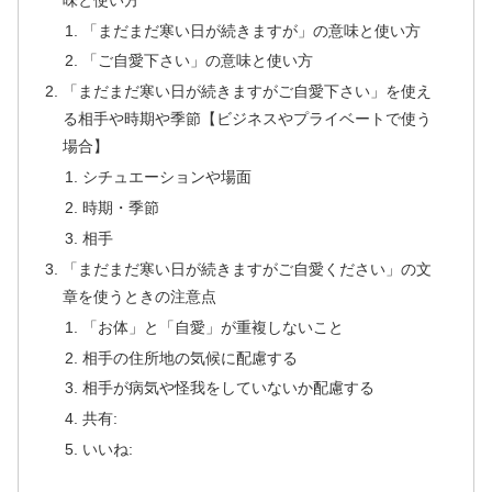
「まだまだ寒い日が続きますが」の意味と使い方
「ご自愛下さい」の意味と使い方
「まだまだ寒い日が続きますがご自愛下さい」を使え
る相手や時期や季節【ビジネスやプライベートで使う
場合】
シチュエーションや場面
時期・季節
相手
「まだまだ寒い日が続きますがご自愛ください」の文
章を使うときの注意点
「お体」と「自愛」が重複しないこと
相手の住所地の気候に配慮する
相手が病気や怪我をしていないか配慮する
共有:
いいね: