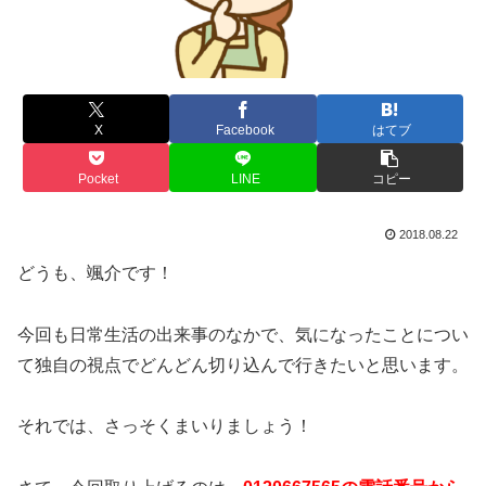
X
Facebook
はてブ
Pocket
LINE
コピー
2018.08.22
どうも、颯介です！
今回も日常生活の出来事のなかで、気になったことについ
て独自の視点でどんどん切り込んで行きたいと思います。
それでは、さっそくまいりましょう！