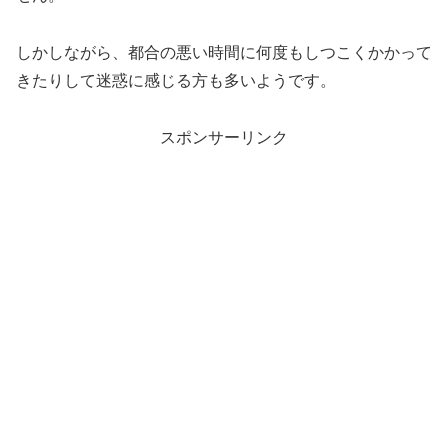
しかしながら、都合の悪い時間に何度もしつこくかかって
きたりして迷惑に感じる方も多いようです。
スポンサーリンク