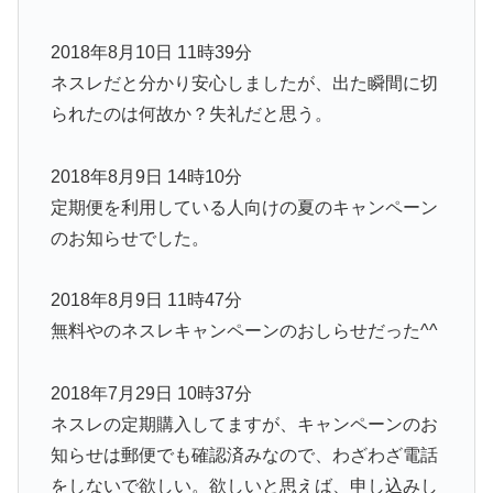
2018年8月10日 11時39分
ネスレだと分かり安心しましたが、出た瞬間に切
られたのは何故か？失礼だと思う。
2018年8月9日 14時10分
定期便を利用している人向けの夏のキャンペーン
のお知らせでした。
2018年8月9日 11時47分
無料やのネスレキャンペーンのおしらせだった^^
2018年7月29日 10時37分
ネスレの定期購入してますが、キャンペーンのお
知らせは郵便でも確認済みなので、わざわざ電話
をしないで欲しい。欲しいと思えば、申し込みし