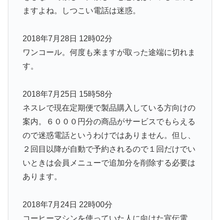
ますよね。しつこい電話は迷惑。
2018年7月28日 12時02分
ワンコール。何度も来ますが取った途端に切れま
す。
2018年7月25日 15時58分
ネスレで現在定期便で製品購入している方向けの
案内。６０００円分の商品がサービスでもらえる
ので迷惑電話というわけではありません。但し、
２回目以降が自動で予約されるので１回だけでい
いときは会員メニューで追加分を削除する必要は
あります。
2018年7月24日 22時00分
コーヒーマシンを使っていた人に向けた宣伝電