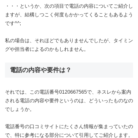
・・・というか、次の項目で電話の内容についてご紹介し
ますが、結構しつこく何度もかかってくることもあるよう
です^^;
私の場合は、それほどでもありませんでしたが、タイミン
グや担当者によるのかもしれません。
電話の内容や要件は？
それでは、この電話番号0120667565で、ネスレから案内
される電話の内容や要件というのは、どういったものなの
でしょうか。
電話番号の口コミサイトにたくさん情報が集まっていたの
で、特に参考になる部分について引用してご紹介します。