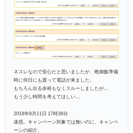
ネスレなので安心だと思いましたが、晩御飯準備
時に何日にも渡って電話が来ました。
もちろん出る余裕もなくスルーしましたが…
もう少し時間を考えてほしい…
2018年8月11日 17時38分
迷惑。キャンペーン対象では無いのに、キャンペ
ーンの紹介。