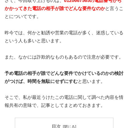
さて、今回取り上げるのは、
0120667565の電話番号から
かかってきた電話の相手が誰でどんな要件なのか
と言うこ
とについてです。
昨今では、何かと勧誘や営業の電話が多く、迷惑している
という人も多いと思います。
また、なかには詐欺的なものもあるので注意が必要です。
予め電話の相手が誰でどんな要件でかけているのかの検討
がつけば、時間を無駄にせずにすむ
と思います。
そこで、私が最近うけたこの電話に関して調べた内容を情
報共有の意味で、記事としてまとめておきます。
目次