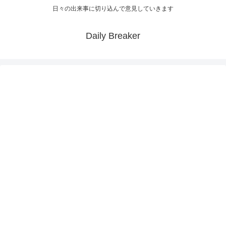
日々の出来事に切り込んで意見していきます
Daily Breaker