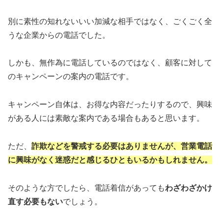
別に素性の知れないいい加減な相手ではなく、ごくごく全
うな企業からの電話でした。
しかも、無作為に電話しているのではなく、顧客に対して
のキャンペーンの案内の電話です。
キャンペーン自体は、お得な内容だったりするので、興味
がある人には素敵な案内である場合もあると思います。
ただ、
詐欺などを警戒する必要はありませんが、営業電話
に興味がなく迷惑だと感じるひともいるかもしれません。
そのような方でしたら、電話着信があっても
わざわざかけ
直す必要もない
でしょう。