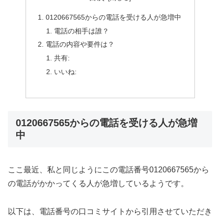
0120667565からの電話を受ける人が急増中
電話の相手は誰？
電話の内容や要件は？
共有:
いいね:
0120667565からの電話を受ける人が急増
中
ここ最近、私と同じようにこの電話番号0120667565から
の電話がかかってくる人が急増しているようです。
以下は、電話番号の口コミサイトから引用させていただき