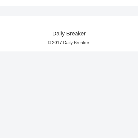
Daily Breaker
© 2017 Daily Breaker.