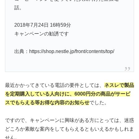
話。
2018年7月24日 16時59分
キャンペーンの勧誘です
出典：https://shop.nestle.jp/front/contents/top/
最近かかってきている電話の要件としては、
ネスレで製品
を定期購入している人向けに、6000円分の商品がサービ
スでもらえる等お得な内容のお知らせ
でした。
ですので、キャンペーンに興味がある方にとっては、迷惑
どころか素敵な案内をしてもらえるともいえるかもしれま
せん。