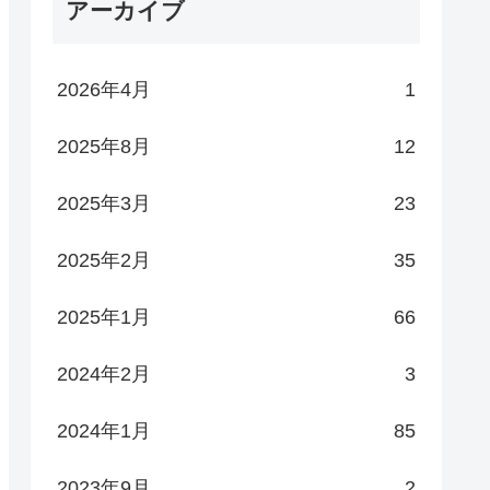
アーカイブ
2026年4月
1
2025年8月
12
2025年3月
23
2025年2月
35
2025年1月
66
2024年2月
3
2024年1月
85
2023年9月
2