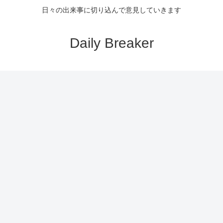
日々の出来事に切り込んで意見していきます
Daily Breaker