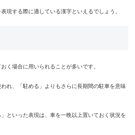
を表現する際に適している漢字といえるでしょう。
ておく場合に用いられることが多いです。
使われ、「駐める」よりもさらに長期間の駐車を意味
る」といった表現は、車を一晩以上置いておく状況を