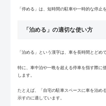
「停める」は、短時間の駐車や一時的な停止
「泊める」の適切な使い方
「泊める」という漢字は、車を長時間とどめ
特に、車中泊や一晩を超える停車を指す際に
します。
たとえば、「自宅の駐車スペースに車を泊め
示すのに適しています。