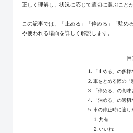
正しく理解し、状況に応じて適切に選ぶこと
この記事では、「止める」「停める」「駐め
や使われる場面を詳しく解説します。
目
「止める」の多様
車をとめる際の「
「停める」の意味
「泊める」の適切
車の停止時に適し
共有:
いいね: