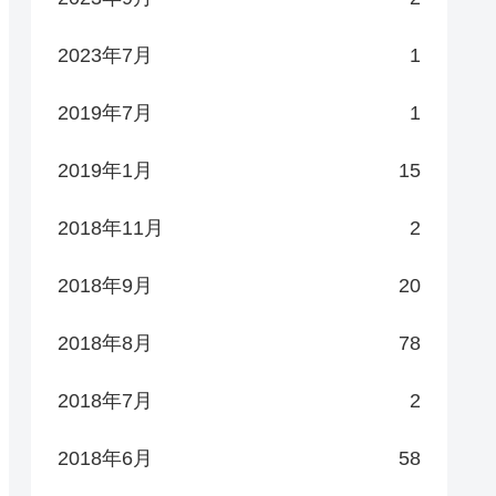
2023年7月
1
2019年7月
1
2019年1月
15
2018年11月
2
2018年9月
20
2018年8月
78
2018年7月
2
2018年6月
58