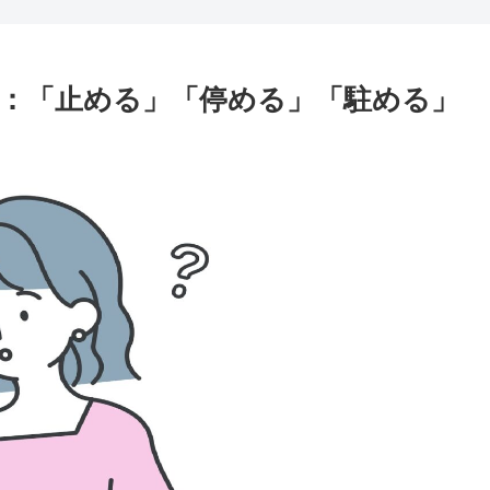
：「止める」「停める」「駐める」