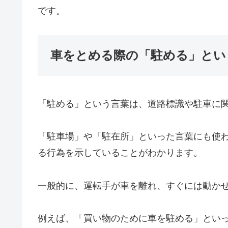
です。
車をとめる際の「駐める」とい
「駐める」という言葉は、道路標識や駐車に
「駐車場」や「駐在所」といった言葉にも使
る行為を示していることがわかります。
一般的に、運転手が車を離れ、すぐには動か
例えば、「買い物のために車を駐める」とい