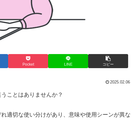
Pocket
LINE
コピー
2025.02.06
迷うことはありませんか？
ぞれ適切な使い分けがあり、意味や使用シーンが異な