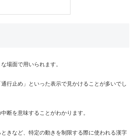
まな場面で用いられます。
「通行止め」といった表示で見かけることが多いでし
の中断を意味することがわかります。
るときなど、特定の動きを制限する際に使われる漢字