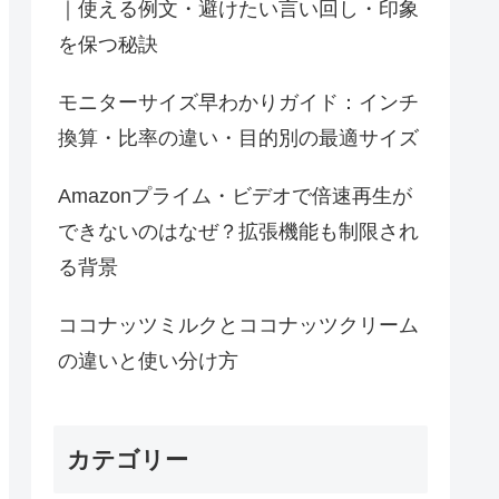
｜使える例文・避けたい言い回し・印象
を保つ秘訣
モニターサイズ早わかりガイド：インチ
換算・比率の違い・目的別の最適サイズ
Amazonプライム・ビデオで倍速再生が
できないのはなぜ？拡張機能も制限され
る背景
ココナッツミルクとココナッツクリーム
の違いと使い分け方
カテゴリー