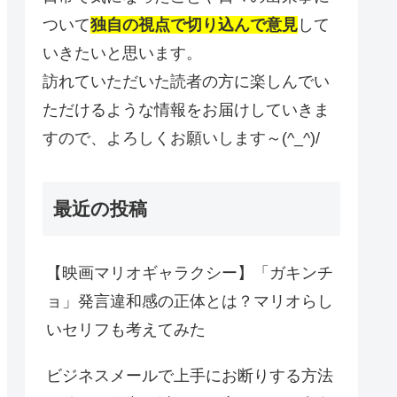
ついて
独自の視点で切り込んで意見
して
いきたいと思います。
訪れていただいた読者の方に楽しんでい
ただけるような情報をお届けしていきま
すので、よろしくお願いします～(^_^)/
最近の投稿
【映画マリオギャラクシー】「ガキンチ
ョ」発言違和感の正体とは？マリオらし
いセリフも考えてみた
ビジネスメールで上手にお断りする方法