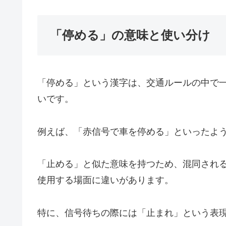
「停める」の意味と使い分け
「停める」という漢字は、交通ルールの中で
いです。
例えば、「赤信号で車を停める」といったよ
「止める」と似た意味を持つため、混同され
使用する場面に違いがあります。
特に、信号待ちの際には「止まれ」という表