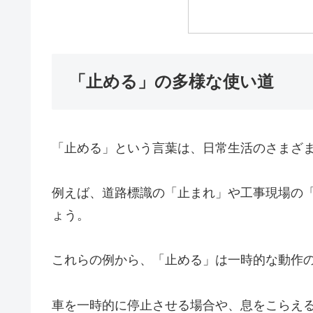
「止める」の多様な使い道
「止める」という言葉は、日常生活のさまざ
例えば、道路標識の「止まれ」や工事現場の
ょう。
これらの例から、「止める」は一時的な動作
車を一時的に停止させる場合や、息をこらえ