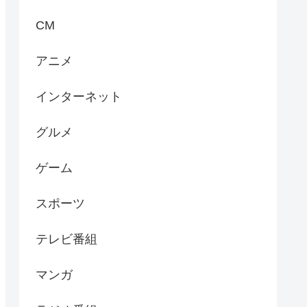
CM
アニメ
インターネット
グルメ
ゲーム
スポーツ
テレビ番組
マンガ