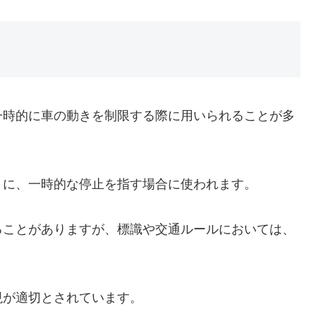
一時的に車の動きを制限する際に用いられることが多
うに、一時的な停止を指す場合に使われます。
ることがありますが、標識や交通ルールにおいては、
現が適切とされています。