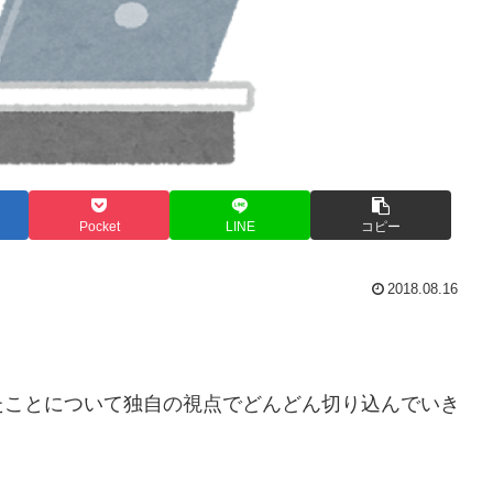
Pocket
LINE
コピー
2018.08.16
たことについて独自の視点でどんどん切り込んでいき