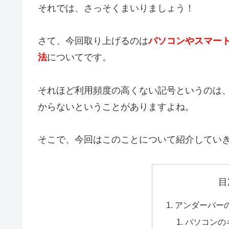
それでは、さっそくまいりましょう！
さて、今回取り上げるのは
パソコンやスマー
法
についてです。
それほど利用頻度の高くない記号というのは
からないということがありますよね。
そこで、今回はこのことについて紹介してい
目
アンダーバー
パソコンの