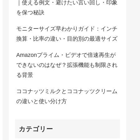
｜使える例文・避けたい言い回し・印象
を保つ秘訣
モニターサイズ早わかりガイド：インチ
換算・比率の違い・目的別の最適サイズ
Amazonプライム・ビデオで倍速再生が
できないのはなぜ？拡張機能も制限され
る背景
ココナッツミルクとココナッツクリーム
の違いと使い分け方
カテゴリー