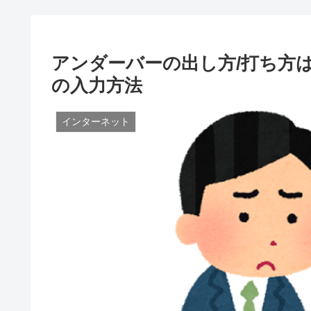
アンダーバーの出し方/打ち方
の入力方法
インターネット