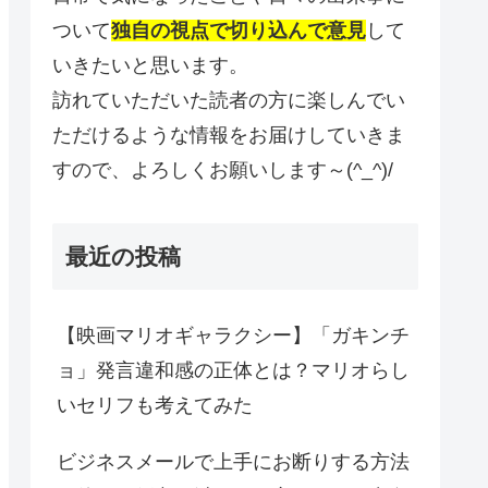
ついて
独自の視点で切り込んで意見
して
いきたいと思います。
訪れていただいた読者の方に楽しんでい
ただけるような情報をお届けしていきま
すので、よろしくお願いします～(^_^)/
最近の投稿
【映画マリオギャラクシー】「ガキンチ
ョ」発言違和感の正体とは？マリオらし
いセリフも考えてみた
ビジネスメールで上手にお断りする方法