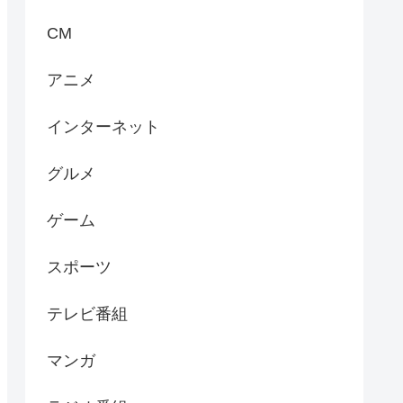
CM
アニメ
インターネット
グルメ
ゲーム
スポーツ
テレビ番組
マンガ