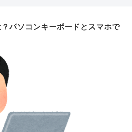
は？パソコンキーボードとスマホで