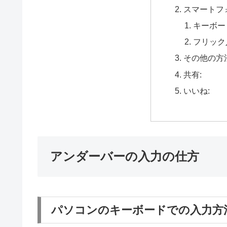
スマートフ
キーボー
フリック
その他の方
共有:
いいね:
アンダーバーの入力の仕方
パソコンのキーボードでの入力方