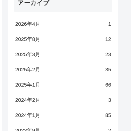
アーカイブ
2026年4月
1
2025年8月
12
2025年3月
23
2025年2月
35
2025年1月
66
2024年2月
3
2024年1月
85
2023年9月
2