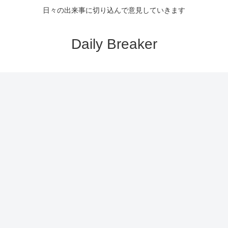
日々の出来事に切り込んで意見していきます
Daily Breaker