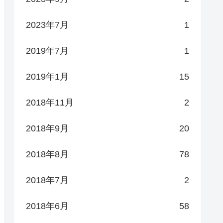
2023年7月
1
2019年7月
1
2019年1月
15
2018年11月
2
2018年9月
20
2018年8月
78
2018年7月
2
2018年6月
58