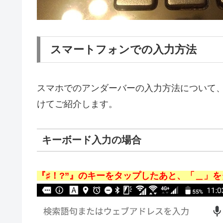
スマートフォンでの入力方法
スマホでのアンダーバーの入力方法について
けてご紹介します。
キーボード入力の場合
『♯！?”』のキーをタップしたあと、「＿」を