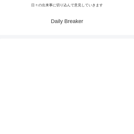
日々の出来事に切り込んで意見していきます
Daily Breaker