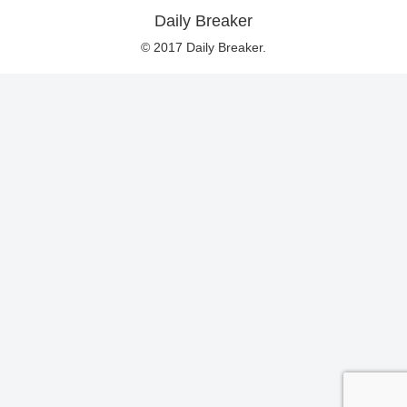
Daily Breaker
© 2017 Daily Breaker.