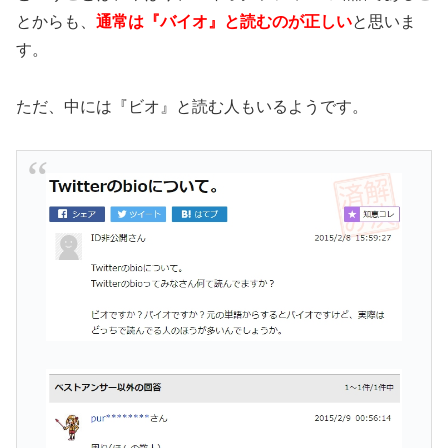
とからも、
通常は『バイオ』と読むのが正しい
と思いま
す。
ただ、中には『ビオ』と読む人もいるようです。