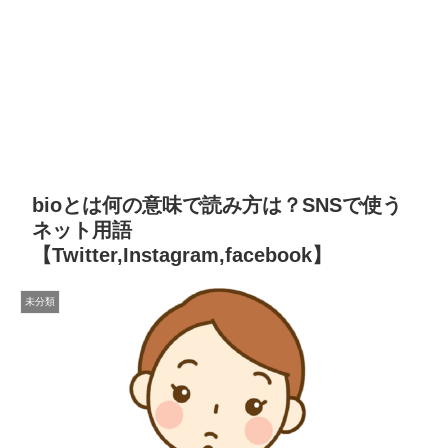
bioとは何の意味で読み方は？SNSで使う
ネット用語
【Twitter,Instagram,facebook】
未分類