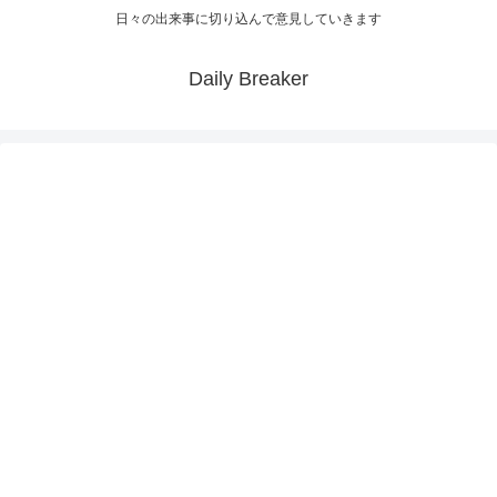
日々の出来事に切り込んで意見していきます
Daily Breaker