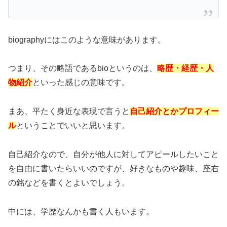
biographyにはこのような意味があります。
つまり、その略語であるbioというのは、
略歴・経歴・人
物紹介
といった感じの意味です。
まあ、平たく身近な表現で言うと
自己紹介とかプロフィー
ル
ということでいいと思います。
自己紹介なので、自分が他人に対してアピールしたいこと
を自由に書いたらいいのですが、好きなものや趣味、座右
の銘などを書くとよいでしょう。
中には、学歴なんかも書く人もいます。