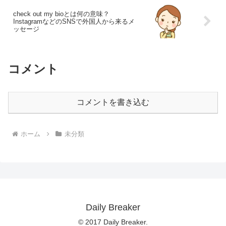
check out my bioとは何の意味？
InstagramなどのSNSで外国人から来るメ
ッセージ
コメント
コメントを書き込む
ホーム
未分類
Daily Breaker
© 2017 Daily Breaker.