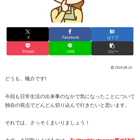
X
Facebook
はてブ
Pocket
LINE
コピー
2018.08.14
どうも、颯介です!
今回も日常生活の出来事のなかで気になったことについて
独自の視点でどんどん切り込んで行きたいと思います。
それでは、さっそくまいりましょう！