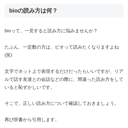
bioの読み方は何？
bioって、一見すると読み方に悩みませんか？
たぶん、一定数の方は、ビオって読みたくなりますよね
(笑)
文字でネット上で表現するだけだったらいいですが、リア
ルで話す友達との会話などの際に、間違った読み方をして
いると恥ずかしいです。
そこで、正しい読み方について確認しておきましょう。
再び辞書から引用します。