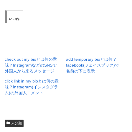
いいね:
check out my bioとは何の意
add temporary bioとは何？
味？InstagramなどのSNSで
facebook(フェイスブック)で
外国人から来るメッセージ
名前の下に表示
click link in my bioとは何の意
味？Instagram(インスタグラ
ム)の外国人コメント
未分類