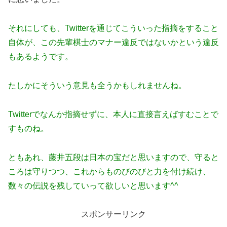
それにしても、Twitterを通じてこういった指摘をすること
自体が、この先輩棋士のマナー違反ではないかという違反
もあるようです。
たしかにそういう意見も全うかもしれませんね。
Twitterでなんか指摘せずに、本人に直接言えばすむことで
すものね。
ともあれ、藤井五段は日本の宝だと思いますので、守ると
ころは守りつつ、これからものびのびと力を付け続け、
数々の伝説を残していって欲しいと思います^^
スポンサーリンク