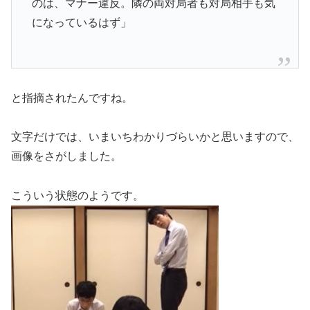
のは、マナー違反。隣の両対局者も対局相手も気
になっているはず」
と指摘されたんですね。
文字だけでは、いまいちわかりづらいかと思いますので、
画像をさがしました。
こういう状態のようです。