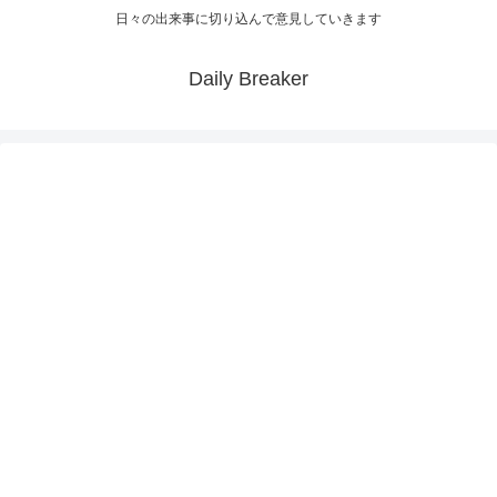
日々の出来事に切り込んで意見していきます
Daily Breaker