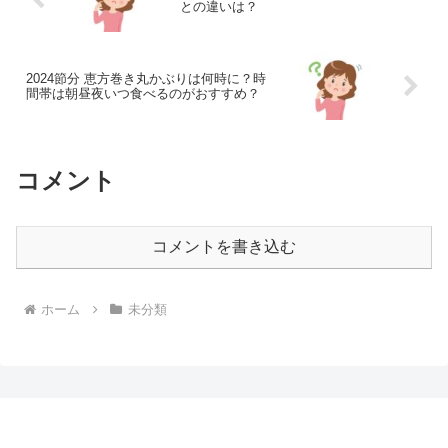
との違いは？
2024節分 恵方巻き丸かぶりは何時に？時
間帯は朝昼夜いつ食べるのがおすすめ？
コメント
コメントを書き込む
ホーム
未分類