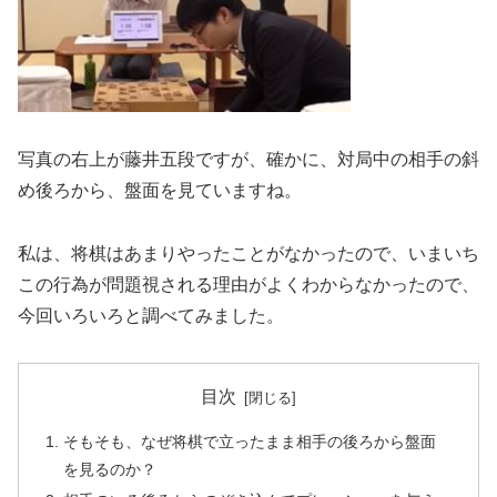
写真の右上が藤井五段ですが、確かに、対局中の相手の斜
め後ろから、盤面を見ていますね。
私は、将棋はあまりやったことがなかったので、いまいち
この行為が問題視される理由がよくわからなかったので、
今回いろいろと調べてみました。
目次
そもそも、なぜ将棋で立ったまま相手の後ろから盤面
を見るのか？