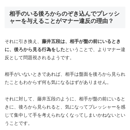
相手のいる後ろからのぞき込んでプレッシ
ャーを与えることがマナー違反の理由？
それに引き換え、
藤井五段は、相手が盤の前にいるとき
に、後ろから見る行為をした
ということで、よりマナー違
反として問題視されるようです。
相手がいないときであれば、相手は盤面を後ろから見られ
たこともわからず何も気になるはずがありません。
それに対して、藤井五段のように、相手が盤の前にいると
きに、後ろから見られると、気になってプレッシャーを感
じて集中して手を考えられなくなってしまいかねないとい
うことです。