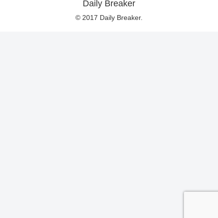
Daily Breaker
© 2017 Daily Breaker.