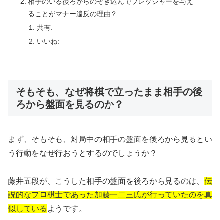
相手のいる後ろからのぞき込んでプレッシャーを与え
ることがマナー違反の理由？
共有:
いいね:
そもそも、なぜ将棋で立ったまま相手の後
ろから盤面を見るのか？
まず、そもそも、対局中の相手の盤面を後ろから見るとい
う行動をなぜ行おうとするのでしょうか？
藤井五段が、こうした相手の盤面を後ろから見るのは、
伝
説的なプロ棋士であった加藤一二三氏が行っていたのを真
似している
ようです。