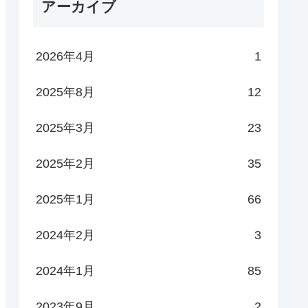
アーカイブ
2026年4月
1
2025年8月
12
2025年3月
23
2025年2月
35
2025年1月
66
2024年2月
3
2024年1月
85
2023年9月
2