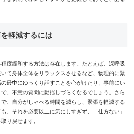
面を軽減するには
る程度緩和する方法は存在します。たとえば、深呼吸
抜いて身体全体をリラックスさせるなど、物理的に緊
話の最中にゆっくり話すことを心がけたり、事前にい
とで、不意の質問に動揺しづらくなるでしょう。さら
とで、自分がしゃべる時間を減らし、緊張を軽減する
ても、それを必要以上に気にしすぎず、「仕方ない」
を取り戻せます。