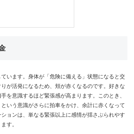
金
しています。身体が「危険に備える」状態になると交
ぐりが活発になるため、頬が赤くなるのです。好きな
相手を意識するほど緊張感が高まります。このとき、
」という意識がさらに拍車をかけ、余計に赤くなって
ーションは、単なる緊張以上に感情が揺さぶられやす
ります。