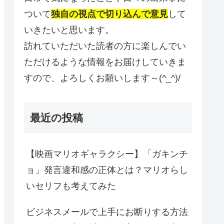
ついて
独自の視点で切り込んで意見
して
いきたいと思います。
訪れていただいた読者の方に楽しんでい
ただけるような情報をお届けしていきま
すので、よろしくお願いします～(^_^)/
最近の投稿
【映画マリオギャラクシー】「ガキンチ
ョ」発言違和感の正体とは？マリオらし
いセリフも考えてみた
ビジネスメールで上手にお断りする方法