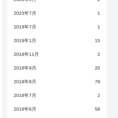
2023年7月
1
2019年7月
1
2019年1月
15
2018年11月
2
2018年9月
20
2018年8月
78
2018年7月
2
2018年6月
58