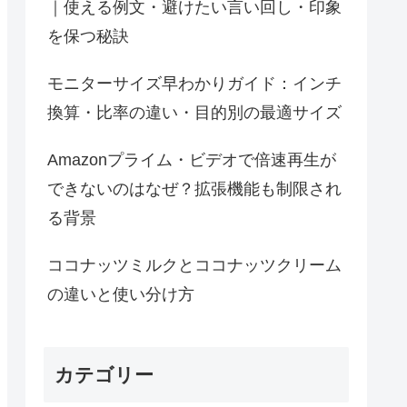
｜使える例文・避けたい言い回し・印象
を保つ秘訣
モニターサイズ早わかりガイド：インチ
換算・比率の違い・目的別の最適サイズ
Amazonプライム・ビデオで倍速再生が
できないのはなぜ？拡張機能も制限され
る背景
ココナッツミルクとココナッツクリーム
の違いと使い分け方
カテゴリー