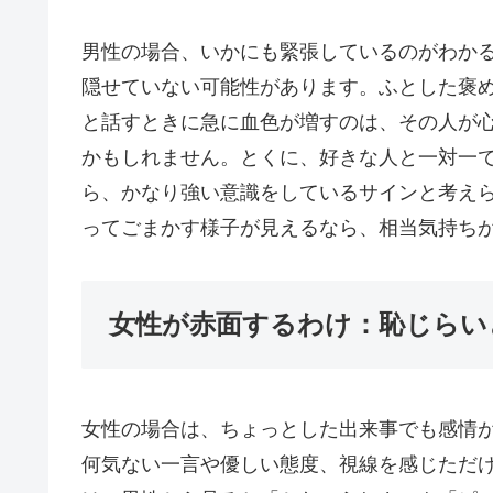
男性の場合、いかにも緊張しているのがわか
隠せていない可能性があります。ふとした褒
と話すときに急に血色が増すのは、その人が
かもしれません。とくに、好きな人と一対一
ら、かなり強い意識をしているサインと考え
ってごまかす様子が見えるなら、相当気持ち
女性が赤面するわけ：恥じらい
女性の場合は、ちょっとした出来事でも感情
何気ない一言や優しい態度、視線を感じただ