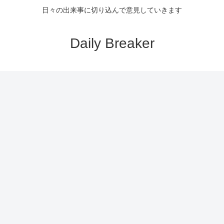
日々の出来事に切り込んで意見していきます
Daily Breaker