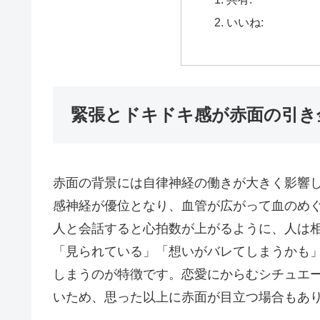
いいね:
緊張とドキドキ感が赤面の引き
赤面の背景には自律神経の働きが大きく影響
感神経が優位となり、血管が広がって血のめ
人と会話すると心拍数が上がるように、人は
「見られている」「想いがバレてしまうかも
しまうのが特徴です。恋愛にからむシチュエ
いため、思った以上に赤面が目立つ場合もあ