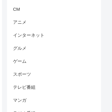
CM
アニメ
インターネット
グルメ
ゲーム
スポーツ
テレビ番組
マンガ