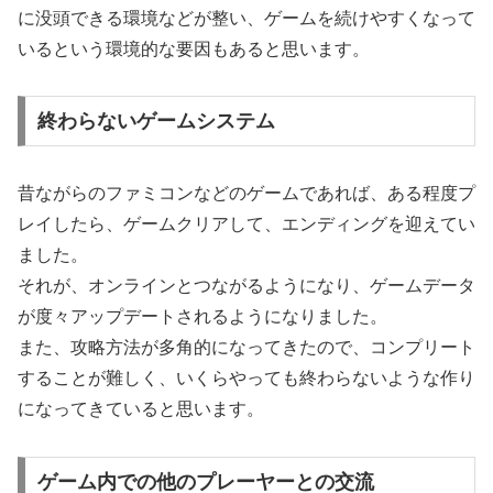
に没頭できる環境などが整い、ゲームを続けやすくなって
いるという環境的な要因もあると思います。
終わらないゲームシステム
昔ながらのファミコンなどのゲームであれば、ある程度プ
レイしたら、ゲームクリアして、エンディングを迎えてい
ました。
それが、オンラインとつながるようになり、ゲームデータ
が度々アップデートされるようになりました。
また、攻略方法が多角的になってきたので、コンプリート
することが難しく、いくらやっても終わらないような作り
になってきていると思います。
ゲーム内での他のプレーヤーとの交流