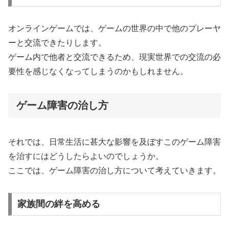
オンラインゲームでは、ゲームの世界の中で他のプレーヤ
ーと交流できたりします。
ゲーム内で他者と交流できるため、現実世界での交流の必
要性を感じなくなってしまうのかもしれません。
ゲーム障害の治し方
それでは、日常生活に甚大な影響を及ぼすこのゲーム障害
を治すにはどうしたらよいのでしょうか。
ここでは、ゲーム障害の治し方について考えていきます。
家族間の絆を高める