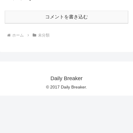
コメントを書き込む
ホーム
未分類
Daily Breaker
© 2017 Daily Breaker.