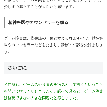
少しずつ減らすことが大切だと思います。
精神科医やカウンセラーを頼る
ゲーム障害は、依存症の一種と考えられますので、精神科
医やカウンセラーなどをたより、診察・相談を受けましょ
う。
さいごに
私自身も、ゲームのやり過ぎを病気として扱うということ
を聞いてびっくりしましたが、調べて見ると、ゲーム障害
は軽視できない大きな問題だと感じました。