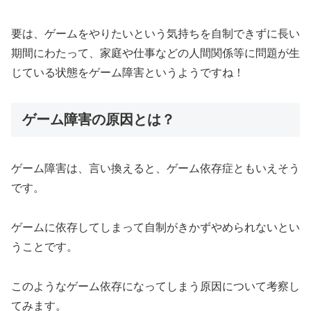
要は、ゲームをやりたいという気持ちを自制できずに長い
期間にわたって、家庭や仕事などの人間関係等に問題が生
じている状態をゲーム障害というようですね！
ゲーム障害の原因とは？
ゲーム障害は、言い換えると、ゲーム依存症ともいえそう
です。
ゲームに依存してしまって自制がきかずやめられないとい
うことです。
このようなゲーム依存になってしまう原因について考察し
てみます。