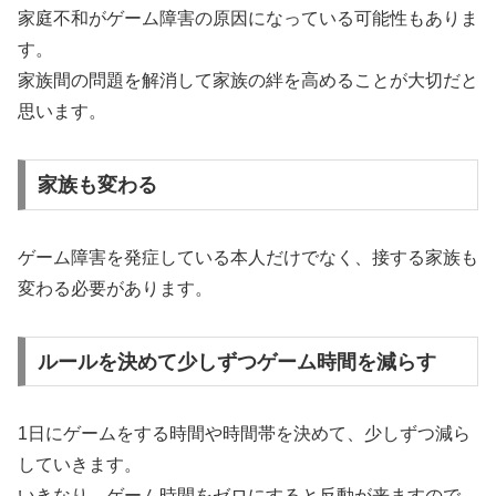
家庭不和がゲーム障害の原因になっている可能性もありま
す。
家族間の問題を解消して家族の絆を高めることが大切だと
思います。
家族も変わる
ゲーム障害を発症している本人だけでなく、接する家族も
変わる必要があります。
ルールを決めて少しずつゲーム時間を減らす
1日にゲームをする時間や時間帯を決めて、少しずつ減ら
していきます。
いきなり、ゲーム時間をゼロにすると反動が来ますので、