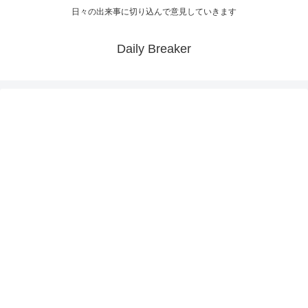
日々の出来事に切り込んで意見していきます
Daily Breaker