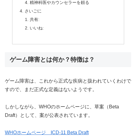
精神科医やカウンセラーを頼る
さいごに
共有:
いいね:
ゲーム障害とは何か？特徴は？
ゲーム障害は、これから正式な疾病と扱われていくわけで
すので、まだ正式な定義はないようです。
しかしながら、WHOのホームページに、草案（Beta
Draft）として、案が公表されています。
WHOホームページ ICD-11 Beta Draft