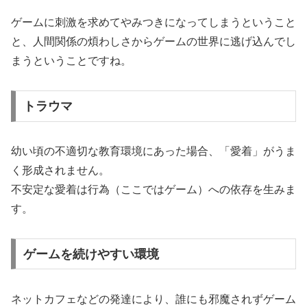
ゲームに刺激を求めてやみつきになってしまうということ
と、人間関係の煩わしさからゲームの世界に逃げ込んでし
まうということですね。
トラウマ
幼い頃の不適切な教育環境にあった場合、「愛着」がうま
く形成されません。
不安定な愛着は行為（ここではゲーム）への依存を生みま
す。
ゲームを続けやすい環境
ネットカフェなどの発達により、誰にも邪魔されずゲーム