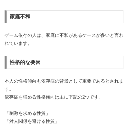
家庭不和
ゲーム依存の人は、家庭に不和があるケースが多いと言わ
れています。
性格的な要因
本人の性格傾向も依存症の背景として重要であるとされま
す。
依存症を強める性格傾向は主に下記の2つです。
「刺激を求める性質」
「対人関係を避ける性質」