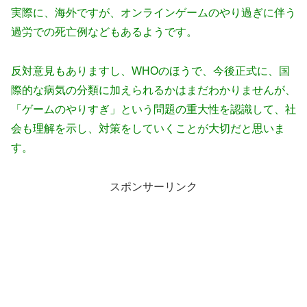
実際に、海外ですが、オンラインゲームのやり過ぎに伴う
過労での死亡例などもあるようです。
反対意見もありますし、WHOのほうで、今後正式に、国
際的な病気の分類に加えられるかはまだわかりませんが、
「ゲームのやりすぎ」という問題の重大性を認識して、社
会も理解を示し、対策をしていくことが大切だと思いま
す。
スポンサーリンク