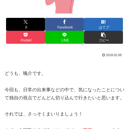
X
Facebook
はてブ
Pocket
LINE
コピー
2018.02.08
どうも、颯介です。
今回も、日常の出来事などの中で、気になったことについ
て独自の視点でどんどん切り込んで行きたいと思います。
それでは、さっそくまいりましょう！