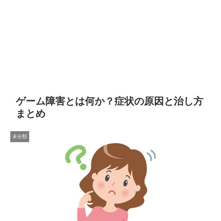
ゲーム障害とは何か？症状の原因と治し方
まとめ
未分類