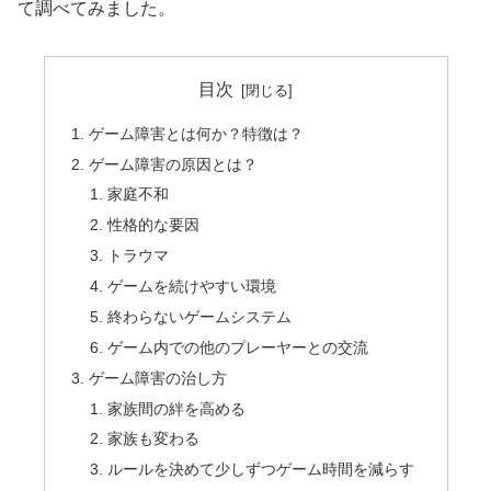
て調べてみました。
目次
ゲーム障害とは何か？特徴は？
ゲーム障害の原因とは？
家庭不和
性格的な要因
トラウマ
ゲームを続けやすい環境
終わらないゲームシステム
ゲーム内での他のプレーヤーとの交流
ゲーム障害の治し方
家族間の絆を高める
家族も変わる
ルールを決めて少しずつゲーム時間を減らす