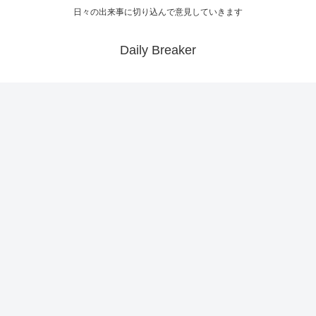
日々の出来事に切り込んで意見していきます
Daily Breaker