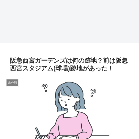
阪急西宮ガーデンズは何の跡地？前は阪急
西宮スタジアム(球場)跡地があった！
未分類