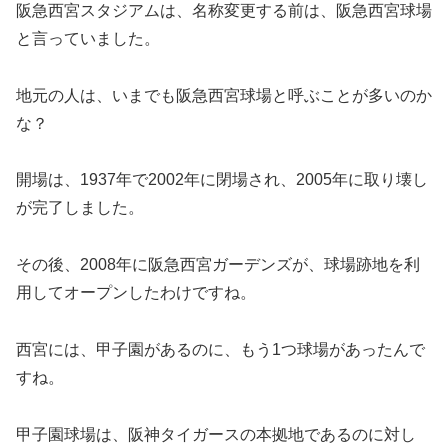
阪急西宮スタジアムは、名称変更する前は、阪急西宮球場
と言っていました。
地元の人は、いまでも阪急西宮球場と呼ぶことが多いのか
な？
開場は、1937年で2002年に閉場され、2005年に取り壊し
が完了しました。
その後、2008年に阪急西宮ガーデンズが、球場跡地を利
用してオープンしたわけですね。
西宮には、甲子園があるのに、もう1つ球場があったんで
すね。
甲子園球場は、阪神タイガースの本拠地であるのに対し