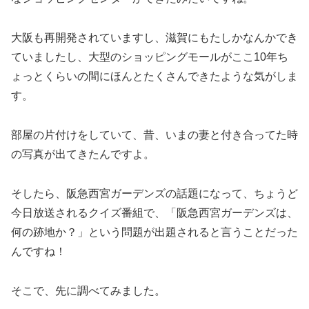
大阪も再開発されていますし、滋賀にもたしかなんかでき
ていましたし、大型のショッピングモールがここ10年ち
ょっとくらいの間にほんとたくさんできたような気がしま
す。
部屋の片付けをしていて、昔、いまの妻と付き合ってた時
の写真が出てきたんですよ。
そしたら、阪急西宮ガーデンズの話題になって、ちょうど
今日放送されるクイズ番組で、「阪急西宮ガーデンズは、
何の跡地か？」という問題が出題されると言うことだった
んですね！
そこで、先に調べてみました。