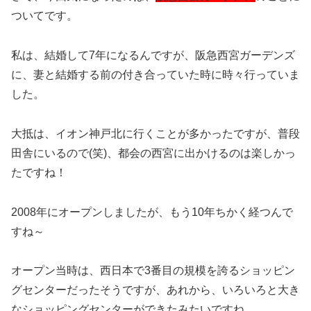
ついてです。
私は、結婚して7年になるんですが、阪急西宮ガーデンズ
に、妻と結婚する前の付き合っていた時に時々行っていま
した。
大抵は、イオン神戸北に行くことが多かったですが、普段
田舎にいるので(笑)、都会の西宮に出かけるのは楽しかっ
たですね！
2008年にオープンしましたが、もう10年ちかく経つんで
すね～
オープン当時は、西日本で3番目の規模を誇るショッピン
グセンターだったそうですが、あれから、いろいろと大き
なショッピングセンターができたみたいですね。