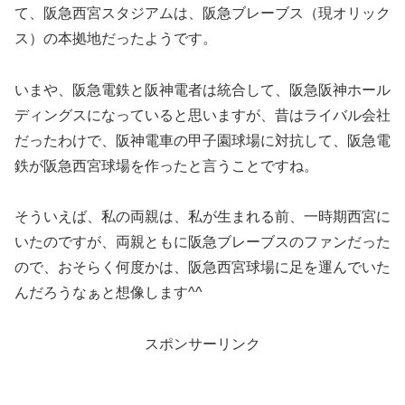
て、阪急西宮スタジアムは、阪急ブレーブス（現オリック
ス）の本拠地だったようです。
いまや、阪急電鉄と阪神電者は統合して、阪急阪神ホール
ディングスになっていると思いますが、昔はライバル会社
だったわけで、阪神電車の甲子園球場に対抗して、阪急電
鉄が阪急西宮球場を作ったと言うことですね。
そういえば、私の両親は、私が生まれる前、一時期西宮に
いたのですが、両親ともに阪急ブレーブスのファンだった
ので、おそらく何度かは、阪急西宮球場に足を運んでいた
んだろうなぁと想像します^^
スポンサーリンク