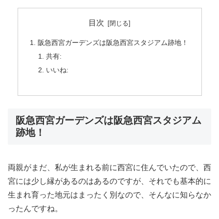
目次
阪急西宮ガーデンズは阪急西宮スタジアム跡地！
共有:
いいね:
阪急西宮ガーデンズは阪急西宮スタジアム
跡地！
両親がまだ、私が生まれる前に西宮に住んでいたので、西
宮には少し縁があるのはあるのですが、それでも基本的に
生まれ育った地元はまったく別なので、そんなに知らなか
ったんですね。