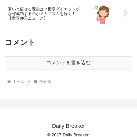
寒いと痩せる理由は？極寒ダイエットが
なぜ成功するのかメカニズムを解明！
【世界仰天ニュース】
コメント
コメントを書き込む
ホーム
未分類
Daily Breaker
© 2017 Daily Breaker.