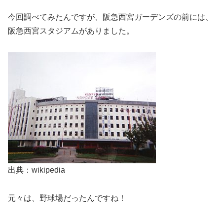
今回調べてみたんですが、阪急西宮ガーデンズの前には、
阪急西宮スタジアムがありました。
出典：wikipedia
元々は、野球場だったんですね！