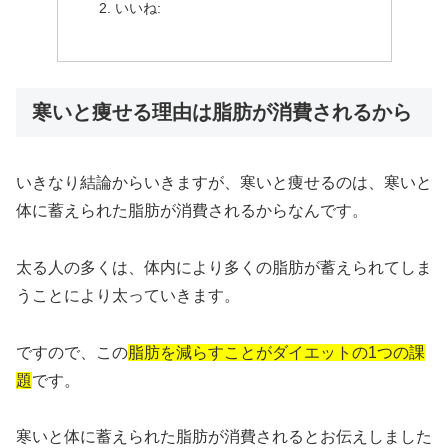
いいね:
寒いと痩せる理由は脂肪が消費されるから
いきなり結論からいきますが、寒いと痩せるのは、寒いと
体に蓄えられた脂肪が消費されるからなんです。
太る人の多くは、体内により多くの脂肪が蓄えられてしま
うことにより太っていきます。
ですので、この
脂肪を減らすことがダイエットの1つの課
題
です。
寒いと体に蓄えられた脂肪が消費されるとお伝えしました