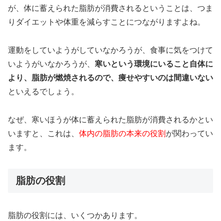
が、体に蓄えられた脂肪が消費されるということは、つま
りダイエットや体重を減らすことにつながりますよね。
運動をしていようがしていなかろうが、食事に気をつけて
いようがいなかろうが、
寒いという環境にいること自体に
より、脂肪が燃焼されるので、痩せやすいのは間違いない
といえるでしょう。
なぜ、寒いほうが体に蓄えられた脂肪が消費されるかとい
いますと、これは、
体内の脂肪の本来の役割
が関わってい
ます。
脂肪の役割
脂肪の役割には、いくつかあります。