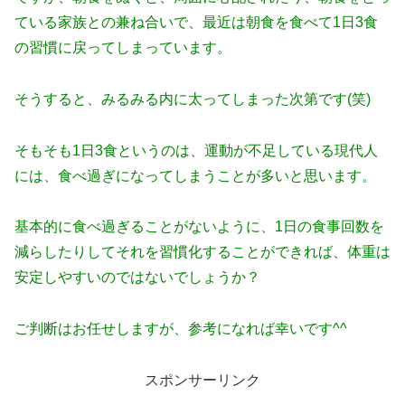
ている家族との兼ね合いで、最近は朝食を食べて1日3食
の習慣に戻ってしまっています。
そうすると、みるみる内に太ってしまった次第です(笑)
そもそも1日3食というのは、運動が不足している現代人
には、食べ過ぎになってしまうことが多いと思います。
基本的に食べ過ぎることがないように、1日の食事回数を
減らしたりしてそれを習慣化することができれば、体重は
安定しやすいのではないでしょうか？
ご判断はお任せしますが、参考になれば幸いです^^
スポンサーリンク