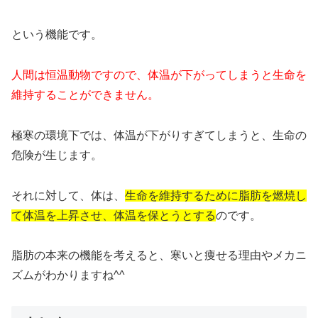
という機能です。
人間は恒温動物ですので、体温が下がってしまうと生命を
維持することができません。
極寒の環境下では、体温が下がりすぎてしまうと、生命の
危険が生じます。
それに対して、体は、
生命を維持するために脂肪を燃焼し
て体温を上昇させ、体温を保とうとする
のです。
脂肪の本来の機能を考えると、寒いと痩せる理由やメカニ
ズムがわかりますね^^