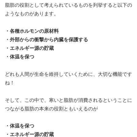
脂肪の役割として考えられているものを列挙すると以下の
ようなものがあります。
・各種ホルモンの原材料
・外部からの衝撃から内臓を保護する
・エネルギー源の貯蔵
・体温を保つ
どれも人間が生命を維持していくために、大切な機能です
ね！
そして、この中で、寒いと脂肪が消費されるということに
つながる脂肪の本来の役割ともいえるのが
・体温を保つ
・エネルギー源の貯蔵