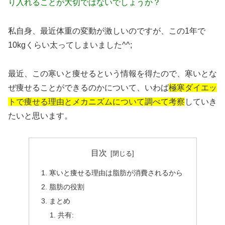
り入れることが大切ではないでしょうか？
私自身、最近体重の変動が激しいのですが、この1年で
10kgくらい太ってしまいました^^;
最近、この寒いと痩せるという情報を得たので、寒いとな
ぜ痩せることができるのかについて、いわば
極寒ダイエッ
トで痩せる理由とメカニズムについて調べて考察
していき
たいと思います。
目次
寒いと痩せる理由は脂肪が消費されるから
脂肪の役割
まとめ
共有: