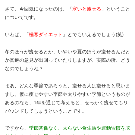
さて、今回気になったのは、「
寒いと痩せる
」ということ
についてです。
いわば、「
極寒ダイエット
」とでもいえるでしょう(笑)
冬のほうが痩せるとか、いやいや夏のほうが痩せるんだと
か真逆の意見が出回っていたりしますが、実際の所、どう
なのでしょうね？
まあ、どんな季節であろうと、痩せる人は痩せると思いま
すし、仮に痩せやすい季節や太りやすい季節というものが
あるのなら、1年を通じて考えると、せっかく痩せてもリ
バウンドしてしまうということです。
ですから、
季節関係なく、太らない食生活や運動習慣を取