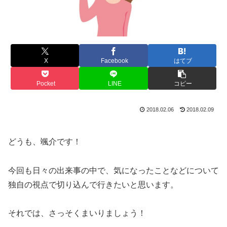
X
Facebook
はてブ
Pocket
LINE
コピー
2018.02.06
2018.02.09
どうも、颯介です！
今回も日々の出来事の中で、気になったことなどについて
独自の視点で切り込んで行きたいと思います。
それでは、さっそくまいりましょう！