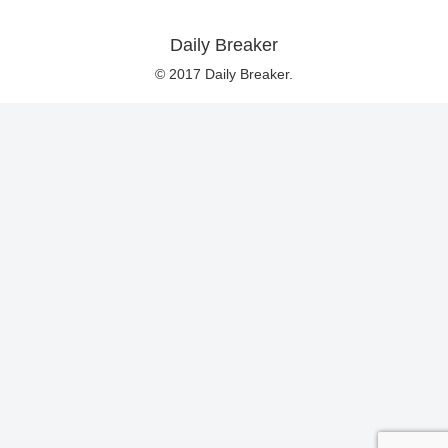
Daily Breaker
© 2017 Daily Breaker.