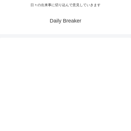
日々の出来事に切り込んで意見していきます
Daily Breaker