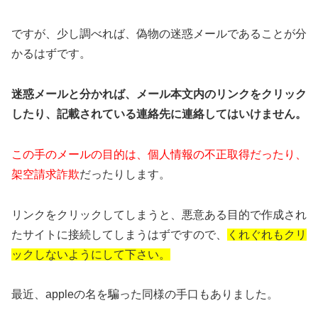
ですが、少し調べれば、偽物の迷惑メールであることが分
かるはずです。
迷惑メールと分かれば、メール本文内のリンクをクリック
したり、記載されている連絡先に連絡してはいけません。
この手のメールの目的は、個人情報の不正取得だったり、
架空請求詐欺
だったりします。
リンクをクリックしてしまうと、悪意ある目的で作成され
たサイトに接続してしまうはずですので、
くれぐれもクリ
ックしないようにして下さい。
最近、appleの名を騙った同様の手口もありました。