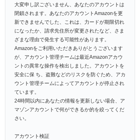
大変申し訳ございません、あなたのアカウントは
閉鎖されます。あなたのアカウントAmazonを更
新できませんでした、これは、力ードが期限切れ
になったか、請求先住所が変更されたなど、さま
ざまな理由で発生する可能性があります。
Amazonをご利用いただきありがとうございます
が、アカウント管理チームは最近Amazonアカウ
ントの異常な操作を検出しました。アカウントを
安全に保 ち、盗難などのリスクを防ぐため、アカ
ウント管理チームによってアカウントが停止され
ています。
24時間以内にあなたの情報を更新しない場合、ア
マゾンアカウントで何ができるか的を絞ってくだ
さい。
アカウント検証