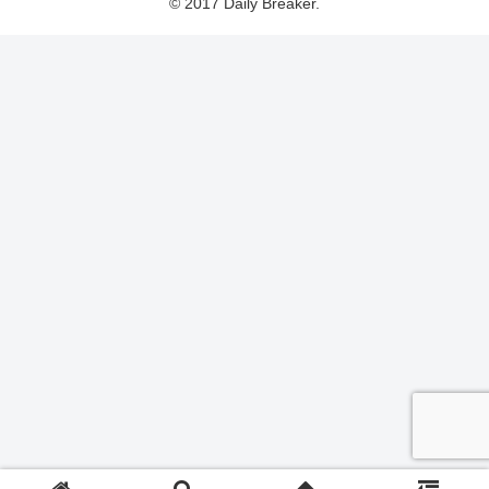
© 2017 Daily Breaker.