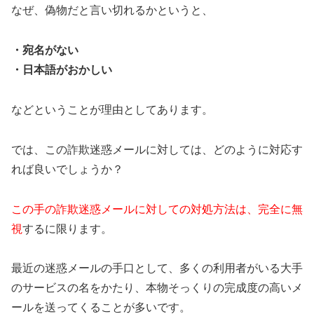
なぜ、偽物だと言い切れるかというと、
・宛名がない
・日本語がおかしい
などということが理由としてあります。
では、この詐欺迷惑メールに対しては、どのように対応す
れば良いでしょうか？
この手の詐欺迷惑メールに対しての対処方法は、完全に無
視
するに限ります。
最近の迷惑メールの手口として、多くの利用者がいる大手
のサービスの名をかたり、本物そっくりの完成度の高いメ
ールを送ってくることが多いです。