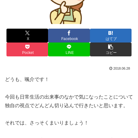
X
Facebook
はてブ
Pocket
LINE
コピー
2018.06.28
どうも、颯介です！
今回も日常生活の出来事のなかで気になったことについて
独自の視点でどんどん切り込んで行きたいと思います。
それでは、さっそくまいりましょう！