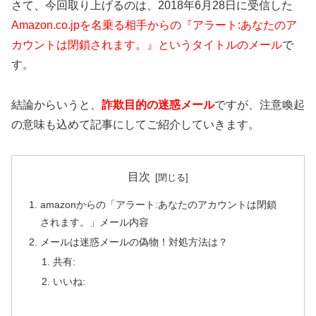
さて、今回取り上げるのは、2018年6月28日に受信した
Amazon.co.jpを名乗る相手からの『アラート:あなたのア
カウントは閉鎖されます。』というタイトルのメール
で
す。
結論からいうと、
詐欺目的の迷惑メール
ですが、注意喚起
の意味も込めて記事にしてご紹介していきます。
目次
amazonからの「アラート:あなたのアカウントは閉鎖
されます。」メール内容
メールは迷惑メールの偽物！対処方法は？
共有:
いいね: