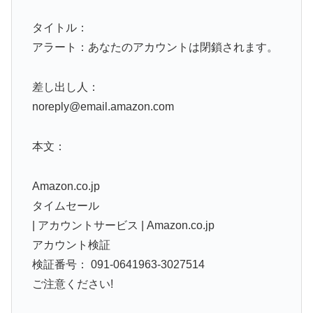
タイトル：
アラート：あなたのアカウントは閉鎖されます。
差し出し人：
noreply@email.amazon.com
本文：
Amazon.co.jp
タイムセール
| アカウントサービス | Amazon.co.jp
アカウント検証
検証番号： 091-0641963-3027514
ご注意ください!