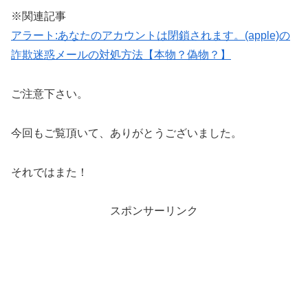
※関連記事
アラート:あなたのアカウントは閉鎖されます。(apple)の
詐欺迷惑メールの対処方法【本物？偽物？】
ご注意下さい。
今回もご覧頂いて、ありがとうございました。
それではまた！
スポンサーリンク