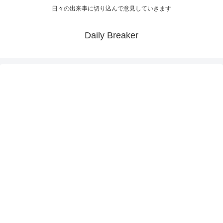
日々の出来事に切り込んで意見していきます
Daily Breaker