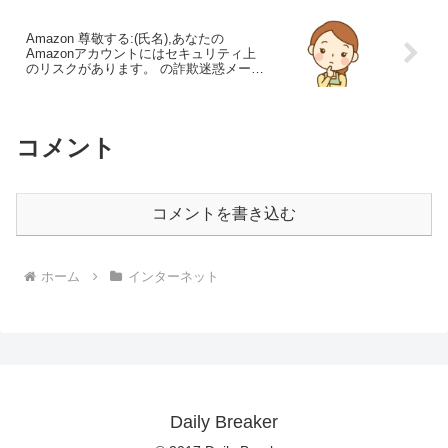
Amazon 尊敬する:(氏名),あなたの
Amazonアカウントにはセキュリティ上
のリスクがあります。 の詐欺迷惑メール
対処方法【ホンモ？偽物？】
コメント
コメントを書き込む
ホーム
インターネット
Daily Breaker