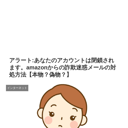
アラート:あなたのアカウントは閉鎖され
ます。amazonからの詐欺迷惑メールの対
処方法【本物？偽物？】
インターネット