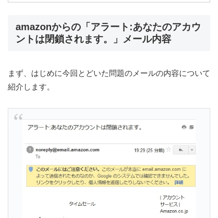
amazonからの「アラート:あなたのアカウ
ントは閉鎖されます。」メール内容
まず、はじめに今回とどいた問題のメールの内容について
紹介します。