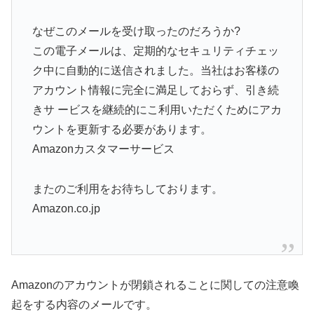
なぜこのメールを受け取ったのだろうか?
この電子メールは、定期的なセキュリティチェッ
ク中に自動的に送信されました。当社はお客様の
アカウント情報に完全に満足しておらず、引き続
きサ ービスを継続的にこ利用いただくためにアカ
ウントを更新する必要があります。
Amazonカスタマーサービス
またのご利用をお待ちしております。
Amazon.co.jp
Amazonのアカウントが閉鎖されることに関しての注意喚
起をする内容のメールです。