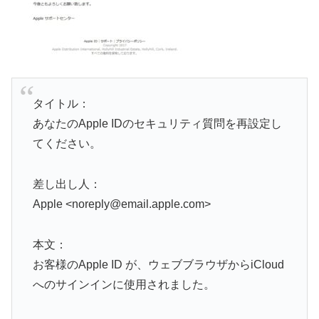
タイトル：
あなたのApple IDのセキュリティ質問を再設定し
てください。
差し出し人：
Apple <noreply@email.apple.com>
本文：
お客様のApple ID が、ウェブブラウザからiCloud
へのサインインに使用されました。