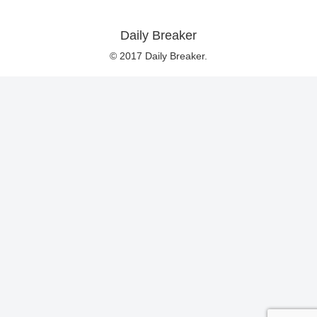
Daily Breaker
© 2017 Daily Breaker.