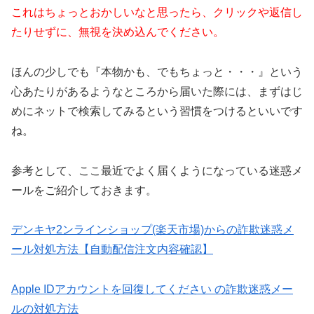
これはちょっとおかしいなと思ったら、クリックや返信し
たりせずに、無視を決め込んでください。
ほんの少しでも『本物かも、でもちょっと・・・』という
心あたりがあるようなところから届いた際には、まずはじ
めにネットで検索してみるという習慣をつけるといいです
ね。
参考として、ここ最近でよく届くようになっている迷惑メ
ールをご紹介しておきます。
デンキヤ2ンラインショップ(楽天市場)からの詐欺迷惑メ
ール対処方法【自動配信注文内容確認】
Apple IDアカウントを回復してください の詐欺迷惑メー
ルの対処方法