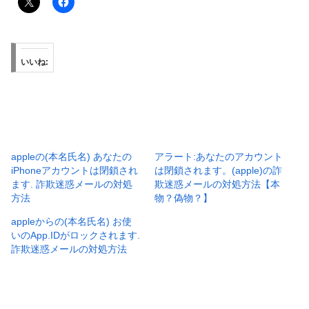
いいね:
appleの(本名氏名) あなたの
アラート:あなたのアカウント
iPhoneアカウントは閉鎖され
は閉鎖されます。(apple)の詐
ます. 詐欺迷惑メールの対処
欺迷惑メールの対処方法【本
方法
物？偽物？】
appleからの(本名氏名) お使
いのApp.IDがロックされます.
詐欺迷惑メールの対処方法