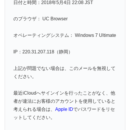
日付と時間：2018年5月4日 22:08 JST
のブラウザ： UC Browser
オペレーティングシステム： Windows 7 Ultimate
IP：220.31.207.118（静岡）
上記が問題でない場合は、このメールを無視して
ください。
最近iCloudへサインインを行ったことがなく、他
者が違法にお客様のアカウントを使用していると
考えられる場合は、
Apple ID
でパスワードをリセ
ットしてください。