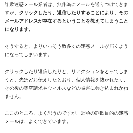
詐欺迷惑メール業者は、無作為にメールを送りつけてきま
すが、
クリックしたり、返信したりすることにより、その
メールアドレスが存在するということを教えてしまうこと
になります。
そうすると、よりいっそう数多くの迷惑メールが届くよう
になってしまいます。
クリックしたり返信したりと、リアクションをとってしま
うと、先ほどお伝えしたとおり、個人情報を抜かれたり、
その後の架空請求やウィルスなどの被害に巻き込まれかね
ません。
ここのところ、よく思うのですが、近頃の詐欺目的の迷惑
メールは、よくできています。