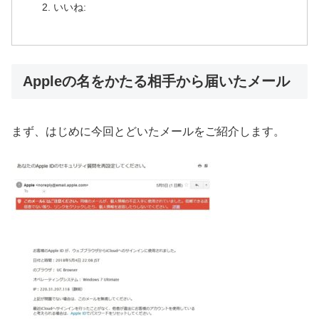
いいね:
Appleの名をかたる相手から届いたメール
まず、はじめに今回とどいたメールをご紹介します。