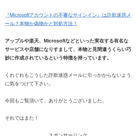
『Microsoftアカウントの不審なサインイン』は詐欺迷惑メ
ール？本物か偽物かと対処方法！
アップルや楽天、Microsoftなどといった実在する有名な
サービスや店舗になりすまして、本物と見間違うくらい巧
妙に作成されているという特徴を持っています。
くれぐれもこうした詐欺迷惑メールに引っかからないよう
に気をつけて下さい。
今回もご覧頂いて、ありがとうございました。
それではまた！
スポンサーリンク