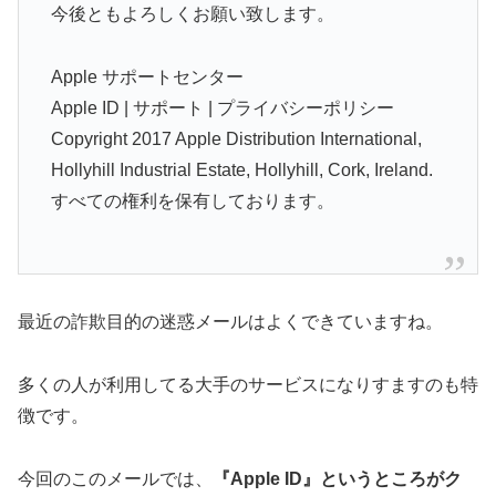
今後ともよろしくお願い致します。
Apple サポートセンター
Apple ID | サポート | プライバシーポリシー
Copyright 2017 Apple Distribution International,
Hollyhill Industrial Estate, Hollyhill, Cork, Ireland.
すべての権利を保有しております。
最近の詐欺目的の迷惑メールはよくできていますね。
多くの人が利用してる大手のサービスになりすますのも特
徴です。
今回のこのメールでは、
『Apple ID』というところがク