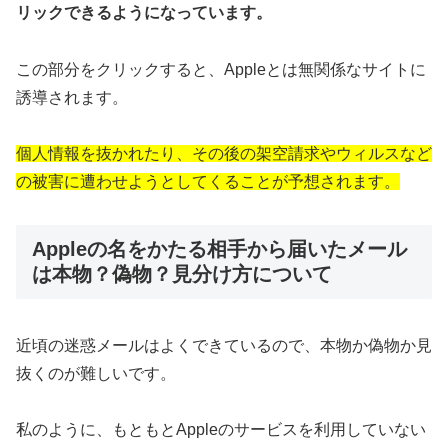
リックできるようになっています。
この部分をクリックすると、Appleとは無関係なサイトに
誘導されます。
個人情報を抜かれたり、その後の架空請求やウィルスなど
の被害に遭わせようとしてくることが予想されます。
Appleの名をかたる相手から届いたメール
は本物？偽物？見分け方について
近頃の迷惑メールはよくできているので、本物か偽物か見
抜くのが難しいです。
私のように、もともとAppleのサービスを利用していない