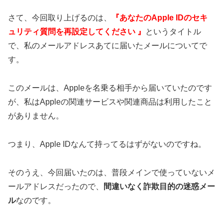
さて、今回取り上げるのは、
『あなたのApple IDのセキ
ュリティ質問を再設定してください 』
というタイトル
で、私のメールアドレスあてに届いたメールについてで
す。
このメールは、Appleを名乗る相手から届いていたのです
が、私はAppleの関連サービスや関連商品は利用したこと
がありません。
つまり、Apple IDなんて持ってるはずがないのですね。
そのうえ、今回届いたのは、普段メインで使っていないメ
ールアドレスだったので、
間違いなく詐欺目的の迷惑メー
ル
なのです。