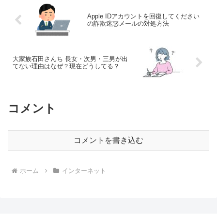
Apple IDアカウントを回復してください
の詐欺迷惑メールの対処方法
大家族石田さんち 長女・次男・三男が出
てない理由はなぜ？現在どうしてる？
コメント
コメントを書き込む
ホーム
インターネット