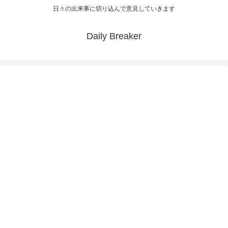
日々の出来事に切り込んで意見していきます
Daily Breaker