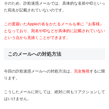
そのため、詐欺迷惑メールでは、具体的な名前やIDといっ
た宛名が記載されていないのです。
この度届いたAppleの名をかたるメールも単に『お客様』
となっており、宛名やIDなどが具体的に記載されていない
という点から見抜くことができます。
このメールへの対処方法
今回の詐欺迷惑メールへの対処方法は、
完全無視
するに限
ります。
こうしたメールに対しては、絶対に何もリアクションして
はいけません。