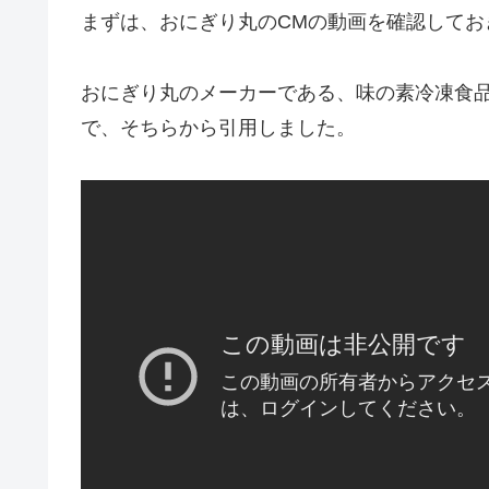
まずは、おにぎり丸のCMの動画を確認してお
おにぎり丸のメーカーである、味の素冷凍食品公
で、そちらから引用しました。