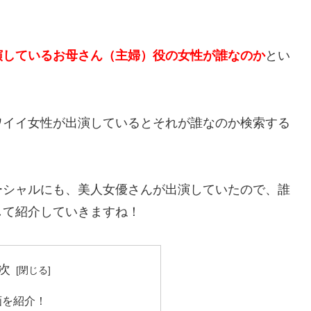
演しているお母さん（主婦）役の女性が誰なのか
とい
ワイイ女性が出演しているとそれが誰なのか検索する
ーシャルにも、美人女優さんが出演していたので、誰
して紹介していきますね！
次
画を紹介！