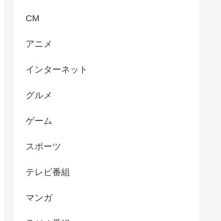
CM
アニメ
インターネット
グルメ
ゲーム
スポーツ
テレビ番組
マンガ