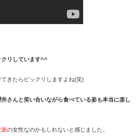
クリしています^^
てきたらビックリしますよね(笑)
櫻井さんと笑い合いながら食べている姿も本当に楽し
技派
の女性なのかもしれないと感じました。