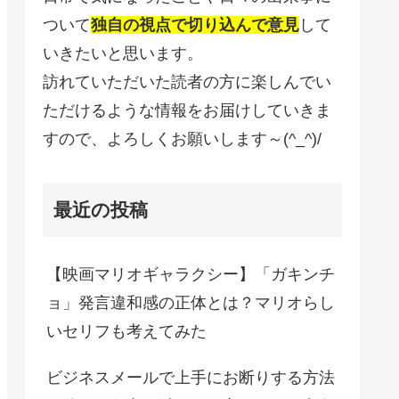
ついて
独自の視点で切り込んで意見
して
いきたいと思います。
訪れていただいた読者の方に楽しんでい
ただけるような情報をお届けしていきま
すので、よろしくお願いします～(^_^)/
最近の投稿
【映画マリオギャラクシー】「ガキンチ
ョ」発言違和感の正体とは？マリオらし
いセリフも考えてみた
ビジネスメールで上手にお断りする方法