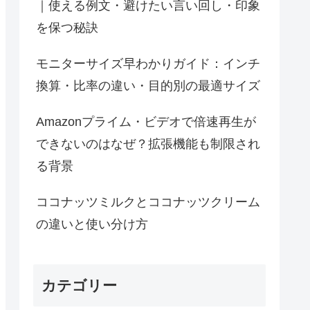
｜使える例文・避けたい言い回し・印象
を保つ秘訣
モニターサイズ早わかりガイド：インチ
換算・比率の違い・目的別の最適サイズ
Amazonプライム・ビデオで倍速再生が
できないのはなぜ？拡張機能も制限され
る背景
ココナッツミルクとココナッツクリーム
の違いと使い分け方
カテゴリー