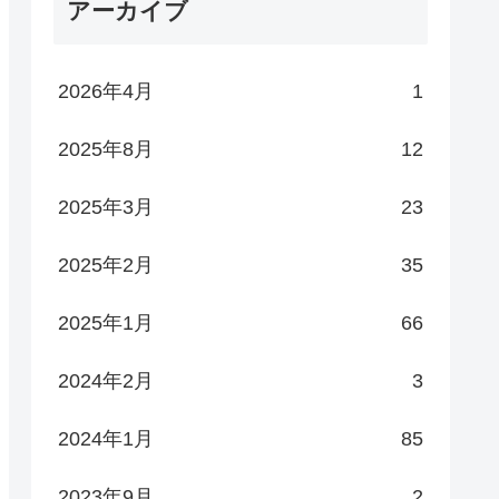
アーカイブ
2026年4月
1
2025年8月
12
2025年3月
23
2025年2月
35
2025年1月
66
2024年2月
3
2024年1月
85
2023年9月
2