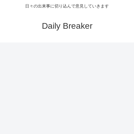
日々の出来事に切り込んで意見していきます
Daily Breaker