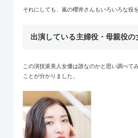
それにしても、嵐の櫻井さんもいろいろな役を
出演している主婦役・母親役の
この演技派美人女優は誰なのかと思い調べて
ことが分かりました。