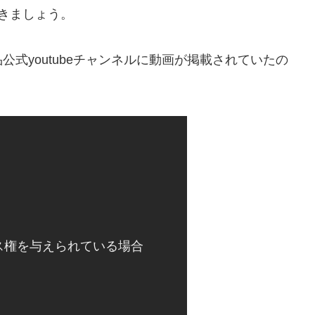
きましょう。
式youtubeチャンネルに動画が掲載されていたの