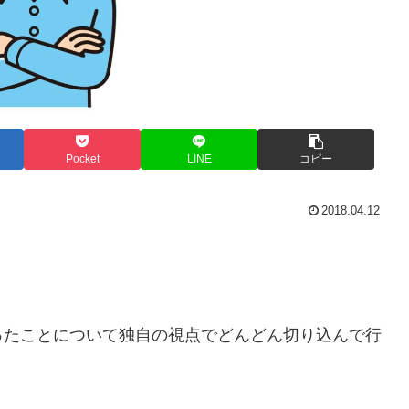
Pocket
LINE
コピー
2018.04.12
ったことについて独自の視点でどんどん切り込んで行