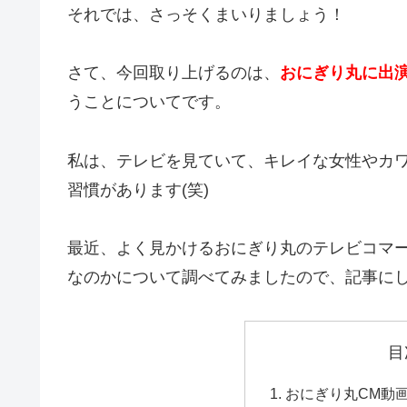
それでは、さっそくまいりましょう！
さて、今回取り上げるのは、
おにぎり丸に出
うことについてです。
私は、テレビを見ていて、キレイな女性やカ
習慣があります(笑)
最近、よく見かけるおにぎり丸のテレビコマ
なのかについて調べてみましたので、記事に
目
おにぎり丸CM動