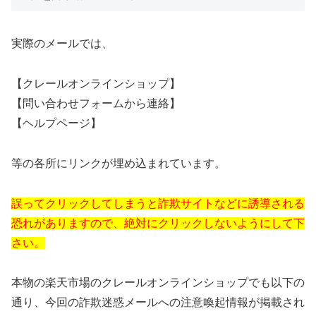
実際のメールでは、
【クレールオンラインショップ】
【問い合わせフォームから連絡】
【ヘルプページ】
等の各所にリンクが埋め込まれています。
誤ってクリックしてしまうと詐欺サイトなどに誘導される
恐れがありますので、絶対にクリックしないようにして下
さい。
本物の楽天市場のクレールオンラインショップでも以下の
通り、今回の詐欺迷惑メールへの注意喚起情報が掲載され