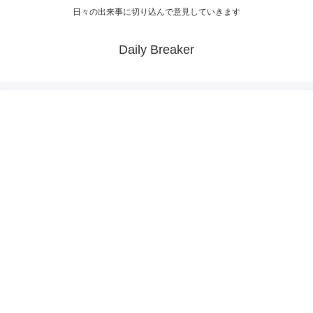
日々の出来事に切り込んで意見していきます
Daily Breaker