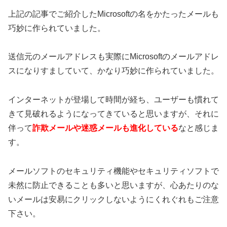
上記の記事でご紹介したMicrosoftの名をかたったメールも
巧妙に作られていました。
送信元のメールアドレスも実際にMicrosoftのメールアドレ
スになりすましていて、かなり巧妙に作られていました。
インターネットが登場して時間が経ち、ユーザーも慣れて
きて見破れるようになってきていると思いますが、それに
伴って
詐欺メールや迷惑メールも進化している
なと感じま
す。
メールソフトのセキュリティ機能やセキュリティソフトで
未然に防止できることも多いと思いますが、心あたりのな
いメールは安易にクリックしないようにくれぐれもご注意
下さい。