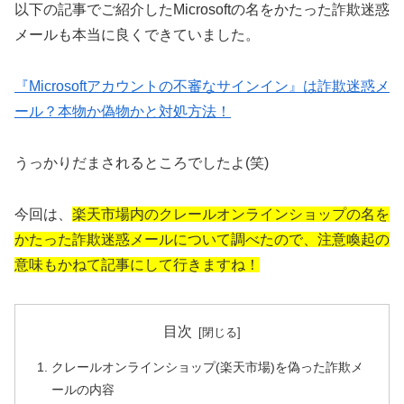
以下の記事でご紹介したMicrosoftの名をかたった詐欺迷惑
メールも本当に良くできていました。
『Microsoftアカウントの不審なサインイン』は詐欺迷惑メ
ール？本物か偽物かと対処方法！
うっかりだまされるところでしたよ(笑)
今回は、
楽天市場内のクレールオンラインショップの名を
かたった詐欺迷惑メールについて調べたので、注意喚起の
意味もかねて記事にして行きますね！
目次
クレールオンラインショップ(楽天市場)を偽った詐欺メ
ールの内容