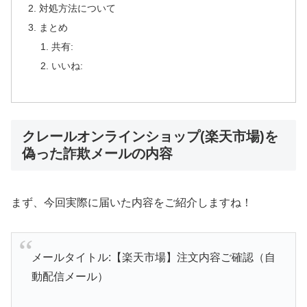
対処方法について
まとめ
共有:
いいね:
クレールオンラインショップ(楽天市場)を
偽った詐欺メールの内容
まず、今回実際に届いた内容をご紹介しますね！
メールタイトル:【楽天市場】注文内容ご確認（自
動配信メール）