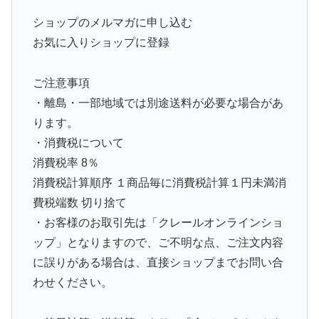
ショップのメルマガに申し込む
お気に入りショップに登録
ご注意事項
・離島・一部地域では別途送料が必要な場合があ
ります。
・消費税について
消費税率 8％
消費税計算順序 １商品毎に消費税計算１円未満消
費税端数 切り捨て
・お客様のお取引先は「クレールオンラインショ
ップ」となりますので、ご不明な点、ご注文内容
に誤りがある場合は、直接ショップまでお問い合
わせください。