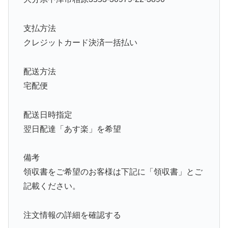
支払方法
クレジットカード決済一括払い
配送方法
宅配便
配送日時指定
翌日配達「あす楽」を希望
備考
領収書をご希望のお客様は下記に「領収書」とご
記載ください。
注文情報の詳細を確認する