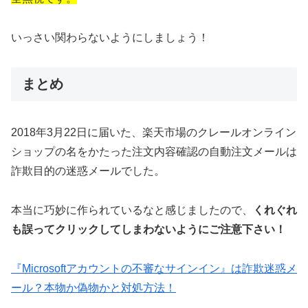
いっさい関わらないようにしましょう！
まとめ
2018年3月22日に届いた、楽天市場のクレールオンライン
ショップの名をかたった注文内容確認の自動注文メールは
詐欺目的の迷惑メールでした。
本当に巧妙に作られているなと感じましたので、
くれぐれ
も誤ってクリックしてしまわないようにご注意下さい！
『Microsoftアカウントの不審なサインイン』は詐欺迷惑メ
ール？本物か偽物かと対処方法！