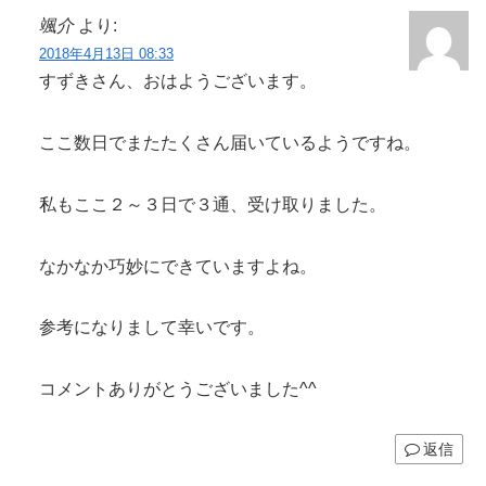
颯介
より:
2018年4月13日 08:33
すずきさん、おはようございます。
ここ数日でまたたくさん届いているようですね。
私もここ２～３日で３通、受け取りました。
なかなか巧妙にできていますよね。
参考になりまして幸いです。
コメントありがとうございました^^
返信