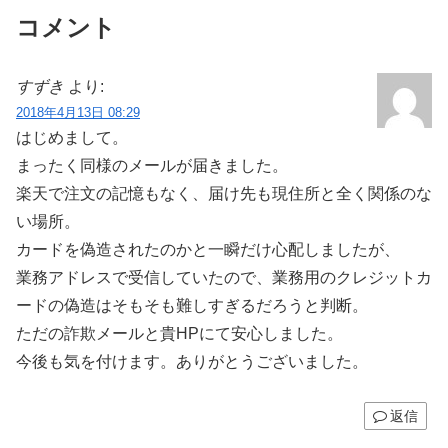
コメント
すずき
より:
2018年4月13日 08:29
はじめまして。
まったく同様のメールが届きました。
楽天で注文の記憶もなく、届け先も現住所と全く関係のな
い場所。
カードを偽造されたのかと一瞬だけ心配しましたが、
業務アドレスで受信していたので、業務用のクレジットカ
ードの偽造はそもそも難しすぎるだろうと判断。
ただの詐欺メールと貴HPにて安心しました。
今後も気を付けます。ありがとうございました。
返信