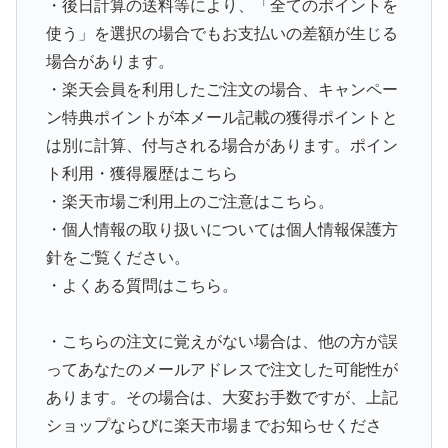
・後日計算の送料等により、「全てのポイントを
使う」を選択の場合でもお支払いの差額が生じる
場合があります。
・楽天会員を利用したご注文の場合、キャンペー
ン特典ポイントが本メール記載の獲得ポイントと
は別に計算、付与される場合があります。ポイン
ト利用・獲得履歴はこちら
・楽天市場ご利用上のご注意はこちら。
・個人情報の取り扱いについては個人情報保護方
針をご覧ください。
・よくある質問はこちら。
・こちらの注文に覚えがない場合は、他の方が誤
ってあなたのメールアドレスで注文した可能性が
あります。その場合は、大変お手数ですが、上記
ショップならびに楽天市場までお知らせくださ