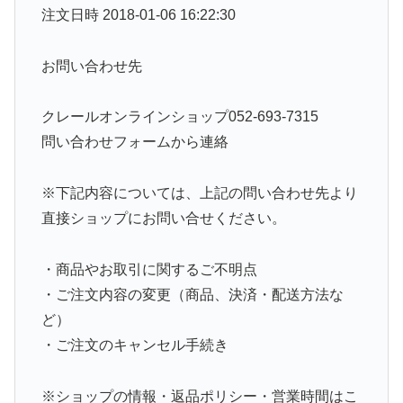
注文日時 2018-01-06 16:22:30
お問い合わせ先
クレールオンラインショップ052-693-7315
問い合わせフォームから連絡
※下記内容については、上記の問い合わせ先より
直接ショップにお問い合せください。
・商品やお取引に関するご不明点
・ご注文内容の変更（商品、決済・配送方法な
ど）
・ご注文のキャンセル手続き
※ショップの情報・返品ポリシー・営業時間はこ