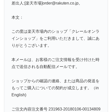
差出人:[楽天市場]order@rakuten.co.jp。
本文：
この度は楽天市場内のショップ「クレールオンラ
インショップ」をご利用いただきまして、誠にあ
りがとうございます。
本メールは、お客様のご注文情報を受け付けた時
点で送信される自動配信メールです。
ショップからの確認の連絡、または商品の発送を
もってご購入についての契約が成立します。（in
English)
ご注文内容注文番号 231963-20180106-00134809