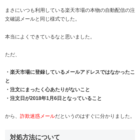
まさにいつも利用している楽天市場の本物の自動配信の注
文確認メールと同じ様式でした。
本当によくできているなと思いました。
ただ、
・楽天市場に登録しているメールアドレスではなかったこ
と
・注文にまったく心あたりがないこと
・注文日が2018年1月6日となっていること
から、
詐欺迷惑メール
だというのはすぐに分かりました。
対処方法について