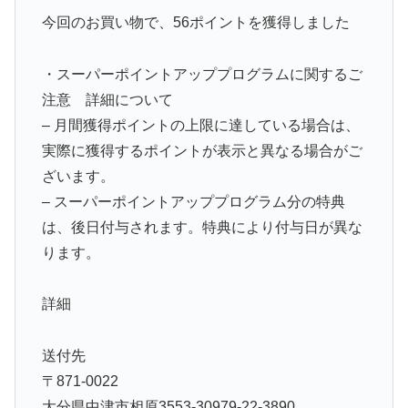
今回のお買い物で、56ポイントを獲得しました
・スーパーポイントアッププログラムに関するご
注意 詳細について
– 月間獲得ポイントの上限に達している場合は、
実際に獲得するポイントが表示と異なる場合がご
ざいます。
– スーパーポイントアッププログラム分の特典
は、後日付与されます。特典により付与日が異な
ります。
詳細
送付先
〒871-0022
大分県中津市相原3553-30979-22-3890