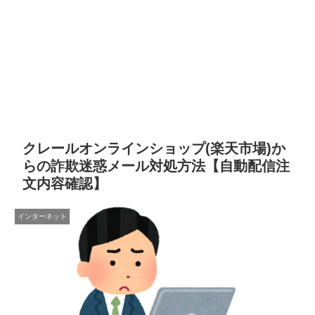
クレールオンラインショップ(楽天市場)か
らの詐欺迷惑メール対処方法【自動配信注
文内容確認】
インターネット