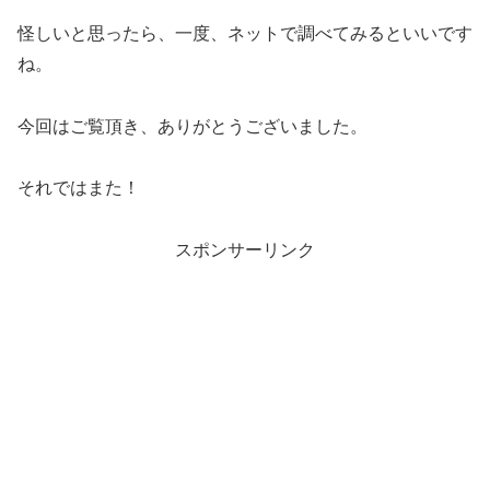
怪しいと思ったら、一度、ネットで調べてみるといいです
ね。
今回はご覧頂き、ありがとうございました。
それではまた！
スポンサーリンク