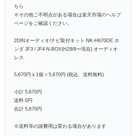
ちら
※その他ご不明点がある場合は楽天市場のヘルプ
ページをご確認ください。
2DINオーディオ/ナビ取付キット NK-H670DE ホ
ンダ JF3 / JF4 N-BOX(H29/8〜現在) オーディオ
レス
5,670円 x 1個 = 5,670円 (税込、送料無料)
小計 5,670円
送料 0円
合計 5,670円
※送料等の諸費用は変わる場合があります