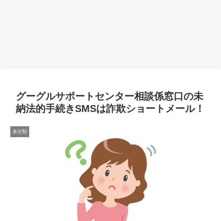
グーグルサポートセンター相談係窓口の未
納法的手続きSMSは詐欺ショートメール！
未分類