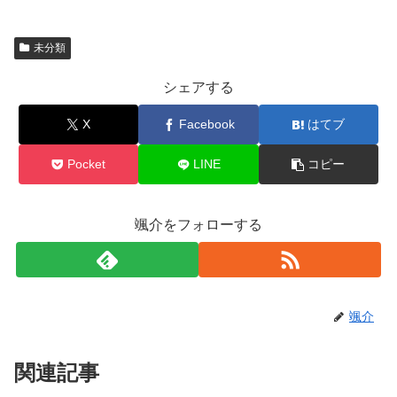
未分類
シェアする
X
Facebook
はてブ
Pocket
LINE
コピー
颯介をフォローする
颯介
関連記事