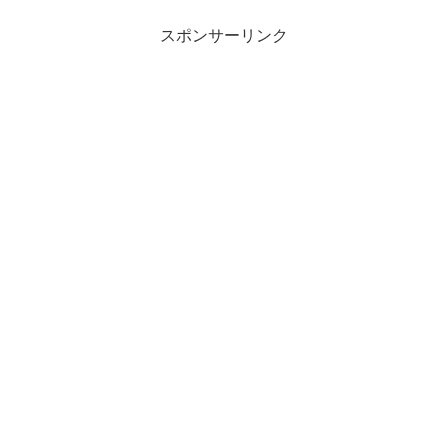
スポンサーリンク