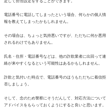
定して拒否設定をすることができます。
電話番号に電話してしまったという場合、何らかの個人情
報を教えてしまったかもしれません。
その場合は、ちょっと気持悪いですが、ただちに何か悪用
されるわけでもありません。
氏名・住所・電話番号などは、他の詐欺業者に出回って連
絡が来やすくなるという可能性はあるかもしれません。
詐欺と気付いた時点で、電話番号のほうもただちに着信拒
否しましょう。
そして、念のため警察にそうだんして、対応方法について
アドバイスをもらっておくようにすると良いと思います。