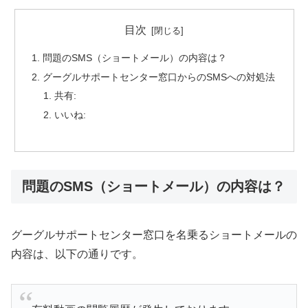
目次
問題のSMS（ショートメール）の内容は？
グーグルサポートセンター窓口からのSMSへの対処法
共有:
いいね:
問題のSMS（ショートメール）の内容は？
グーグルサポートセンター窓口を名乗るショートメールの
内容は、以下の通りです。