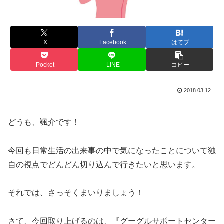
X
Facebook
はてブ
Pocket
LINE
コピー
2018.03.12
どうも、颯介です！
今回も日常生活の出来事の中で気になったことについて独
自の視点でどんどん切り込んで行きたいと思います。
それでは、さっそくまいりましょう！
さて、今回取り上げるのは、『グーグルサポートセンター