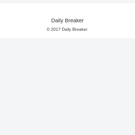
Daily Breaker
© 2017 Daily Breaker.