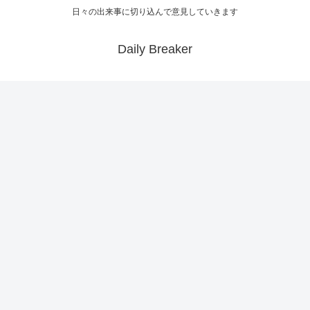
日々の出来事に切り込んで意見していきます
Daily Breaker