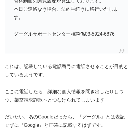
有料動画の閲覧履歴が発生しております。
本日ご連絡なき場合、法的手続きに移行いたしま
す。
グーグルサポートセンター相談係03-5924-6876
これは、記載している電話番号に電話させることが目的と
しているようです。
ここに電話したら、詳細な個人情報を聞き出したりしつ
つ、架空請求詐欺へとつなげられてしまいます。
だいたい、あのGoogleだったら、『グーグル』とは表記
せずに『Google』と正確に記載するはずです。