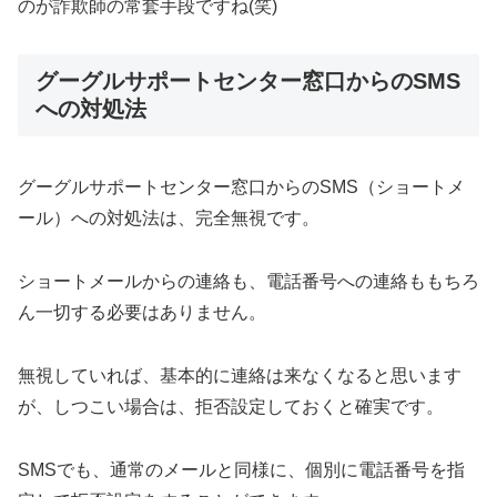
のが詐欺師の常套手段ですね(笑)
グーグルサポートセンター窓口からのSMS
への対処法
グーグルサポートセンター窓口からのSMS（ショートメ
ール）への対処法は、完全無視です。
ショートメールからの連絡も、電話番号への連絡ももちろ
ん一切する必要はありません。
無視していれば、基本的に連絡は来なくなると思います
が、しつこい場合は、拒否設定しておくと確実です。
SMSでも、通常のメールと同様に、個別に電話番号を指