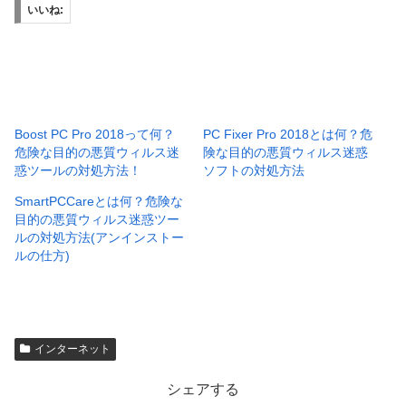
いいね:
Boost PC Pro 2018って何？
PC Fixer Pro 2018とは何？危
危険な目的の悪質ウィルス迷
険な目的の悪質ウィルス迷惑
惑ツールの対処方法！
ソフトの対処方法
SmartPCCareとは何？危険な
目的の悪質ウィルス迷惑ツー
ルの対処方法(アンインストー
ルの仕方)
インターネット
シェアする