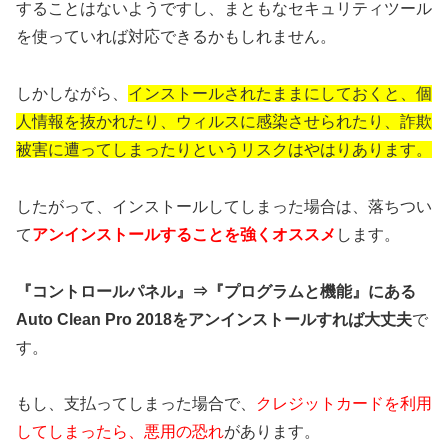
することはないようですし、まともなセキュリティツール
を使っていれば対応できるかもしれません。
しかしながら、
インストールされたままにしておくと、個
人情報を抜かれたり、ウィルスに感染させられたり、詐欺
被害に遭ってしまったりというリスクはやはりあります。
したがって、インストールしてしまった場合は、落ちつい
て
アンインストールすることを強くオススメ
します。
『コントロールパネル』⇒『プログラムと機能』にある
Auto Clean Pro 2018をアンインストールすれば大丈夫
で
す。
もし、支払ってしまった場合で、
クレジットカードを利用
してしまったら、悪用の恐れ
があります。