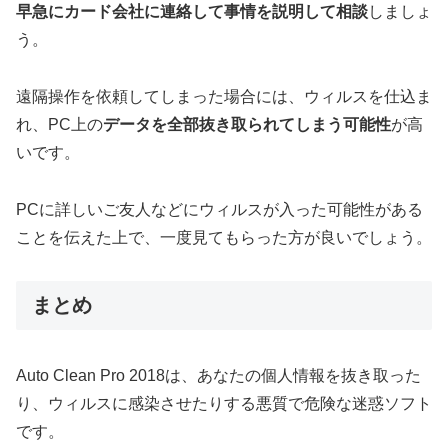
早急にカード会社に連絡して事情を説明して相談
しましょ
う。
遠隔操作を依頼してしまった場合には、ウィルスを仕込ま
れ、PC上の
データを全部抜き取られてしまう可能性
が高
いです。
PCに詳しいご友人などにウィルスが入った可能性がある
ことを伝えた上で、一度見てもらった方が良いでしょう。
まとめ
Auto Clean Pro 2018は、あなたの個人情報を抜き取った
り、ウィルスに感染させたりする悪質で危険な迷惑ソフト
です。