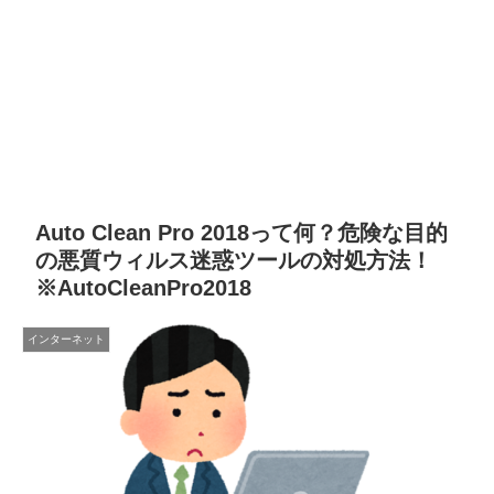
Auto Clean Pro 2018って何？危険な目的
の悪質ウィルス迷惑ツールの対処方法！
※AutoCleanPro2018
インターネット