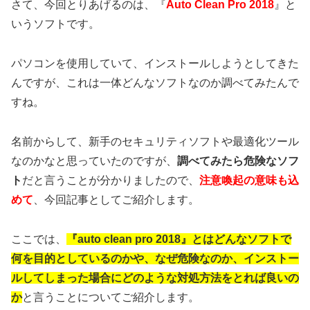
さて、今回とりあげるのは、『
Auto Clean Pro 2018
』と
いうソフトです。
パソコンを使用していて、インストールしようとしてきた
んですが、これは一体どんなソフトなのか調べてみたんで
すね。
名前からして、新手のセキュリティソフトや最適化ツール
なのかなと思っていたのですが、
調べてみたら危険なソフ
ト
だと言うことが分かりましたので、
注意喚起の意味も込
めて
、今回記事としてご紹介します。
ここでは、
『auto clean pro 2018』とはどんなソフトで
何を目的としているのかや、なぜ危険なのか、インストー
ルしてしまった場合にどのような対処方法をとれば良いの
か
と言うことについてご紹介します。