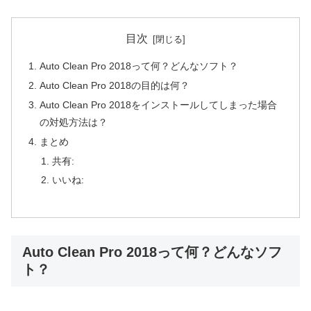
目次
Auto Clean Pro 2018って何？どんなソフト？
Auto Clean Pro 2018の目的は何？
Auto Clean Pro 2018をインストールしてしまった場合
の対処方法は？
まとめ
共有:
いいね:
Auto Clean Pro 2018って何？どんなソフ
ト？