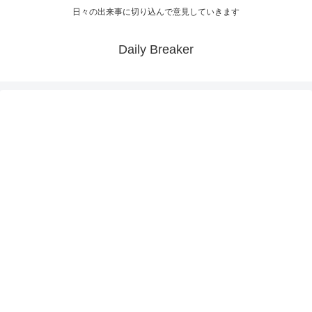
日々の出来事に切り込んで意見していきます
Daily Breaker