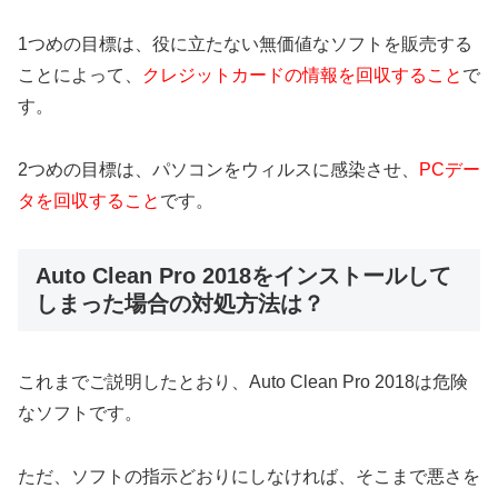
1つめの目標は、役に立たない無価値なソフトを販売する
ことによって、
クレジットカードの情報を回収すること
で
す。
2つめの目標は、パソコンをウィルスに感染させ、
PCデー
タを回収すること
です。
Auto Clean Pro 2018をインストールして
しまった場合の対処方法は？
これまでご説明したとおり、Auto Clean Pro 2018は危険
なソフトです。
ただ、ソフトの指示どおりにしなければ、そこまで悪さを