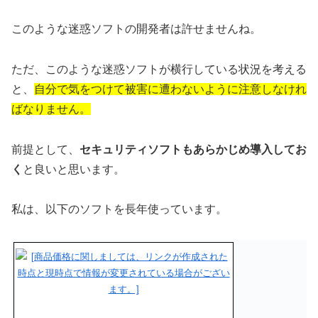
このような迷惑ソフトの開発者は許せませんね。
ただ、このような迷惑ソフトが横行している状況を考える
と、
自分で気をつけて被害に遭わないように注意しなけれ
ばなりません。
前提として、
セキュリティソフトもあらかじめ導入してお
く
と良いと思います。
私は、以下のソフトを長年使っています。