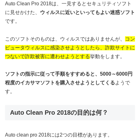
Auto Clean Pro 2018は、一見するとセキュリティソフト
に見せかけた、
ウィルスに近いといってもよい迷惑ソフト
です。
このソフトそのものは、ウィルスではありませんが、
コン
ピュータウィルスに感染させようとしたら、詐欺サイトに
つないで詐欺被害に遭わせようとする
挙動をします。
ソフトの指示に従って手順をすすめると、5000～6000円
程度のイカサマソフトを購入させようとしてくる
ようで
す。
Auto Clean Pro 2018の目的は何？
Auto clean pro 2018には2つの目標があります。