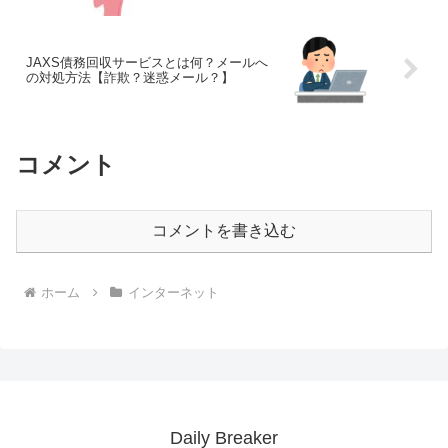
JAXS債務回収サービスとは何？メールへ
の対処方法【詐欺？迷惑メール？】
コメント
コメントを書き込む
ホーム
インターネット
Daily Breaker