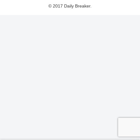
© 2017 Daily Breaker.