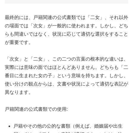
最終的には、戸籍関連の公式書類では「二女」、それ以外
の場面では「次女」が一般的に使われます。しかし、どち
らも間違いではなく、状況に応じて適切な選択をすること
が重要です。
「次女」と「二女」、この二つの言葉の根本的な違いは、
実際には意味の面ではほとんどありません。どちらも「二
番目に生まれた女の子」という意味を持ちます。しかし、
使い分けの観点からは、文書や状況によって適切な表記が
異なります。
戸籍関連の公式書類での使用:
戸籍やその他の公的な書類（例えば、婚姻届や出生