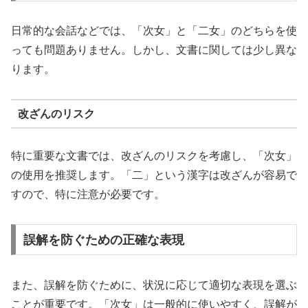
日常的な会話などでは、「次女」と「二女」のどちらを使
っても問題ありません。しかし、文書に関しては少し異な
ります。
改ざんのリスク
特に重要な文書では、改ざんのリスクを考慮し、「次女」
の使用を推奨します。「二」という漢字は改ざんが容易で
すので、特に注意が必要です。
誤解を防ぐための正確な表現
また、誤解を防ぐために、状況に応じて適切な表現を選ぶ
ことが重要です。「次女」は一般的に使いやすく、誤解が