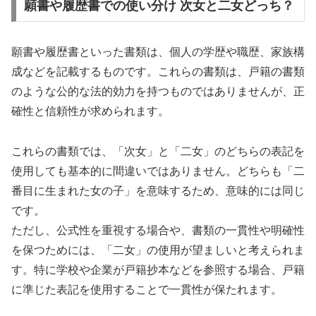
願書や履歴書での使い分け 次女と二女どっち？
願書や履歴書といった書類は、個人の学歴や職歴、家族構
成などを記載するものです。これらの書類は、戸籍の書類
のような公的な法的効力を持つものではありませんが、正
確性と信頼性が求められます。
これらの書類では、「次女」と「二女」のどちらの表記を
使用しても基本的に間違いではありません。どちらも「二
番目に生まれた女の子」を意味するため、意味的には同じ
です。
ただし、公式性を重視する場合や、書類の一貫性や明確性
を保つためには、「二女」の使用が望ましいと考えられま
す。特に学校や企業が戸籍抄本などを参照する場合、戸籍
に準じた表記を使用することで一貫性が保たれます。