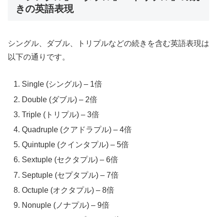
きの英語表現
シングル、ダブル、トリプルなどの続きを含む英語表現は
以下の通りです。
Single (シングル) – 1倍
Double (ダブル) – 2倍
Triple (トリプル) – 3倍
Quadruple (クアドラプル) – 4倍
Quintuple (クインタプル) – 5倍
Sextuple (セクタプル) – 6倍
Septuple (セプタプル) – 7倍
Octuple (オクタプル) – 8倍
Nonuple (ノナプル) – 9倍