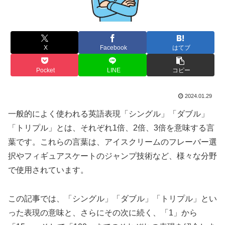
X
Facebook
はてブ
Pocket
LINE
コピー
2024.01.29
一般的によく使われる英語表現「シングル」「ダブル」
「トリプル」とは、それぞれ1倍、2倍、3倍を意味する言
葉です。これらの言葉は、アイスクリームのフレーバー選
択やフィギュアスケートのジャンプ技術など、様々な分野
で使用されています。
この記事では、「シングル」「ダブル」「トリプル」とい
った表現の意味と、さらにその次に続く、「1」から