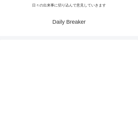
日々の出来事に切り込んで意見していきます
Daily Breaker