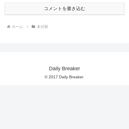
コメントを書き込む
ホーム
未分類
Daily Breaker
© 2017 Daily Breaker.