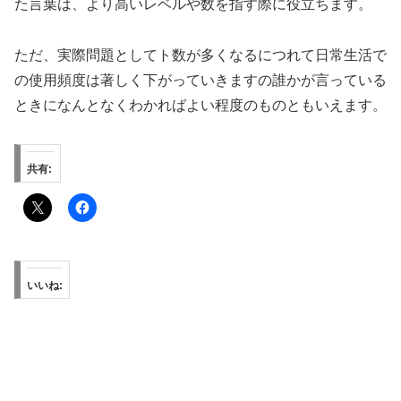
た言葉は、より高いレベルや数を指す際に役立ちます。
ただ、実際問題としてト数が多くなるにつれて日常生活で
の使用頻度は著しく下がっていきますの誰かが言っている
ときになんとなくわかればよい程度のものともいえます。
共有:
いいね: