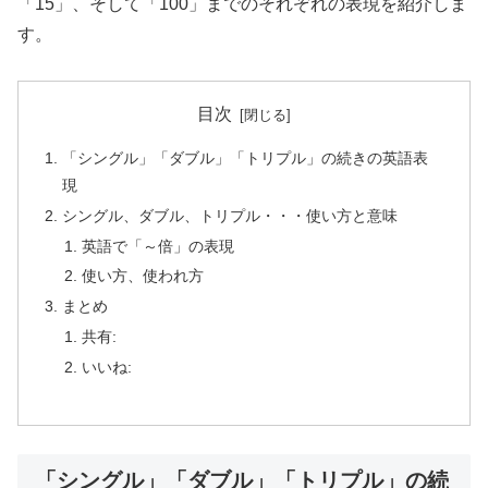
「15」、そして「100」までのそれぞれの表現を紹介しま
す。
目次
「シングル」「ダブル」「トリプル」の続きの英語表
現
シングル、ダブル、トリプル・・・使い方と意味
英語で「～倍」の表現
使い方、使われ方
まとめ
共有:
いいね:
「シングル」「ダブル」「トリプル」の続