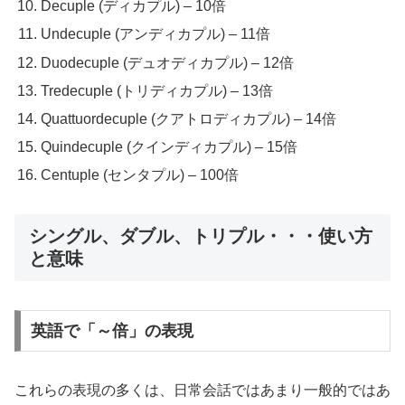
Decuple (ディカプル) – 10倍
Undecuple (アンディカプル) – 11倍
Duodecuple (デュオディカプル) – 12倍
Tredecuple (トリディカプル) – 13倍
Quattuordecuple (クアトロディカプル) – 14倍
Quindecuple (クインディカプル) – 15倍
Centuple (センタプル) – 100倍
シングル、ダブル、トリプル・・・使い方
と意味
英語で「～倍」の表現
これらの表現の多くは、日常会話ではあまり一般的ではあ