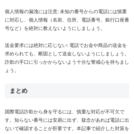
個人情報の漏洩には注意: 未知の番号からの電話には慎重
に対応し、個人情報（名前、住所、電話番号、銀行口座番
号など）を絶対に教えないようにしましょう。
送金要求には絶対に応じない: 電話でお金や商品の送金を
求められても、断固として送金しないようにしましょう。
詐欺の手口に引っかからないよう十分な警戒心を持ちまし
ょう。
まとめ
国際電話詐欺から身を守るには、慎重な対応が不可欠で
す。知らない番号には安易に出ず、疑念があれば電話に出
ないで確認することが肝要です。本記事で紹介した対策を