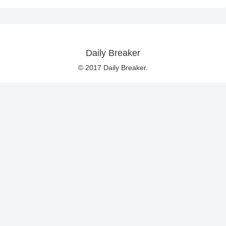
Daily Breaker
© 2017 Daily Breaker.