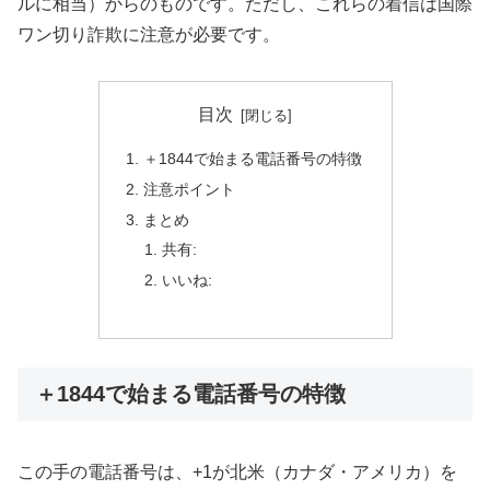
ルに相当）からのものです。ただし、これらの着信は国際
ワン切り詐欺に注意が必要です。
目次
＋1844で始まる電話番号の特徴
注意ポイント
まとめ
共有:
いいね:
＋1844で始まる電話番号の特徴
この手の電話番号は、+1が北米（カナダ・アメリカ）を