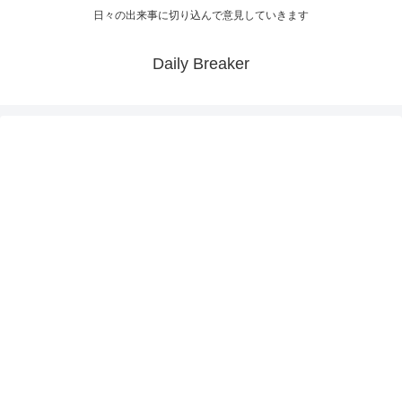
日々の出来事に切り込んで意見していきます
Daily Breaker