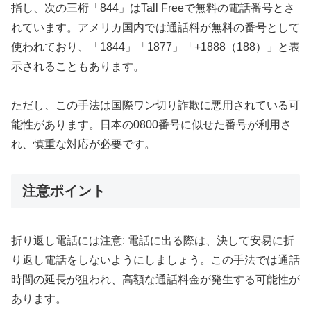
指し、次の三桁「844」はTall Freeで無料の電話番号とさ
れています。アメリカ国内では通話料が無料の番号として
使われており、「1844」「1877」「+1888（188）」と表
示されることもあります。
ただし、この手法は国際ワン切り詐欺に悪用されている可
能性があります。日本の0800番号に似せた番号が利用さ
れ、慎重な対応が必要です。
注意ポイント
折り返し電話には注意: 電話に出る際は、決して安易に折
り返し電話をしないようにしましょう。この手法では通話
時間の延長が狙われ、高額な通話料金が発生する可能性が
あります。