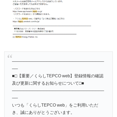
────────────────────────────────
──
■□【重要／くらしTEPCO web】登録情報の確認
及び更新に関するお知らせについて□■
────────────────────────────────
──
いつも「くらしTEPCO web」をご利用いただ
き、誠にありがとうございます。