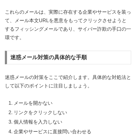
これらのメールは、実際に存在する企業やサービスを装っ
て、メール本文URLを悪意をもってクリックさせようと
するフィッシングメールであり、サイバー詐欺の手口の一
環です。
迷惑メール対策の具体的な手順
迷惑メールの対策をここで紹介します。具体的な対処法と
して以下のポイントに注目しましょう。
メールを開かない
リンクをクリックしない
個人情報を入力しない
企業やサービスに直接問い合わせる