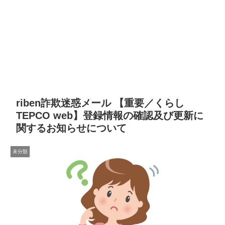
riben詐欺迷惑メール 【重要／くらし
TEPCO web】登録情報の確認及び更新に
関するお知らせについて
未分類