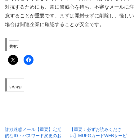
対抗するためにも、常に警戒心を持ち、不審なメールに注
意することが重要です。まずは開封せずに削除し、怪しい
場合は関連企業に確認することが安全です。
共有:
いいね:
詐欺迷惑メール【重要】定期
【重要：必ずお読みくださ
的なID・パスワード変更のお
い】MUFGカードWEBサービ