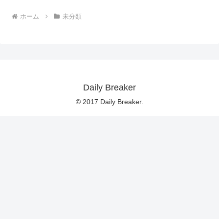
ホーム
未分類
Daily Breaker
© 2017 Daily Breaker.