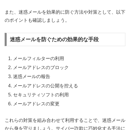
また、迷惑メールを効果的に防ぐ方法や対策として、以下
のポイントも確認しましょう。
迷惑メールを防ぐための効果的な手段
メールフィルターの利用
メールアドレスのブロック
迷惑メールの報告
メールアドレスの公開を控える
セキュリティソフトの利用
メールアドレスの変更
これらの対策を組み合わせて利用することで、迷惑メール
から身を守りましょう。サイバー詐欺に巧妙化する手法に