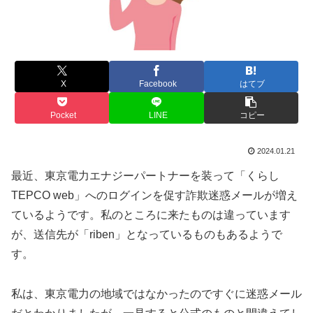
X
Facebook
はてブ
Pocket
LINE
コピー
2024.01.21
最近、東京電力エナジーパートナーを装って「くらし
TEPCO web」へのログインを促す詐欺迷惑メールが増え
ているようです。私のところに来たものは違っています
が、送信先が「riben」となっているものもあるようで
す。
私は、東京電力の地域ではなかったのですぐに迷惑メール