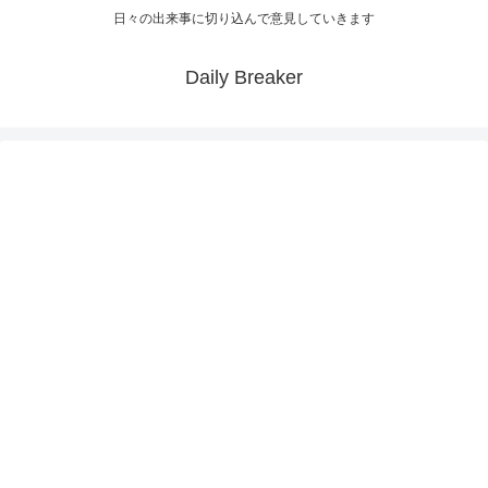
日々の出来事に切り込んで意見していきます
Daily Breaker