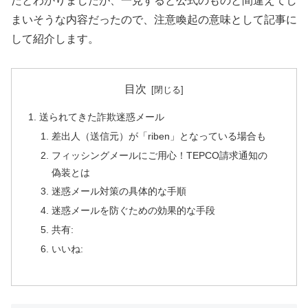
だとわかりましたが、一見すると公式のものと間違えてし
まいそうな内容だったので、注意喚起の意味として記事に
して紹介します。
目次
送られてきた詐欺迷惑メール
差出人（送信元）が「riben」となっている場合も
フィッシングメールにご用心！TEPCO請求通知の
偽装とは
迷惑メール対策の具体的な手順
迷惑メールを防ぐための効果的な手段
共有:
いいね: