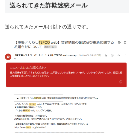
送られてきた詐欺迷惑メール
送られてきたメールは以下の通りです。