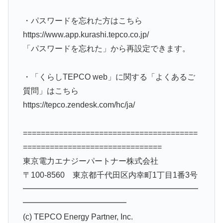
・パスワードを忘れた方はこちら
https://www.app.kurashi.tepco.co.jp/
「パスワードを忘れた」から再設定できます。
・「くらしTEPCO web」に関する「よくあるご
質問」はこちら
https://tepco.zendesk.com/hc/ja/
=======================================
===============================
東京電力エナジーパートナー株式会社
〒100-8560 東京都千代田区内幸町1丁目1番3号
━━━━━━━━━━━━━━━━━━━━━━
━━━━━━━━━━━━━
(c) TEPCO Energy Partner, Inc.