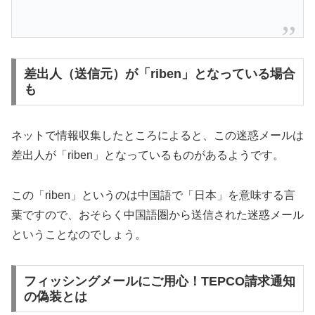
差出人（送信元）が「riben」となっている場合
も
ネットで情報収集したところによると、この迷惑メールは
差出人が「riben」となっているものがあるようです。
この「riben」というのは中国語で「日本」を意味する言
葉ですので、おそらく中国語圏から送信された迷惑メール
ということなのでしょう。
フィッシングメールにご用心！TEPCO請求通知
の偽装とは