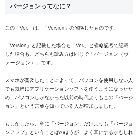
バージョンってなに？
この「Ver.」は、「Version」の省略したものです。
「Version」と記載した場合も「Ver.」と省略記号で記載
した場合も、どちらも読み方は同じで「バージョン
（ヴ
ァージョン
）
」です。
スマホが普及したことによって、パソコンを使用しない人
でも気軽にアプリケーションソフトを使うようになったた
め、パソコンしかなかった以前の時代よりもこの「バージ
ョン」という言葉を知っている人が増加しました。
もしかしたら、単に「バージョン」だけよりも「バージョ
ンアップ」ということばのほうが、よく耳にするかもしれ