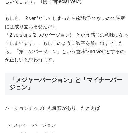
しいでしょう。（例：“special Ver.”）
もしも、“2 ver.”としてしまったら(複数形でないので厳密
には成り立ちませんが)、
「2 versions (2つのバージョン)」という感じの意味になっ
てしまいます。。もしこのように数字を前に出すとした
ら、「第二のバージョン」という意味“2nd Ver.”とするの
が正しいと思われます。
「メジャーバージョン」と「マイナーバー
ジョン」
バージョンアップにも種類があり、たとえば
メジャーバージョン