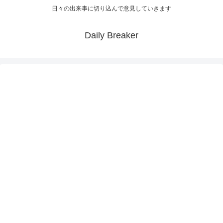
日々の出来事に切り込んで意見していきます
Daily Breaker