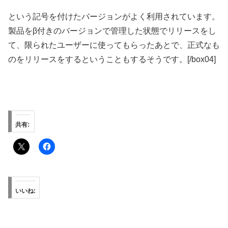
という記号を付けたバージョンがよく利用されています。
製品をβ付きのバージョンで管理した状態でリリースをし
て、限られたユーザーに使ってもらったあとで、正式なも
のをリリースをするということもするそうです。[/box04]
共有:
いいね: