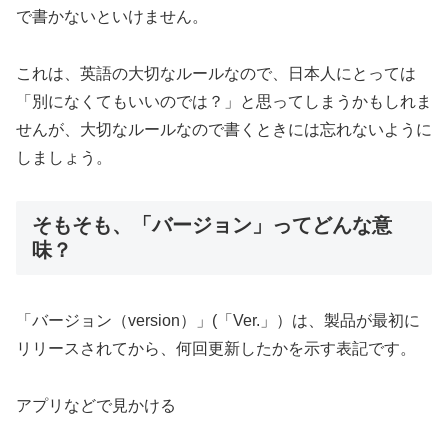
で書かないといけません。
これは、英語の大切なルールなので、日本人にとっては
「別になくてもいいのでは？」と思ってしまうかもしれま
せんが、大切なルールなので書くときには忘れないように
しましょう。
そもそも、「バージョン」ってどんな意
味？
「バージョン（version）」(「Ver.」）は、製品が最初に
リリースされてから、何回更新したかを示す表記です。
アプリなどで見かける