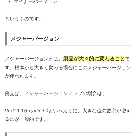
マイナーバージョン
というものです。
メジャーバージョン
製品が大々的に変わること
メジャーバージョンとは、
で
す。根本から大きく変わる場合にこのメジャーバージョン
が使われます。
例えば、メジャーバージョンアップの場合は、
Ver.2.1.1からVer.3.0というように、大きな位の数字が増え
るのが一般的です。