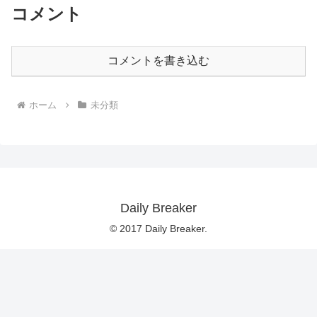
コメント
コメントを書き込む
ホーム
未分類
Daily Breaker
© 2017 Daily Breaker.