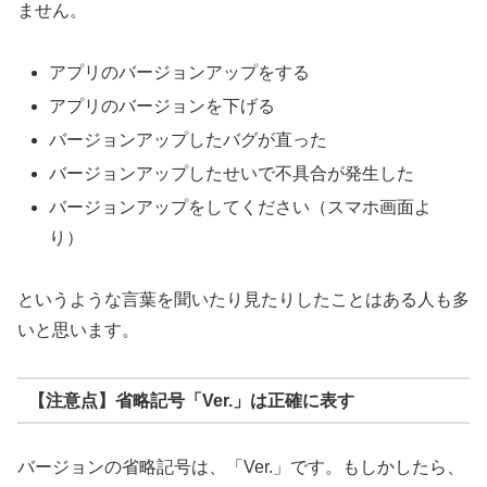
ません。
アプリのバージョンアップをする
アプリのバージョンを下げる
バージョンアップしたバグが直った
バージョンアップしたせいで不具合が発生した
バージョンアップをしてください（スマホ画面よ
り）
というような言葉を聞いたり見たりしたことはある人も多
いと思います。
【注意点】省略記号「Ver.」は正確に表す
バージョンの省略記号は、「Ver.」です。もしかしたら、