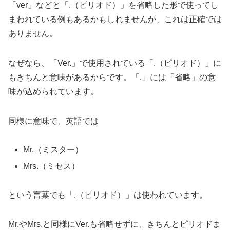
「ver」などと「.（ピリオド）」を省略した形で使ってし
まわれている例もあるかもしれませんが、これは正確では
ありません。
なぜなら、「Ver.」で使用されている「.（ピリオド）」に
もきちんと意味があるからです。「.」には「省略」の意
味が込められています。
同様に意味で、英語では
Mr.（ミスター）
Mrs.（ミセス）
という言葉でも「.（ピリオド）」は使われています。
Mr.やMrs.と同様にVer.も省略せずに、きちんとピリオドま