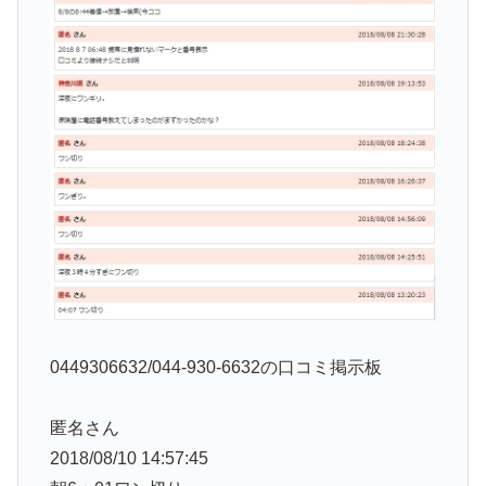
0449306632/044-930-6632の口コミ掲示板
匿名さん
2018/08/10 14:57:45