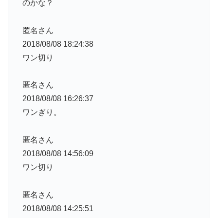
のかな？
匿名さん
2018/08/08 18:24:38
ワン切り
匿名さん
2018/08/08 16:26:37
ワンぎり。
匿名さん
2018/08/08 14:56:09
ワン切り
匿名さん
2018/08/08 14:25:51