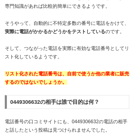
専門知識があれば比較的簡単にできるようです。
そうやって、自動的に不特定多数の番号に電話をかけて、
実際に電話がかかるかどうかをテストしている
のです。
そして、つながった電話を実際に有効な電話番号としてリ
スト化しているようです。
リスト化された電話番号は、自前で使うか他の業者に販売
するのではないでしょうか。
0449306632の相手は誰で目的は何？
電話番号の口コミサイトにも、0449306632の電話の相手
と話したという投稿は見つけられませんでした。