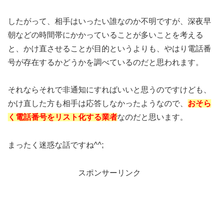
したがって、相手はいったい誰なのか不明ですが、深夜早
朝などの時間帯にかかっていることが多いことを考える
と、かけ直させることが目的というよりも、やはり電話番
号が存在するかどうかを調べているのだと思われます。
それならそれで非通知にすればいいと思うのですけども、
かけ直した方も相手は応答しなかったようなので、
おそら
く電話番号をリスト化する業者
なのだと思います。
まったく迷惑な話ですね^^;
スポンサーリンク