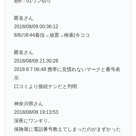
朝6：01ワン切り
匿名さん
2018/08/09 00:36:12
8/8の8:44着信→放置→検索(今ココ
匿名さん
2018/08/08 21:30:28
2018 8 7 06:48 携帯に見慣れないマークと番号表
示
口コミより接続ナシだと判明
神奈川県さん
2018/08/08 19:13:53
深夜にワンギリ。
保険屋に電話番号教えてしまったのがまずかった