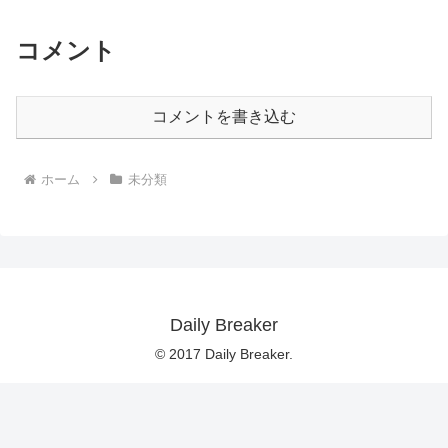
コメント
コメントを書き込む
ホーム
未分類
Daily Breaker
© 2017 Daily Breaker.