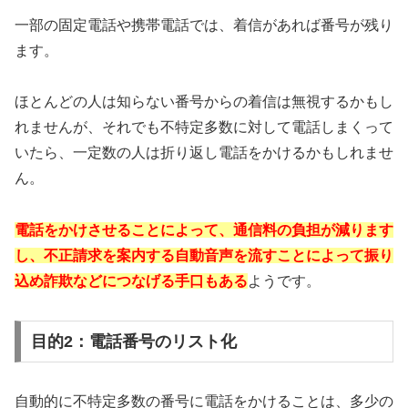
一部の固定電話や携帯電話では、着信があれば番号が残り
ます。
ほとんどの人は知らない番号からの着信は無視するかもし
れませんが、それでも不特定多数に対して電話しまくって
いたら、一定数の人は折り返し電話をかけるかもしれませ
ん。
電話をかけさせることによって、通信料の負担が減ります
し、不正請求を案内する自動音声を流すことによって振り
込め詐欺などにつなげる手口もある
ようです。
目的2：電話番号のリスト化
自動的に不特定多数の番号に電話をかけることは、多少の