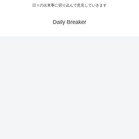
日々の出来事に切り込んで意見していきます
Daily Breaker