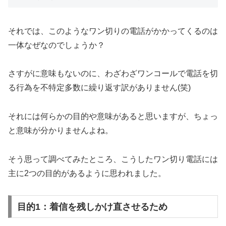
それでは、このようなワン切りの電話がかかってくるのは
一体なぜなのでしょうか？
さすがに意味もないのに、わざわざワンコールで電話を切
る行為を不特定多数に繰り返す訳がありません(笑)
それには何らかの目的や意味があると思いますが、ちょっ
と意味が分かりませんよね。
そう思って調べてみたところ、こうしたワン切り電話には
主に2つの目的があるように思われました。
目的1：着信を残しかけ直させるため