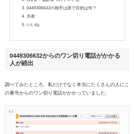
0449306632の相手は誰で目的は何？
共有:
いいね:
0449306632からのワン切り電話がかかる
人が続出
調べてみたところ、私だけでなく本当にたくさんの人にこ
の番号からのワン切り電話がかかっていました。