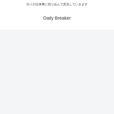
日々の出来事に切り込んで意見していきます
Daily Breaker