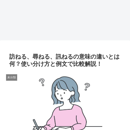
訪ねる、尋ねる、訊ねるの意味の違いとは
何？使い分け方と例文で比較解説！
未分類