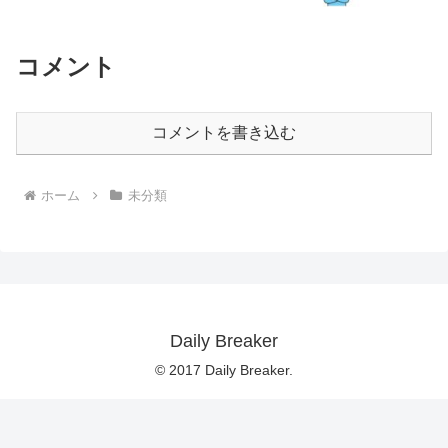
コメント
コメントを書き込む
ホーム
未分類
Daily Breaker
© 2017 Daily Breaker.