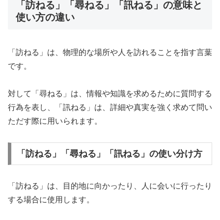
「訪ねる」「尋ねる」「訊ねる」の意味と
使い方の違い
「訪ねる」は、物理的な場所や人を訪れることを指す言葉
です。
対して「尋ねる」は、情報や知識を求めるために質問する
行為を表し、「訊ねる」は、詳細や真実を強く求めて問い
ただす際に用いられます。
「訪ねる」「尋ねる」「訊ねる」の使い分け方
「訪ねる」は、目的地に向かったり、人に会いに行ったり
する場合に使用します。