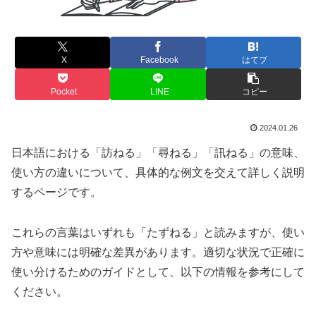
X
Facebook
はてブ
Pocket
LINE
コピー
2024.01.26
日本語における「訪ねる」「尋ねる」「訊ねる」の意味、
使い方の違いについて、具体的な例文を交えて詳しく説明
するページです。
これらの言葉はいずれも「たずねる」と読みますが、使い
方や意味には明確な差異があります。適切な状況で正確に
使い分けるためのガイドとして、以下の情報を参考にして
ください。