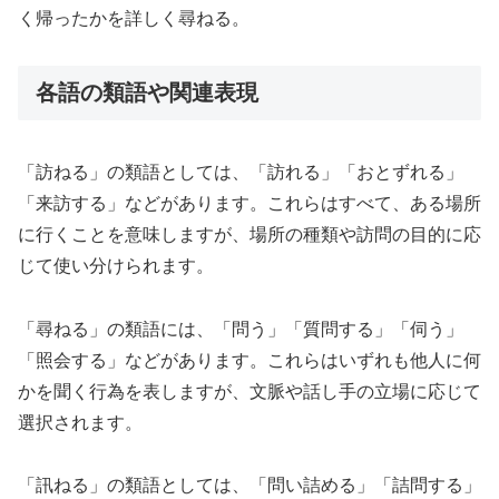
く帰ったかを詳しく尋ねる。
各語の類語や関連表現
「訪ねる」の類語としては、「訪れる」「おとずれる」
「来訪する」などがあります。これらはすべて、ある場所
に行くことを意味しますが、場所の種類や訪問の目的に応
じて使い分けられます。
「尋ねる」の類語には、「問う」「質問する」「伺う」
「照会する」などがあります。これらはいずれも他人に何
かを聞く行為を表しますが、文脈や話し手の立場に応じて
選択されます。
「訊ねる」の類語としては、「問い詰める」「詰問する」