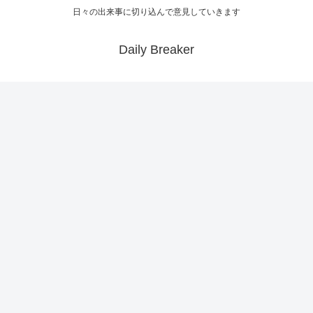
日々の出来事に切り込んで意見していきます
Daily Breaker