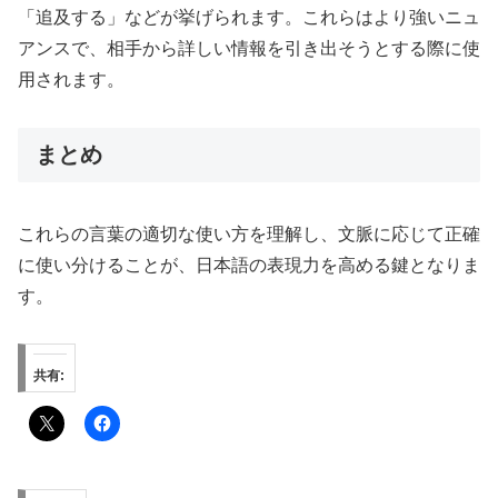
「追及する」などが挙げられます。これらはより強いニュ
アンスで、相手から詳しい情報を引き出そうとする際に使
用されます。
まとめ
これらの言葉の適切な使い方を理解し、文脈に応じて正確
に使い分けることが、日本語の表現力を高める鍵となりま
す。
共有: