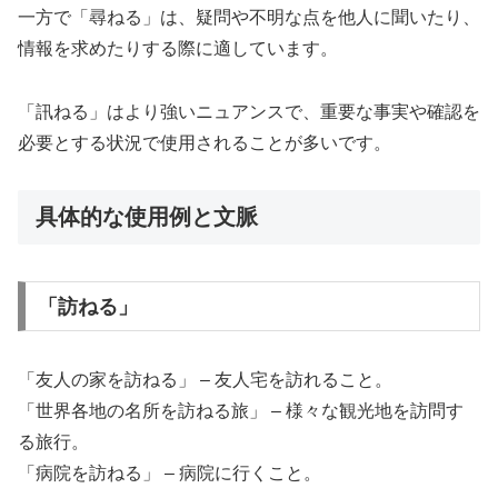
一方で「尋ねる」は、疑問や不明な点を他人に聞いたり、
情報を求めたりする際に適しています。
「訊ねる」はより強いニュアンスで、重要な事実や確認を
必要とする状況で使用されることが多いです。
具体的な使用例と文脈
「訪ねる」
「友人の家を訪ねる」 – 友人宅を訪れること。
「世界各地の名所を訪ねる旅」 – 様々な観光地を訪問す
る旅行。
「病院を訪ねる」 – 病院に行くこと。