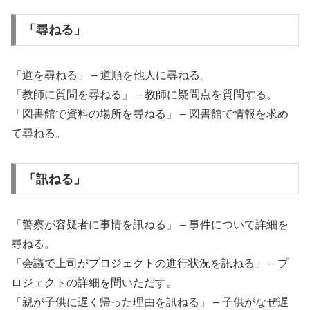
「尋ねる」
「道を尋ねる」 – 道順を他人に尋ねる。
「教師に質問を尋ねる」 – 教師に疑問点を質問する。
「図書館で資料の場所を尋ねる」 – 図書館で情報を求め
て尋ねる。
「訊ねる」
「警察が容疑者に事情を訊ねる」 – 事件について詳細を
尋ねる。
「会議で上司がプロジェクトの進行状況を訊ねる」 – プ
ロジェクトの詳細を問いただす。
「親が子供に遅く帰った理由を訊ねる」 – 子供がなぜ遅