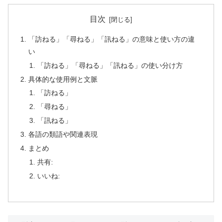
目次
「訪ねる」「尋ねる」「訊ねる」の意味と使い方の違
い
「訪ねる」「尋ねる」「訊ねる」の使い分け方
具体的な使用例と文脈
「訪ねる」
「尋ねる」
「訊ねる」
各語の類語や関連表現
まとめ
共有:
いいね: