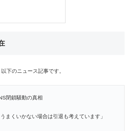
在
、以下のニュース記事です。
NS閉鎖騒動の真相
。うまくいかない場合は引退も考えています」