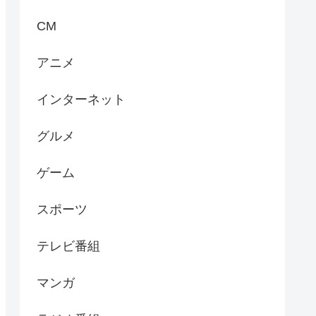
CM
アニメ
インターネット
グルメ
ゲーム
スポーツ
テレビ番組
マンガ