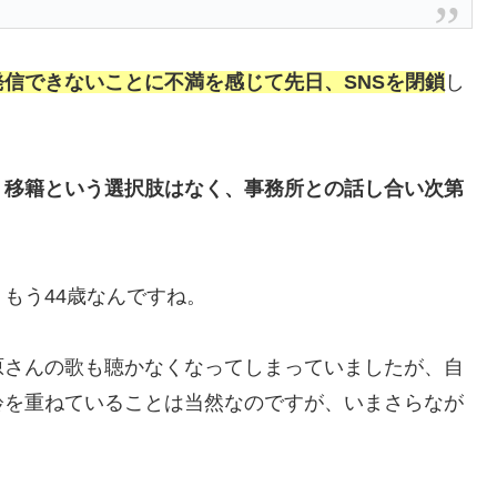
信できないことに不満を感じて先日、SNSを閉鎖
し
、
移籍という選択肢はなく、事務所との話し合い次第
もう44歳なんですね。
原さんの歌も聴かなくなってしまっていましたが、自
齢を重ねていることは当然なのですが、いまさらなが