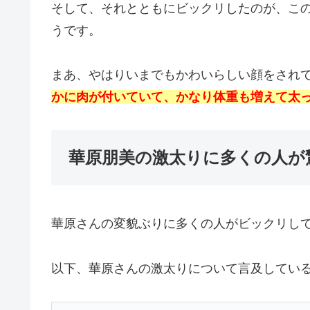
そして、それとともにビックリしたのが、こ
うです。
まあ、やはりいまでもかわいらしい顔をされ
かに肉が付いていて、かなり体重も増えて太
華原朋美の激太りに多くの人が
華原さんの変貌ぶりに多くの人がビックリし
以下、華原さんの激太りについて言及している