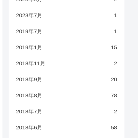
2023年7月
1
2019年7月
1
2019年1月
15
2018年11月
2
2018年9月
20
2018年8月
78
2018年7月
2
2018年6月
58