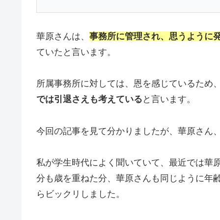
華原さんは、
事務所に管理され、思うように発
ていたと言います。
所属事務所に対しては、恩を感じているため
では引退さえも考えている
と言います。
今回の記事を見て分かりましたが、華原さん、
私が学生時代によく聞いていて、最近では華
分も歳を重ねた分、華原さんも同じように年
らビックリしました。