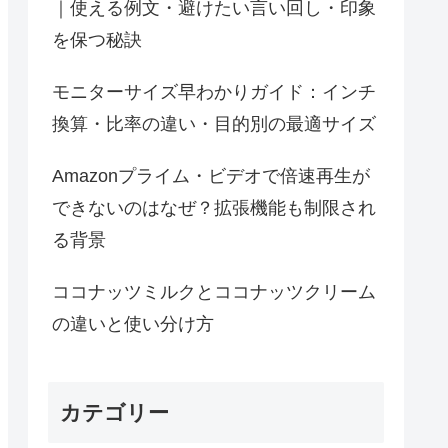
｜使える例文・避けたい言い回し・印象
を保つ秘訣
モニターサイズ早わかりガイド：インチ
換算・比率の違い・目的別の最適サイズ
Amazonプライム・ビデオで倍速再生が
できないのはなぜ？拡張機能も制限され
る背景
ココナッツミルクとココナッツクリーム
の違いと使い分け方
カテゴリー