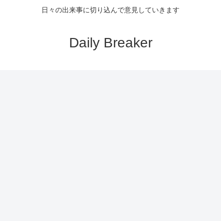
日々の出来事に切り込んで意見していきます
Daily Breaker