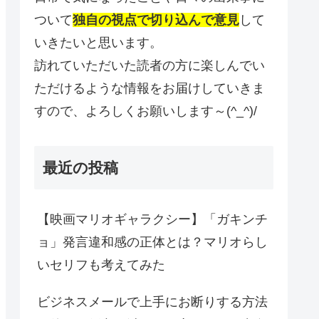
ついて
独自の視点で切り込んで意見
して
いきたいと思います。
訪れていただいた読者の方に楽しんでい
ただけるような情報をお届けしていきま
すので、よろしくお願いします～(^_^)/
最近の投稿
【映画マリオギャラクシー】「ガキンチ
ョ」発言違和感の正体とは？マリオらし
いセリフも考えてみた
ビジネスメールで上手にお断りする方法