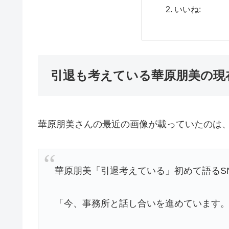
いいね:
引退も考えている華原朋美の現
華原朋美さんの最近の画像が載っていたのは
華原朋美「引退考えている」初めて語るS
「今、事務所と話し合いを進めています