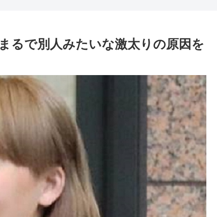
まるで別人みたいな激太りの原因を