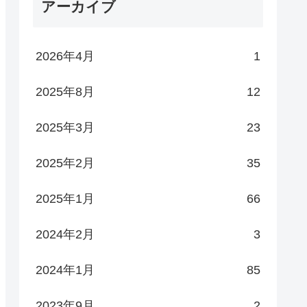
アーカイブ
2026年4月
1
2025年8月
12
2025年3月
23
2025年2月
35
2025年1月
66
2024年2月
3
2024年1月
85
2023年9月
2