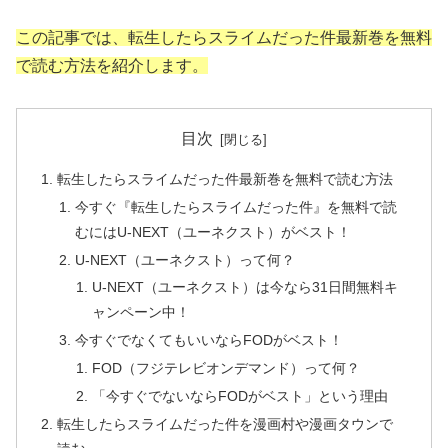
この記事では、転生したらスライムだった件最新巻を無料
で読む方法を紹介します。
目次
転生したらスライムだった件最新巻を無料で読む方法
今すぐ『転生したらスライムだった件』を無料で読
むにはU-NEXT（ユーネクスト）がベスト！
U-NEXT（ユーネクスト）って何？
U-NEXT（ユーネクスト）は今なら31日間無料キ
ャンペーン中！
今すぐでなくてもいいならFODがベスト！
FOD（フジテレビオンデマンド）って何？
「今すぐでないならFODがベスト」という理由
転生したらスライムだった件を漫画村や漫画タウンで