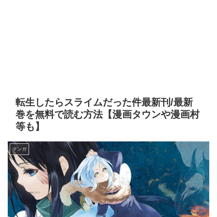
転生したらスライムだった件最新刊/最新
巻を無料で読む方法【漫画タウンや漫画村
等も】
マンガ