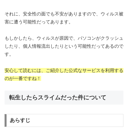
それに、安全性の面でも不安がありますので、ウィルス被
害に遭う可能性だってあります。
もしかしたら、ウィルスが原因で、パソコンがクラッシュ
したり、個人情報流出したりという可能性だってあるので
す。
安心して読むには、ご紹介した公式なサービスを利用する
のが一番ですね！
転生したらスライムだった件について
あらすじ