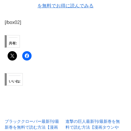
を無料でお得に読んでみる
[/box02]
共有:
いいね:
ブラッククローバー最新刊/最
進撃の巨人最新刊/最新巻を無
新巻を無料で読む方法【漫画
料で読む方法【漫画タウンや