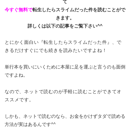
て
今すぐ無料で
転生したらスライムだった件を読むことがで
きます。
詳しくは以下の記事をご覧下さい^^
とにかく面白い『転生したらスライムだった件』、で
きるだけすぐにでも続きを読みたいですよね！
単行本を買いにいくために本屋に足を運ぶと言うのも面倒
ですよね。
なので、ネットで読むのが手軽に読むことができてオ
ススメです。
しかも、ネットで読むのなら、お金をかけずタダで読める
方法が実はあるんです^^