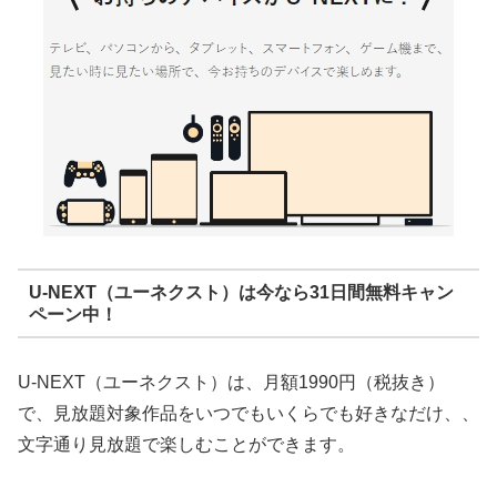
U-NEXT（ユーネクスト）は今なら31日間無料キャン
ペーン中！
U-NEXT（ユーネクスト）は、月額1990円（税抜き）
で、見放題対象作品をいつでもいくらでも好きなだけ、、
文字通り見放題で楽しむことができます。