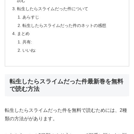
読む
転生したらスライムだった件について
あらすじ
転生したらスライムだった件のネットの感想
まとめ
共有:
いいね:
転生したらスライムだった件最新巻を無料
で読む方法
転生したらスライムだった件を無料で読むためには、2種
類の方法ががあります。