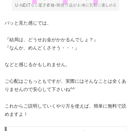
パッと見た感じでは、
『結局は、どうせお金がかかるんでしょ？』
『なんか、めんどくさそう・・・』
などと感じるかもしれません。
ご心配はごもっともですが、実際にはそんなことは全くあ
りませんので安心して下さいね^^
これからご説明していくやり方を使えば、簡単に無料で読
めますよ！