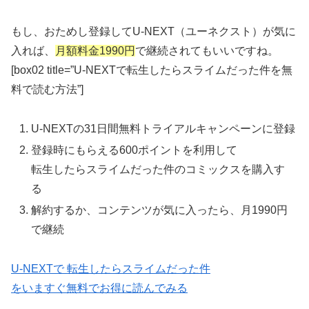
もし、おためし登録してU-NEXT（ユーネクスト）が気に
入れば、
月額料金1990円
で継続されてもいいですね。
[box02 title=”U-NEXTで転生したらスライムだった件を無
料で読む方法”]
U-NEXTの31日間無料トライアルキャンペーンに登録
登録時にもらえる600ポイントを利用して
転生したらスライムだった件のコミックスを購入す
る
解約するか、コンテンツが気に入ったら、月1990円
で継続
U-NEXTで 転生したらスライムだった件
をいますぐ無料でお得に読んでみる