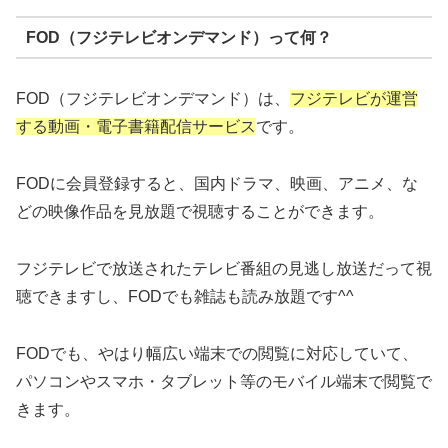
FOD（フジテレビオンデマンド）って何？
FOD（フジテレビオンデマンド）は、
フジテレビが運営
する動画・電子書籍配信サービス
です。
FODに会員登録すると、国内ドラマ、映画、アニメ、な
どの映像作品を見放題で視聴することができます。
フジテレビで放送されたテレビ番組の見逃し放送だって視
聴できますし、FODでも雑誌も読み放題です^^
FODでも、やはり幅広い端末での閲覧に対応していて、
パソコンやスマホ・タブレット等のモバイル端末で閲覧で
きます。