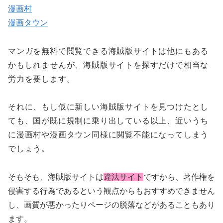
漫画村
漫画タウン
マンガを無料で閲覧できる海賊版サイトは他にもある
かもしれませんが、
海賊版サイトを探すだけで相当な
労力を要します。
それに、もし仮に新しい海賊版サイトを見つけたとし
ても、国が既に規制に乗り出している以上、近いうち
に漫画村や漫画タウン同様に閲覧不能になってしまう
でしょう。
そもそも、海賊版サイトは
違法サイト
ですから、著作権を
侵害する行為であるという観点からもおすすめできません
し、画質が悪かったりページの脱落などがあることもあり
ます。