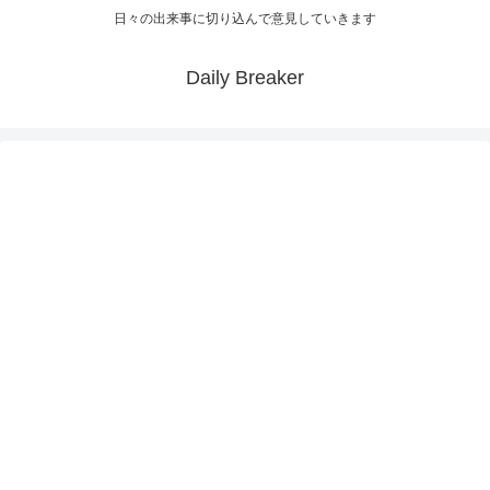
日々の出来事に切り込んで意見していきます
Daily Breaker