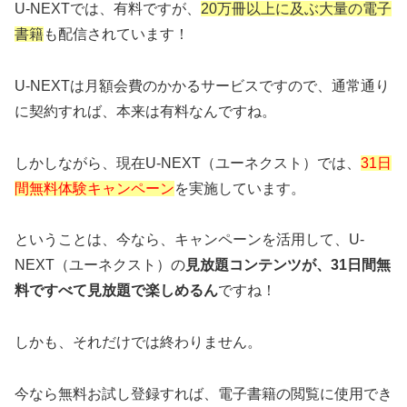
U-NEXTでは、有料ですが、
20万冊以上に及ぶ大量の電子
書籍
も配信されています！
U-NEXTは月額会費のかかるサービスですので、通常通り
に契約すれば、本来は有料なんですね。
しかしながら、現在U-NEXT（ユーネクスト）では、
31日
間無料体験キャンペーン
を実施しています。
ということは、今なら、キャンペーンを活用して、U-
NEXT（ユーネクスト）の
見放題コンテンツが、31日間無
料ですべて見放題で楽しめるん
ですね！
しかも、それだけでは終わりません。
今なら無料お試し登録すれば、電子書籍の閲覧に使用でき