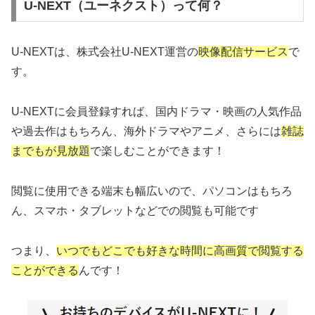
U-NEXT（ユーネクスト）って何？
U-NEXTは、株式会社U-NEXT運営の
映像配信サービス
で
す。
U-NEXTに会員登録すれば、国内ドラマ・映画の人気作品
や過去作はもちろん、海外ドラマやアニメ、さらには
雑誌
までもが見放題
で楽しむことができます！
閲覧に使用できる端末も幅広いので、パソコンはもちろ
ん、スマホ・タブレットなどでの閲覧も可能です
つまり、
いつでもどこでも好きな時間に高画質で閲覧する
ことができる
んです！