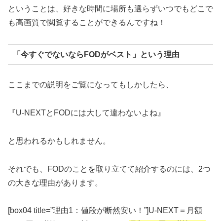
ということは、好きな時間に場所も選らずいつでもどこで
も高画質で閲覧することができるんですね！
「今すぐでないならFODがベスト」という理由
ここまでの説明をご覧になってもしかしたら、
『U-NEXTとFODには大して違わないよね』
と思われるかもしれません。
それでも、FODのことを取り立てて紹介するのには、2つ
の大きな理由があります。
[box04 title=”理由1：値段が断然安い！”]U-NEXT＝月額