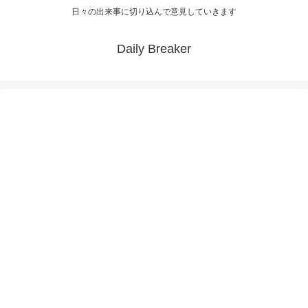
日々の出来事に切り込んで意見していきます
Daily Breaker