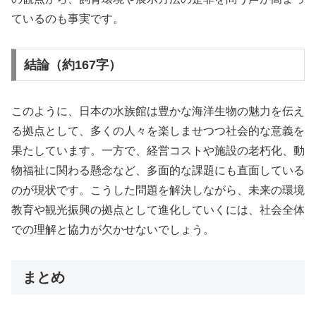
ているのも事実です。
結論（約167字）
このように、日本の水族館は豊かな海洋生物の魅力を伝え
る拠点として、多くの人々を楽しませつつ社会的な意義を
果たしています。一方で、経営コストや施設の老朽化、動
物福祉に関わる懸念など、多面的な課題にも直面している
のが現状です。こうした問題を解決しながら、未来の環境
教育や観光振興の拠点として進化していくには、社会全体
での理解と協力が欠かせないでしょう。
まとめ