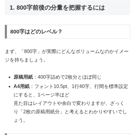
1. 800字前後の分量を把握するには
800字はどのレベル？
まず、「800字」が実際にどんなボリュームなのかイメー
ジを持ちましょう。
原稿用紙
：400字詰めで2枚分とほぼ同じ
A4用紙
：フォント10.5pt、1行40字、行間を標準設定
にすると、1ページ半ほど
見た目はレイアウトや余白で変わりますが、ざっく
り「2枚の原稿用紙分」と考えるとわかりやすいでし
ょう。