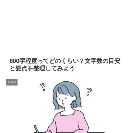
800字程度ってどのくらい？文字数の目安
と要点を整理してみよう
未分類