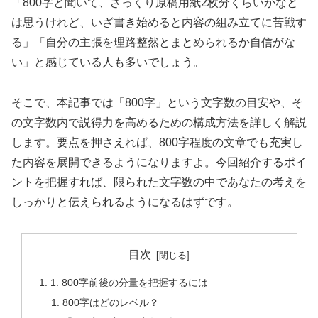
「800字と聞いて、ざっくり原稿用紙2枚分くらいかなと
は思うけれど、いざ書き始めると内容の組み立てに苦戦す
る」「自分の主張を理路整然とまとめられるか自信がな
い」と感じている人も多いでしょう。
そこで、本記事では「800字」という文字数の目安や、そ
の文字数内で説得力を高めるための構成方法を詳しく解説
します。要点を押さえれば、800字程度の文章でも充実し
た内容を展開できるようになりますよ。今回紹介するポイ
ントを把握すれば、限られた文字数の中であなたの考えを
しっかりと伝えられるようになるはずです。
目次
1. 800字前後の分量を把握するには
800字はどのレベル？