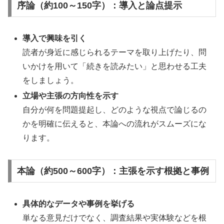
序論（約100～150字）：導入と論点提示
導入で興味を引く
読者が身近に感じられるテーマを取り上げたり、問
いかけを用いて「続きを読みたい」と思わせる工夫
をしましょう。
立場や主張の方向性を示す
自分が何を問題提起し、どのような視点で論じるの
かを明確に伝えると、本論への流れがスムーズにな
ります。
本論（約500～600字）：主張を示す根拠と事例
具体的なデータや事例を挙げる
単なる意見だけでなく、調査結果や実体験などを根