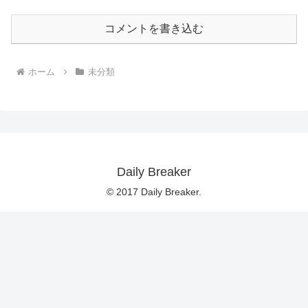
コメントを書き込む
ホーム
未分類
Daily Breaker
© 2017 Daily Breaker.