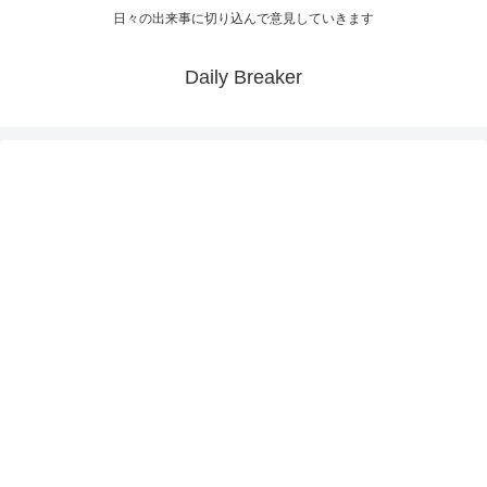
日々の出来事に切り込んで意見していきます
Daily Breaker