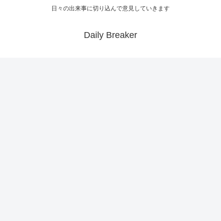
日々の出来事に切り込んで意見していきます
Daily Breaker