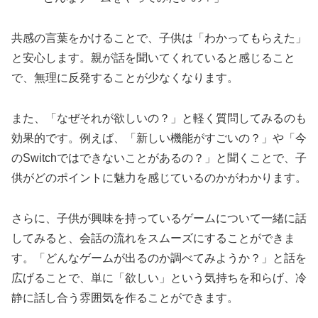
共感の言葉をかけることで、子供は「わかってもらえた」
と安心します。親が話を聞いてくれていると感じること
で、無理に反発することが少なくなります。
また、「なぜそれが欲しいの？」と軽く質問してみるのも
効果的です。例えば、「新しい機能がすごいの？」や「今
のSwitchではできないことがあるの？」と聞くことで、子
供がどのポイントに魅力を感じているのかがわかります。
さらに、子供が興味を持っているゲームについて一緒に話
してみると、会話の流れをスムーズにすることができま
す。「どんなゲームが出るのか調べてみようか？」と話を
広げることで、単に「欲しい」という気持ちを和らげ、冷
静に話し合う雰囲気を作ることができます。