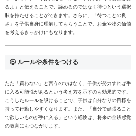
るよ」と伝えることで、諦めるのではなく待つという選択
肢を持たせることができます。さらに、「待つことの良
さ」を子供自身に理解してもらうことで、お金や物の価値
を考えるきっかけにもなります。
⑤ ルールや条件をつける
ただ「買わない」と言うのではなく、子供が努力すれば手
に入る可能性があるという考え方を示すのも効果的です。
こうしたルールを設けることで、子供は自分なりの目標を
持って行動しやすくなります。また、「自分で頑張ること
で欲しいものが手に入る」という経験は、将来の金銭感覚
の教育にもつながります。