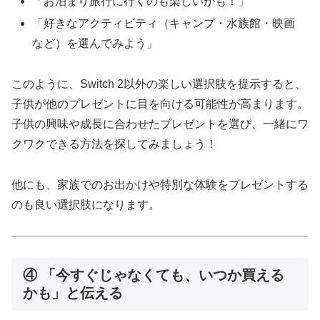
「お泊まり旅行に行くのも楽しいかも！」
「好きなアクティビティ（キャンプ・水族館・映画
など）を選んでみよう」
このように、Switch 2以外の楽しい選択肢を提示すると、
子供が他のプレゼントに目を向ける可能性が高まります。
子供の興味や成長に合わせたプレゼントを選び、一緒にワ
クワクできる方法を探してみましょう！
他にも、家族でのお出かけや特別な体験をプレゼントする
のも良い選択肢になります。
④ 「今すぐじゃなくても、いつか買える
かも」と伝える