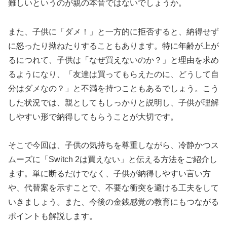
難しいというのが親の本音ではないでしょうか。
また、子供に「ダメ！」と一方的に拒否すると、納得せず
に怒ったり拗ねたりすることもあります。特に年齢が上が
るにつれて、子供は「なぜ買えないのか？」と理由を求め
るようになり、「友達は買ってもらえたのに、どうして自
分はダメなの？」と不満を持つこともあるでしょう。こう
した状況では、親としてもしっかりと説明し、子供が理解
しやすい形で納得してもらうことが大切です。
そこで今回は、子供の気持ちを尊重しながら、冷静かつス
ムーズに「Switch 2は買えない」と伝える方法をご紹介し
ます。単に断るだけでなく、子供が納得しやすい言い方
や、代替案を示すことで、不要な衝突を避ける工夫をして
いきましょう。また、今後の金銭感覚の教育にもつながる
ポイントも解説します。