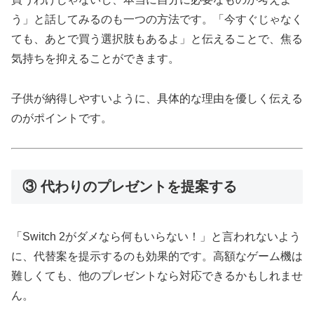
う」と話してみるのも一つの方法です。「今すぐじゃなく
ても、あとで買う選択肢もあるよ」と伝えることで、焦る
気持ちを抑えることができます。
子供が納得しやすいように、具体的な理由を優しく伝える
のがポイントです。
③ 代わりのプレゼントを提案する
「Switch 2がダメなら何もいらない！」と言われないよう
に、代替案を提示するのも効果的です。高額なゲーム機は
難しくても、他のプレゼントなら対応できるかもしれませ
ん。