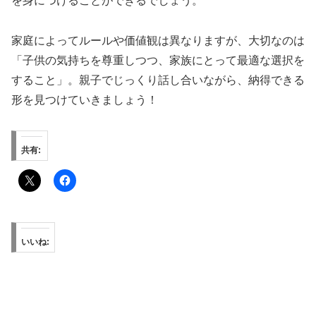
を身につけることができるでしょう。
家庭によってルールや価値観は異なりますが、大切なのは
「子供の気持ちを尊重しつつ、家族にとって最適な選択を
すること」。親子でじっくり話し合いながら、納得できる
形を見つけていきましょう！
共有:
いいね: