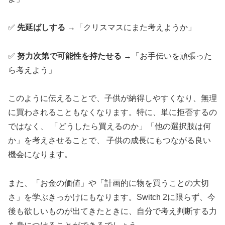
✅
先延ばしする
→「クリスマスにまた考えようか」
✅
努力次第で可能性を持たせる
→「お手伝いを頑張った
ら考えよう」
このように伝えることで、子供が納得しやすくなり、無理
に買わされることもなくなります。特に、単に拒否するの
ではなく、 「どうしたら買えるのか」「他の選択肢は何
か」を考えさせることで、 子供の成長にもつながる良い
機会になります。
また、「お金の価値」や「計画的に物を買うことの大切
さ」を学ぶきっかけにもなります。Switch 2に限らず、今
後も欲しいものが出てきたときに、自分で考え判断する力