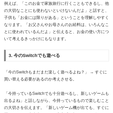
例えば、「このお金で家族旅行に行くこともできるし、他
の大切なことにも使わないといけないんだよ」と話すと、
子供も「お金には限りがある」ということを理解しやすく
なります。「お父さんやお母さんのお給料は、いろんなこ
とに使われているんだよ」と伝えると、お金の使い方につ
いて考えるきっかけにもなります。
3. 今のSwitchでも遊べる
「今のSwitchもまだまだ楽しく遊べるよね？」 → すぐに
買い替える必要があるのか考えさせる。
「今持っているSwitchでも十分遊べるし、新しいゲームも
出るよね」と話しながら、今持っているもので楽しむこと
の大切さを伝えます。「新しいゲーム機が出ても、すぐに