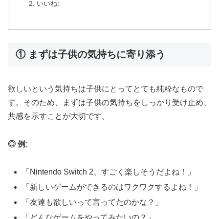
いいね:
① まずは子供の気持ちに寄り添う
欲しいという気持ちは子供にとってとても純粋なもので
す。そのため、まずは子供の気持ちをしっかり受け止め、
共感を示すことが大切です。
◎ 例:
「Nintendo Switch 2、すごく楽しそうだよね！」
「新しいゲームができるのはワクワクするよね！」
「友達も欲しいって言ってたのかな？」
「どんなゲームをやってみたいの？」