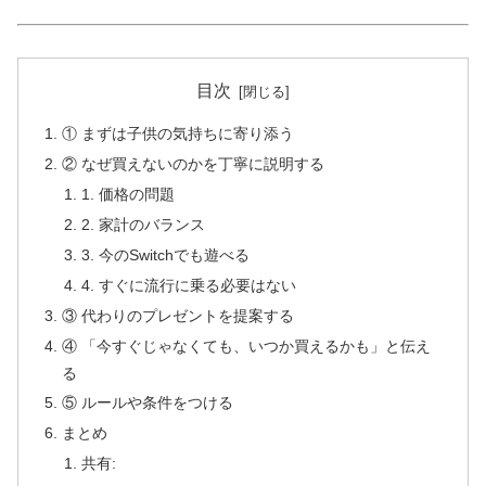
目次
① まずは子供の気持ちに寄り添う
② なぜ買えないのかを丁寧に説明する
1. 価格の問題
2. 家計のバランス
3. 今のSwitchでも遊べる
4. すぐに流行に乗る必要はない
③ 代わりのプレゼントを提案する
④ 「今すぐじゃなくても、いつか買えるかも」と伝え
る
⑤ ルールや条件をつける
まとめ
共有: