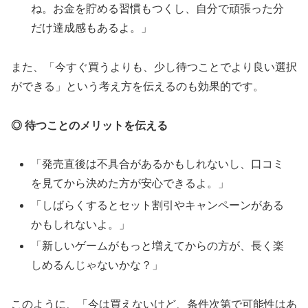
ね。お金を貯める習慣もつくし、自分で頑張った分
だけ達成感もあるよ。」
また、「今すぐ買うよりも、少し待つことでより良い選択
ができる」という考え方を伝えるのも効果的です。
◎ 待つことのメリットを伝える
「発売直後は不具合があるかもしれないし、口コミ
を見てから決めた方が安心できるよ。」
「しばらくするとセット割引やキャンペーンがある
かもしれないよ。」
「新しいゲームがもっと増えてからの方が、長く楽
しめるんじゃないかな？」
このように、「今は買えないけど、条件次第で可能性はあ