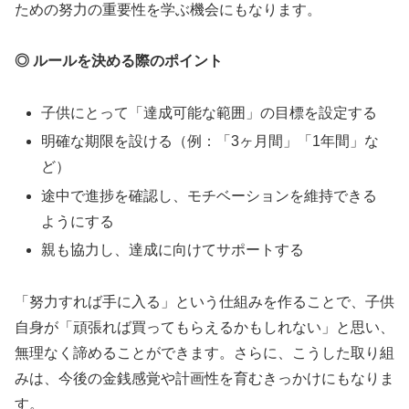
ための努力の重要性を学ぶ機会にもなります。
◎ ルールを決める際のポイント
子供にとって「達成可能な範囲」の目標を設定する
明確な期限を設ける（例：「3ヶ月間」「1年間」な
ど）
途中で進捗を確認し、モチベーションを維持できる
ようにする
親も協力し、達成に向けてサポートする
「努力すれば手に入る」という仕組みを作ることで、子供
自身が「頑張れば買ってもらえるかもしれない」と思い、
無理なく諦めることができます。さらに、こうした取り組
みは、今後の金銭感覚や計画性を育むきっかけにもなりま
す。