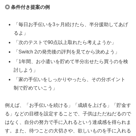
◎ 条件付き提案の例
「毎日お手伝いを3ヶ月続けたら、半分援助してあげ
るよ」
「次のテストで90点以上取れたら考えようか」
「Switch 2の発売後の評判を見てから決めよう」
「1年間、お小遣いを貯めて半分出せたら買うのを検
討しよう」
「家の手伝いをしっかりやったら、その分ポイント
制で貯めていこう」
例えば、「お手伝いを続ける」「成績を上げる」「貯金す
る」などの目標を設定することで、子供はただねだるので
はなく、自分の努力で手に入れるという達成感を得られま
す。また、待つことの大切さや、欲しいものを手に入れる