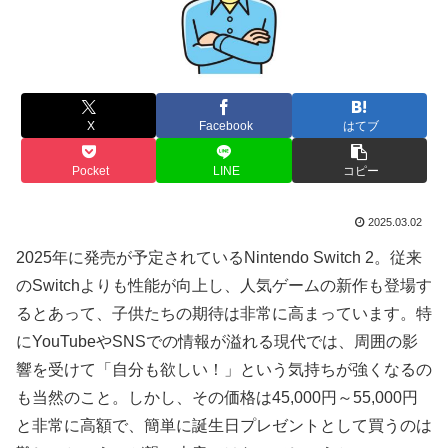
X
Facebook
はてブ
Pocket
LINE
コピー
2025.03.02
2025年に発売が予定されているNintendo Switch 2。従来
のSwitchよりも性能が向上し、人気ゲームの新作も登場す
るとあって、子供たちの期待は非常に高まっています。特
にYouTubeやSNSでの情報が溢れる現代では、周囲の影
響を受けて「自分も欲しい！」という気持ちが強くなるの
も当然のこと。しかし、その価格は45,000円～55,000円
と非常に高額で、簡単に誕生日プレゼントとして買うのは