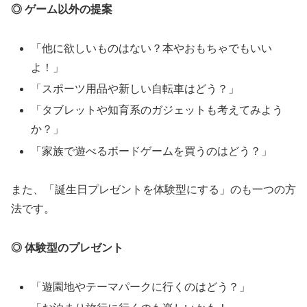
◎ ゲーム以外の提案
「他に欲しいものはない？本やおもちゃでもいい
よ！」
「スポーツ用品や新しい自転車はどう？」
「タブレットや知育系のガジェットも考えてみよう
か？」
「家族で遊べるボードゲームを買うのはどう？」
また、「誕生日プレゼントを体験型にする」のも一つの方
法です。
◎ 体験型のプレゼント
「遊園地やテーマパークに行くのはどう？」