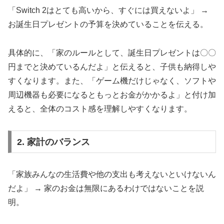
「Switch 2はとても高いから、すぐには買えないよ」 →
お誕生日プレゼントの予算を決めていることを伝える。
具体的に、「家のルールとして、誕生日プレゼントは〇〇
円までと決めているんだよ」と伝えると、子供も納得しや
すくなります。また、「ゲーム機だけじゃなく、ソフトや
周辺機器も必要になるともっとお金がかかるよ」と付け加
えると、全体のコスト感を理解しやすくなります。
2. 家計のバランス
「家族みんなの生活費や他の支出も考えないといけないん
だよ」 → 家のお金は無限にあるわけではないことを説
明。