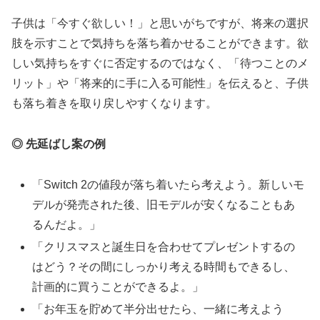
子供は「今すぐ欲しい！」と思いがちですが、将来の選択
肢を示すことで気持ちを落ち着かせることができます。欲
しい気持ちをすぐに否定するのではなく、「待つことのメ
リット」や「将来的に手に入る可能性」を伝えると、子供
も落ち着きを取り戻しやすくなります。
◎ 先延ばし案の例
「Switch 2の値段が落ち着いたら考えよう。新しいモ
デルが発売された後、旧モデルが安くなることもあ
るんだよ。」
「クリスマスと誕生日を合わせてプレゼントするの
はどう？その間にしっかり考える時間もできるし、
計画的に買うことができるよ。」
「お年玉を貯めて半分出せたら、一緒に考えよう