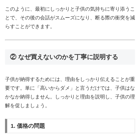
このように、最初にしっかりと子供の気持ちに寄り添うこ
とで、その後の会話がスムーズになり、断る際の衝突を減
らすことができます。
② なぜ買えないのかを丁寧に説明する
子供が納得するためには、理由をしっかり伝えることが重
要です。単に「高いからダメ」と言うだけでは、子供はな
かなか納得しません。しっかりと理由を説明し、子供の理
解を促しましょう。
1. 価格の問題