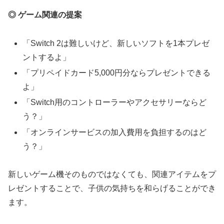
◎ ゲーム関連の提案
「Switch 2は難しいけど、新しいソフトを1本プレゼ
ントするよ」
「プリペイドカード5,000円分ならプレゼントできる
よ」
「Switch用のコントローラーやアクセサリーならど
う？」
「オンラインサービスの加入費用を負担するのはど
う？」
新しいゲーム機そのものではなくても、関連アイテムをプ
レゼントすることで、子供の気持ちを和らげることができ
ます。