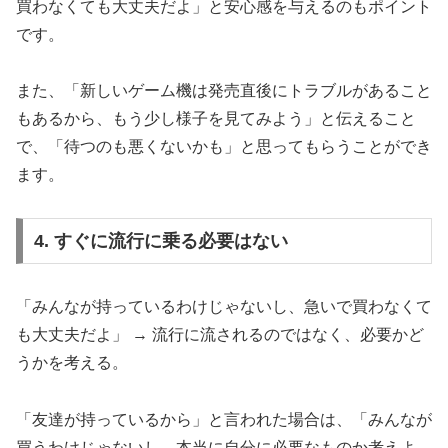
買わなくても大丈夫だよ」と安心感を与えるのもポイント
です。
また、「新しいゲーム機は発売直後にトラブルがあること
もあるから、もう少し様子を見てみよう」と伝えること
で、「待つのも悪くないかも」と思ってもらうことができ
ます。
4. すぐに流行に乗る必要はない
「みんなが持っているわけじゃないし、急いで買わなくて
も大丈夫だよ」 → 流行に流されるのではなく、必要かど
うかを考える。
「友達が持っているから」と言われた場合は、「みんなが
買うわけじゃないし、本当に自分に必要なものか考えよ