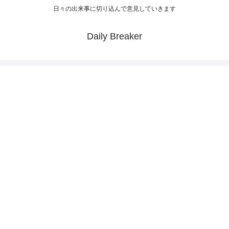
日々の出来事に切り込んで意見していきます
Daily Breaker