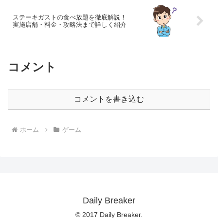
ステーキガストの食べ放題を徹底解説！
実施店舗・料金・攻略法まで詳しく紹介
コメント
コメントを書き込む
ホーム
ゲーム
Daily Breaker
© 2017 Daily Breaker.