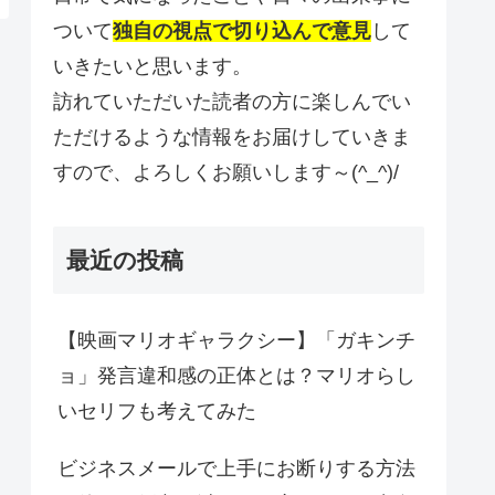
ついて
独自の視点で切り込んで意見
して
いきたいと思います。
訪れていただいた読者の方に楽しんでい
ただけるような情報をお届けしていきま
すので、よろしくお願いします～(^_^)/
最近の投稿
【映画マリオギャラクシー】「ガキンチ
ョ」発言違和感の正体とは？マリオらし
いセリフも考えてみた
ビジネスメールで上手にお断りする方法