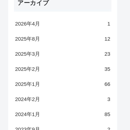
アーカイブ
2026年4月
1
2025年8月
12
2025年3月
23
2025年2月
35
2025年1月
66
2024年2月
3
2024年1月
85
2023年9月
2