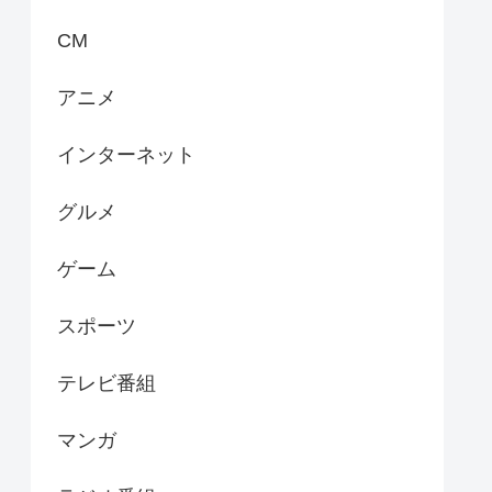
CM
アニメ
インターネット
グルメ
ゲーム
スポーツ
テレビ番組
マンガ