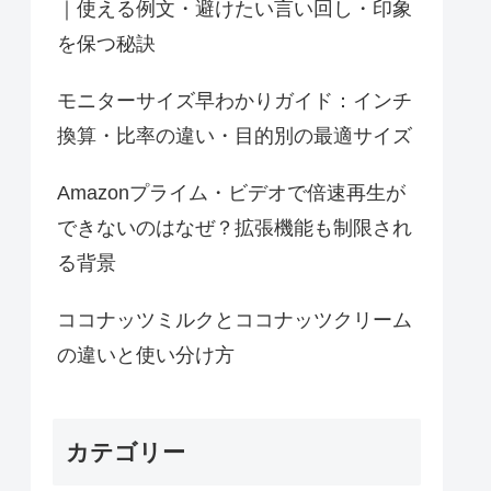
｜使える例文・避けたい言い回し・印象
を保つ秘訣
モニターサイズ早わかりガイド：インチ
換算・比率の違い・目的別の最適サイズ
Amazonプライム・ビデオで倍速再生が
できないのはなぜ？拡張機能も制限され
る背景
ココナッツミルクとココナッツクリーム
の違いと使い分け方
カテゴリー