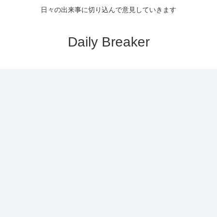
日々の出来事に切り込んで意見していきます
Daily Breaker