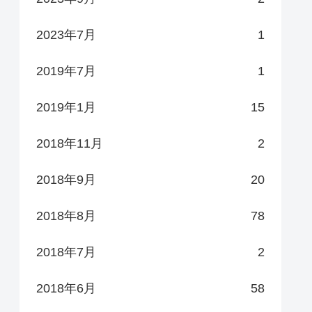
2023年7月
1
2019年7月
1
2019年1月
15
2018年11月
2
2018年9月
20
2018年8月
78
2018年7月
2
2018年6月
58